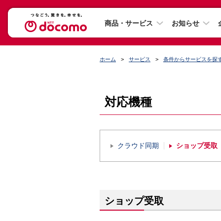
商品・サービス
お知らせ
ホーム
サービス
条件からサービスを探
対応機種
クラウド同期
ショップ受取
ショップ受取