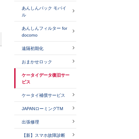
あんしんパック モバイ
ル
あんしんフィルター for
docomo
遠隔初期化
おまかせロック
ケータイデータ復旧サー
ビス
ケータイ補償サービス
JAPANローミングTM
出張修理
【新】スマホ故障診断