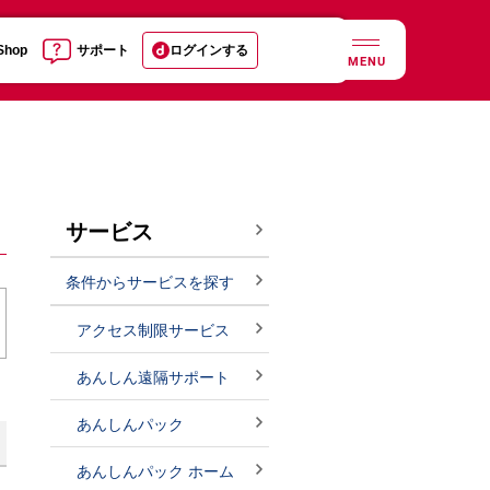
 Shop
サポート
ログインする
MENU
サービス
条件からサービスを探す
アクセス制限サービス
あんしん遠隔サポート
あんしんパック
あんしんパック ホーム