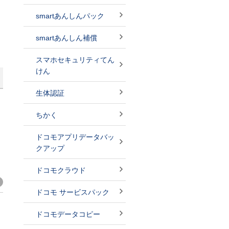
smartあんしんパック
smartあんしん補償
スマホセキュリティてん
けん
生体認証
ちかく
ドコモアプリデータバッ
クアップ
ドコモクラウド
ドコモ サービスパック
ドコモデータコピー