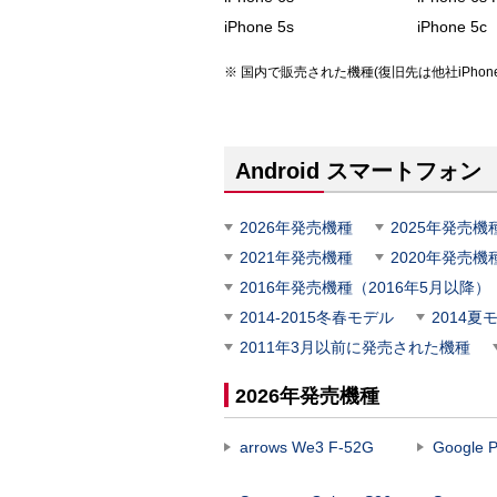
iPhone 5s
iPhone 5c
国内で販売された機種(復旧先は他社iPhon
Android スマートフォン
2026年発売機種
2025年発売機
2021年発売機種
2020年発売機
2016年発売機種（2016年5月以降）
2014-2015冬春モデル
2014夏
2011年3月以前に発売された機種
2026年発売機種
arrows We3 F-52G
Google P