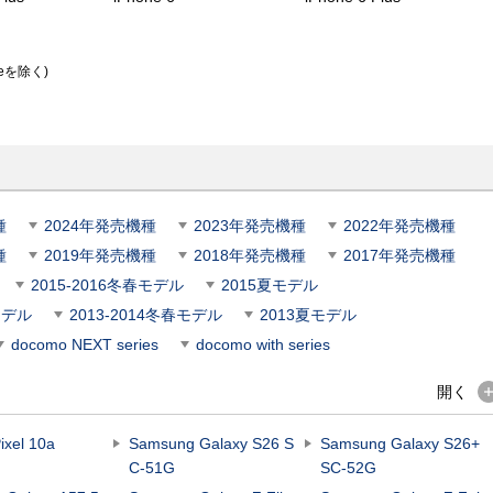
eを除く)
種
2024年発売機種
2023年発売機種
2022年発売機種
種
2019年発売機種
2018年発売機種
2017年発売機種
2015-2016冬春モデル
2015夏モデル
モデル
2013-2014冬春モデル
2013夏モデル
docomo NEXT series
docomo with series
開く
ixel 10a
Samsung Galaxy S26 S
Samsung Galaxy S26+
C-51G
SC-52G