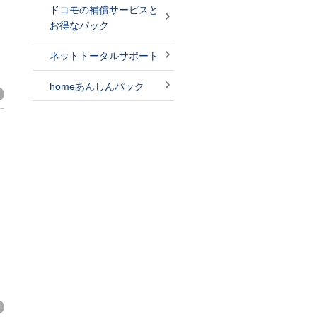
ドコモの補償サービスと
お得なパック
ネットトータルサポート
homeあんしんパック