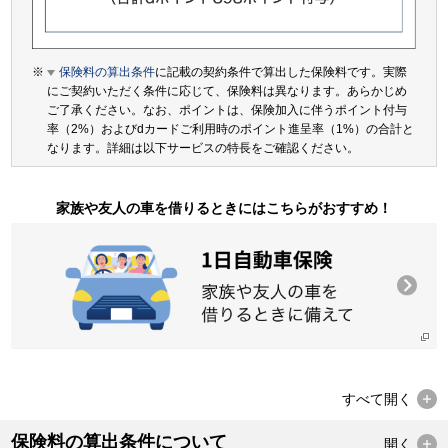
保険料の算出条件
に記載の契約条件で算出した保険料です。実際
にご契約いただく条件に応じて、保険料は異なります。あらかじめ
ご了承ください。なお、ポイントは、保険加入に伴うポイント付与
率（2%）およびdカードご利用時のポイント進呈率（1%）の合計と
なります。詳細は以下サービスの特長をご確認ください。
家族や友人の車を借りるときにはこちらがおすすめ！
すべて
開く
保険料の算出条件について
開く