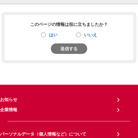
このページの情報は役に立ちましたか？
はい
いいえ
送信する
お知らせ
企業情報
パーソナルデータ（個人情報など）について