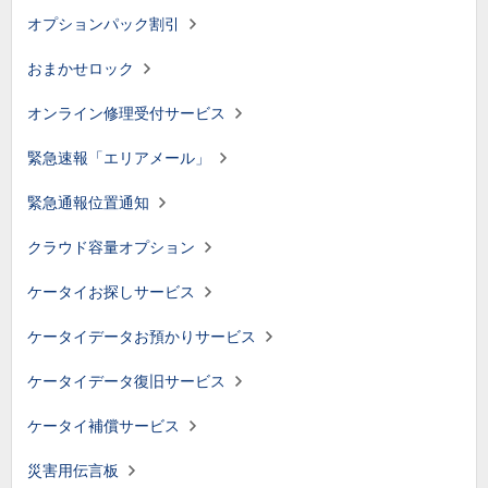
オプションパック割引
おまかせロック
オンライン修理受付サービス
緊急速報「エリアメール」
緊急通報位置通知
クラウド容量オプション
ケータイお探しサービス
ケータイデータお預かりサービス
ケータイデータ復旧サービス
ケータイ補償サービス
災害用伝言板