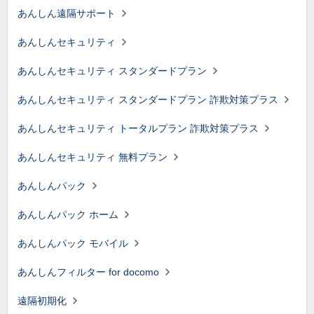
あんしん遠隔サポート
あんしんセキュリティ
あんしんセキュリティ スタンダードプラン
あんしんセキュリティ スタンダードプラン 詐欺対策プラス
あんしんセキュリティ トータルプラン 詐欺対策プラス
あんしんセキュリティ 無料プラン
あんしんパック
あんしんパック ホーム
あんしんパック モバイル
あんしんフィルター for docomo
遠隔初期化