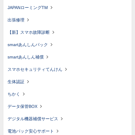
JAPANローミングTM
出張修理
【新】スマホ故障診断
smartあんしんパック
smartあんしん補償
スマホセキュリティてんけん
生体認証
ちかく
データ保管BOX
デジタル機器補償サービス
電池パック安心サポート