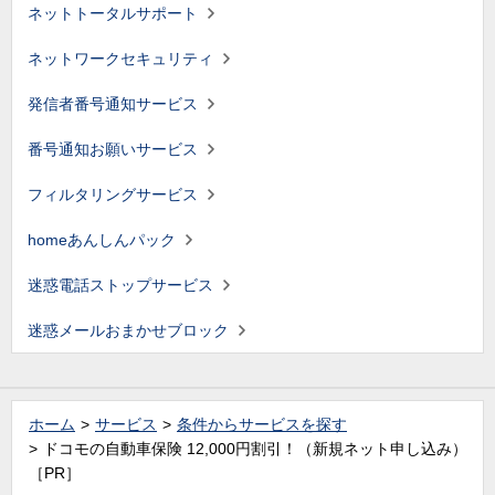
ネットトータルサポート
ネットワークセキュリティ
発信者番号通知サービス
番号通知お願いサービス
フィルタリングサービス
homeあんしんパック
迷惑電話ストップサービス
迷惑メールおまかせブロック
ホーム
サービス
条件からサービスを探す
ドコモの自動車保険 12,000円割引！（新規ネット申し込み）
［PR］