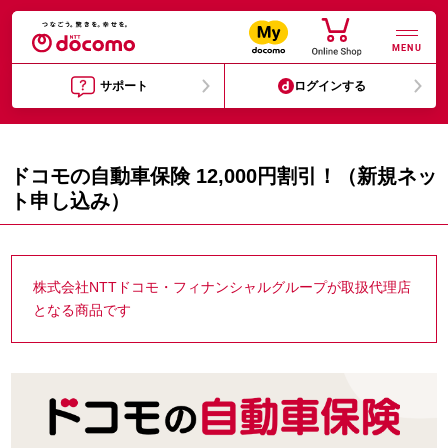
MENU
サポート
ログインする
ドコモの自動車保険 12,000円割引！（新規ネッ
ト申し込み）
株式会社NTTドコモ・フィナンシャルグループが取扱代理店
となる商品です