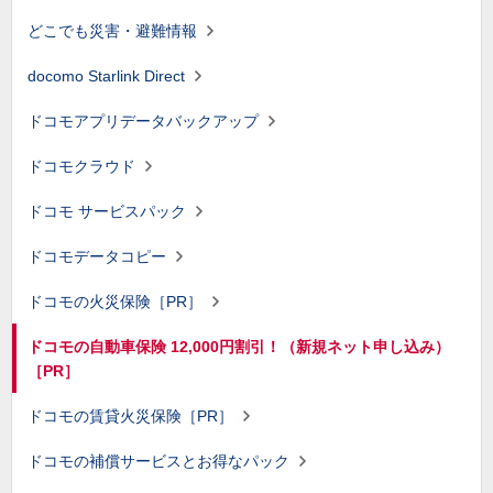
どこでも災害・避難情報
docomo Starlink Direct
ドコモアプリデータバックアップ
ドコモクラウド
ドコモ サービスパック
ドコモデータコピー
ドコモの火災保険［PR］
ドコモの自動車保険 12,000円割引！（新規ネット申し込み）
［PR］
ドコモの賃貸火災保険［PR］
ドコモの補償サービスとお得なパック