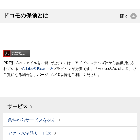
ドコモの保険とは
開く
PDF形式のファイルをご覧いただくには、アドビシステムズ社から無償提供さ
れている
Adobe® Reader®
プラグインが必要です。「Adobe® Acrobat®」で
ご覧になる場合は、バージョン10以降をご利用ください。
サービス
条件からサービスを探す
アクセス制限サービス