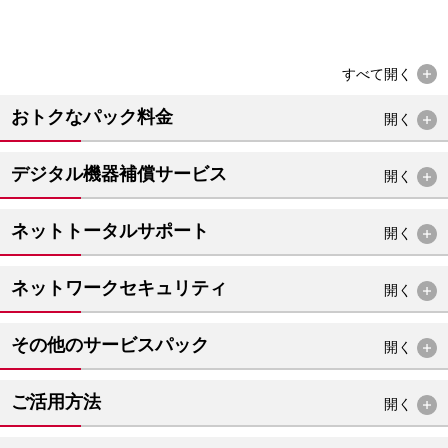
すべて
開く
おトクなパック料金
開く
デジタル機器補償サービス
開く
ネットトータルサポート
開く
ネットワークセキュリティ
開く
その他のサービスパック
開く
ご活用方法
開く