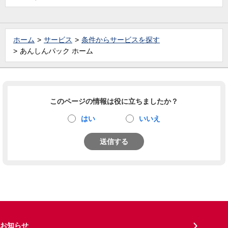
ホーム
サービス
条件からサービスを探す
あんしんパック ホーム
このページの情報は役に立ちましたか？
はい
いいえ
送信する
お知らせ