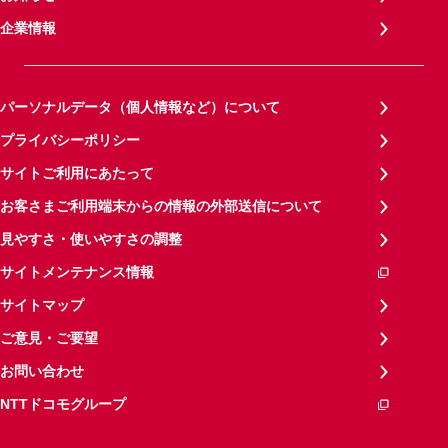
企業情報
パーソナルデータ（個人情報など）について
プライバシーポリシー
サイトご利用にあたって
お客さまご利用端末からの情報の外部送信について
見やすさ・使いやすさの調整
サイトメンテナンス情報
サイトマップ
ご意見・ご要望
お問い合わせ
NTTドコモグループ