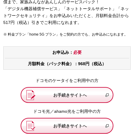
償まで、家族みんながあんしんのサービスパック！
「デジタル機器補償サービス」「ネットトータルサポート」「ネッ
トワークセキュリティ」をお申込みいただくと、月額料金合計から
517円（税込）引きでご利用になれます。
料金プラン「home 5G プラン」をご契約の方でも、お申込みになれます。
お申込み：
必要
月額料金（パック料金）：968円（税込）
ドコモのケータイをご利用中の方
お手続きサイトへ
ドコモ光／ahamo光をご利用中の方
お手続きサイトへ