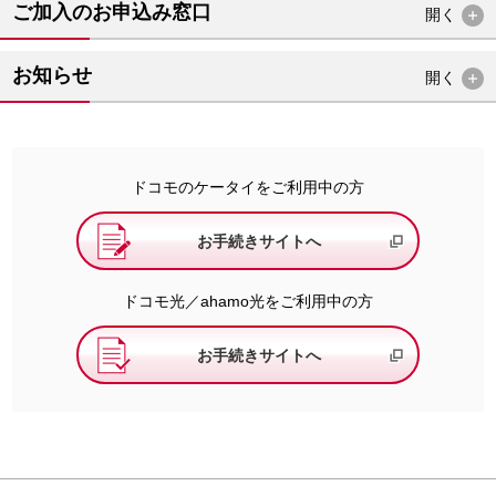
ご加入のお申込み窓口
開く
お知らせ
開く
ドコモのケータイをご利用中の方
お手続きサイトへ
ドコモ光／ahamo光をご利用中の方
お手続きサイトへ