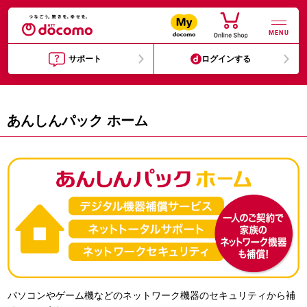
MENU
サポート
ログインする
あんしんパック ホーム
パソコンやゲーム機などのネットワーク機器のセキュリティから補