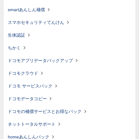
smartあんしん補償
スマホセキュリティてんけん
生体認証
ちかく
ドコモアプリデータバックアップ
ドコモクラウド
ドコモ サービスパック
ドコモデータコピー
ドコモの補償サービスとお得なパック
ネットトータルサポート
homeあんしんパック