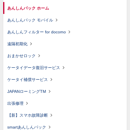
あんしんパック ホーム
あんしんパック モバイル
あんしんフィルター for docomo
遠隔初期化
おまかせロック
ケータイデータ復旧サービス
ケータイ補償サービス
JAPANローミングTM
出張修理
【新】スマホ故障診断
smartあんしんパック