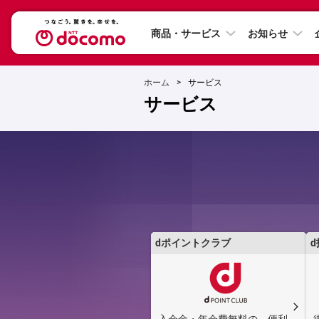
商品・サービス
お知らせ
ホーム
サービス
サービス
dポイントクラブ
d