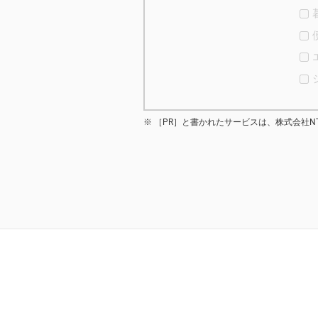
［PR］と書かれたサービスは、株式会社