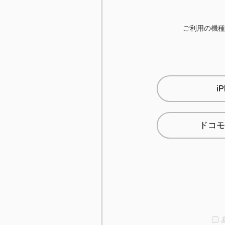
ご利用の機種
i
ドコモ