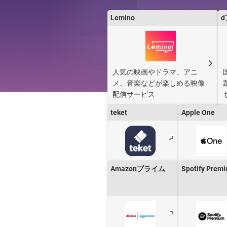
Lemino
［PR］と書かれたサービスは、株式会社
人気の映画やドラマ、アニ
メ、音楽などが楽しめる映像
配信サービス
teket
Apple One
Amazonプライム
Spotify Prem