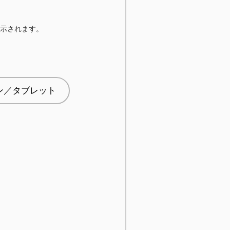
示されます。
ォン／タブレット