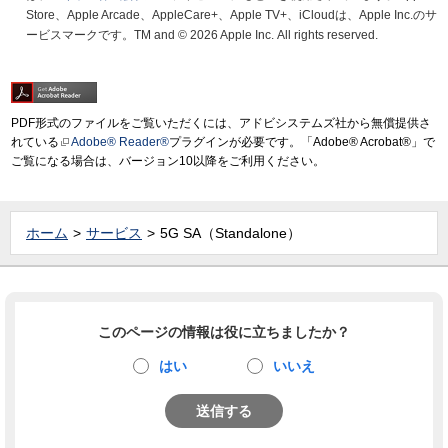
Store、Apple Arcade、AppleCare+、Apple TV+、iCloudは、Apple Inc.のサ
ービスマークです。TM and © 2026 Apple Inc.
All rights reserved.
PDF形式のファイルをご覧いただくには、アドビシステムズ社から無償提供さ
れている
Adobe® Reader®
プラグインが必要です。「Adobe® Acrobat®」で
ご覧になる場合は、バージョン10以降をご利用ください。
ホーム
サービス
5G SA（Standalone）
このページの情報は役に立ちましたか？
はい
いいえ
送信する