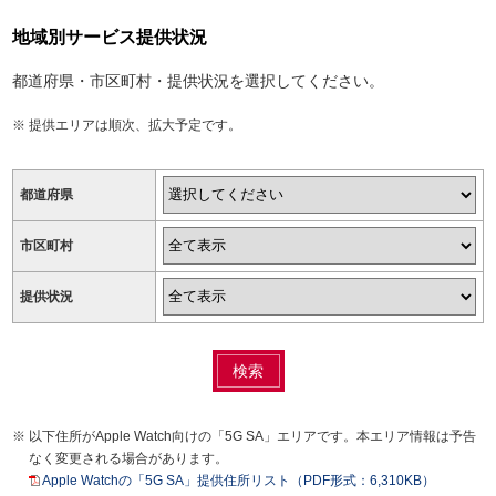
地域別サービス提供状況
都道府県・市区町村・提供状況を選択してください。
提供エリアは順次、拡大予定です。
都道府県
市区町村
提供状況
検索
以下住所がApple Watch向けの「5G SA」エリアです。本エリア情報は予告
なく変更される場合があります。
Apple Watchの「5G SA」提供住所リスト（PDF形式：6,310KB）