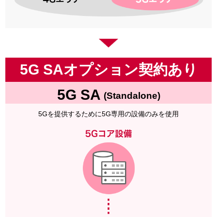
5G SAオプション契約あり
5G SA
(Standalone)
5Gを提供するために5G専用の設備のみを使用