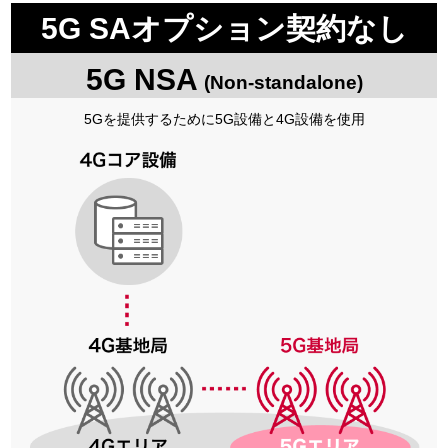
5G SAオプション契約なし
5G NSA
(Non-standalone)
5Gを提供するために5G設備と4G設備を使用