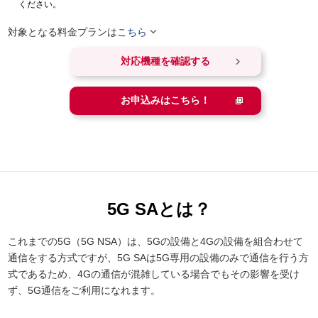
ください。

対象となる料金プランは
こちら

対応機種を確認する
お申込みはこちら！
5G SAとは？
これまでの5G（5G NSA）は、5Gの設備と4Gの設備を組合わせて
通信をする方式ですが、5G SAは5G専用の設備のみで通信を行う方
式であるため、4Gの通信が混雑している場合でもその影響を受け
ず、5G通信をご利用になれます。