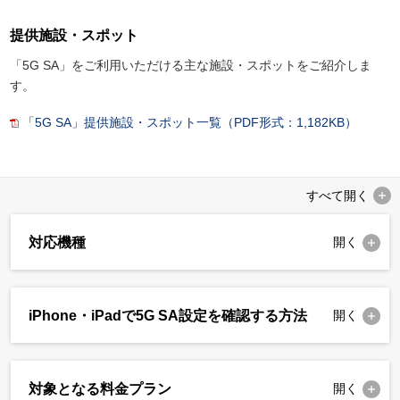
提供施設・スポット
「5G SA」をご利用いただける主な施設・スポットをご紹介しま
す。
「5G SA」提供施設・スポット一覧（PDF形式：1,182KB）
すべて
開く
対応機種
開く
iPhone・iPadで5G SA設定を確認する方法
開く
対象となる料金プラン
開く