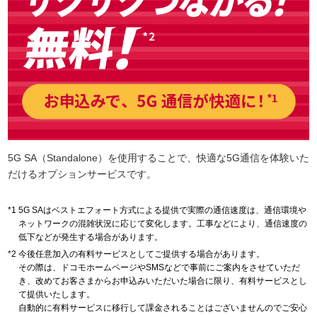
5G SA（Standalone）を使用することで、快適な5G通信を体験いた
だけるオプションサービスです。
5G SAはベストエフォート方式による提供で実際の通信速度は、通信環境や
ネットワークの混雑状況に応じて変化します。工事などにより、通信速度の
低下などが発生する場合があります。
今後任意加入の有料サービスとしてご提供する場合があります。
その際は、ドコモホームページやSMSなどで事前にご案内をさせていただ
き、改めてお客さまからお申込みいただいた場合に限り、有料サービスとし
て提供いたします。
自動的に有料サービスに移行して課金されることはございませんのでご安心