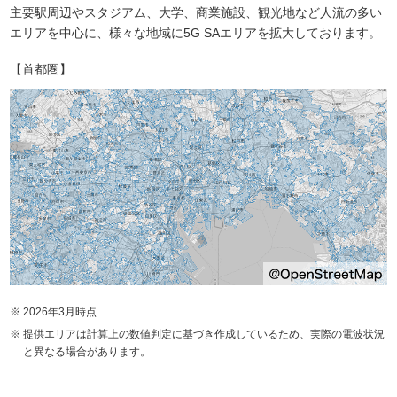
主要駅周辺やスタジアム、大学、商業施設、観光地など人流の多い
エリアを中心に、様々な地域に5G SAエリアを拡大しております。
【首都圏】
2026年3月時点
提供エリアは計算上の数値判定に基づき作成しているため、実際の電波状況
と異なる場合があります。