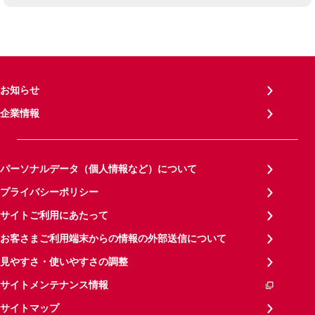
お知らせ
企業情報
パーソナルデータ（個人情報など）について
プライバシーポリシー
サイトご利用にあたって
お客さまご利用端末からの情報の外部送信について
見やすさ・使いやすさの調整
サイトメンテナンス情報
サイトマップ