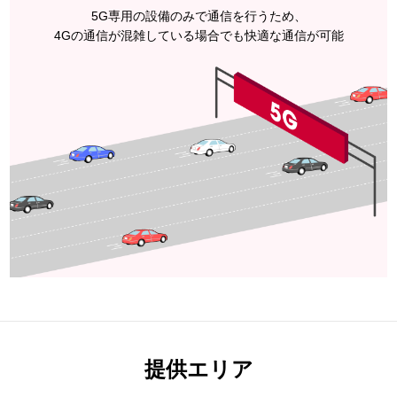
5G専用の設備のみで通信を行うため、
4Gの通信が混雑している場合でも快適な通信が可能
提供エリア