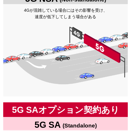
4Gが混雑している場合にはその影響を受け、
速度が低下してしまう場合がある
5G SAオプション契約あり
5G SA
(Standalone)