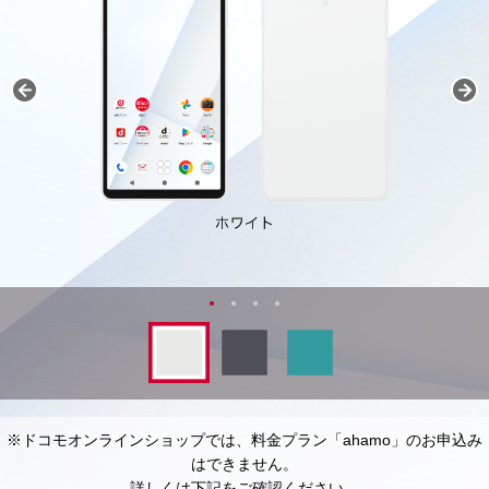
※ドコモオンラインショップでは、料金プラン「ahamo」のお申込み
はできません。
詳しくは下記をご確認ください。