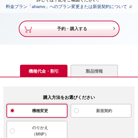
料金プラン「ahamo」へのプラン変更または新規契約について

予約・購入する
機種代金・割引
製品情報
購入方法をお選びください
機種変更
新規契約
のりかえ
（MNP）