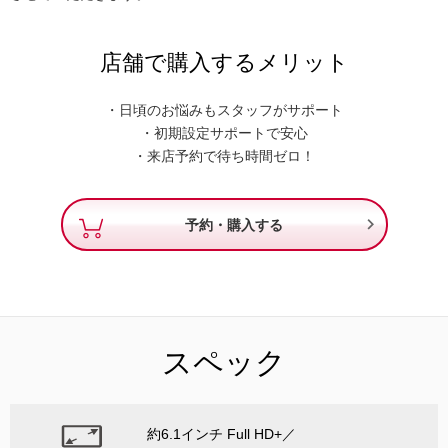
店舗で購入するメリット
・日頃のお悩みもスタッフがサポート
・初期設定サポートで安心
・来店予約で待ち時間ゼロ！

予約・購入する
スペック
約6.1インチ Full HD+／