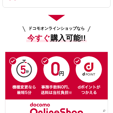
ドコモオンラインショップなら
今すぐ
購入可能!!