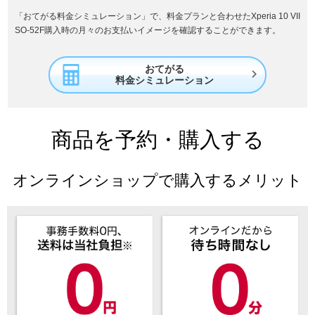
「おてがる料金シミュレーション」で、料金プランと合わせたXperia 10 VII
SO-52F購入時の月々のお支払いイメージを確認することができます。
おてがる

料金シミュレーション
商品を予約・購入する
オンラインショップで購入するメリット