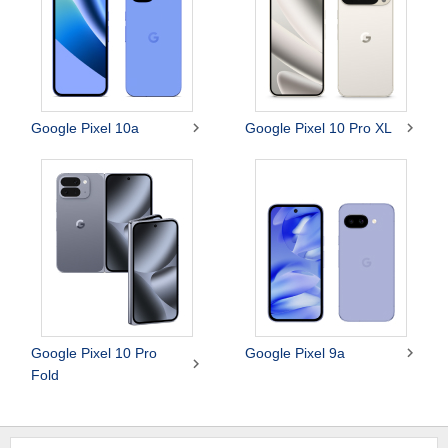


Google Pixel 10a
Google Pixel 10 Pro XL

Google Pixel 10 Pro
Google Pixel 9a

Fold