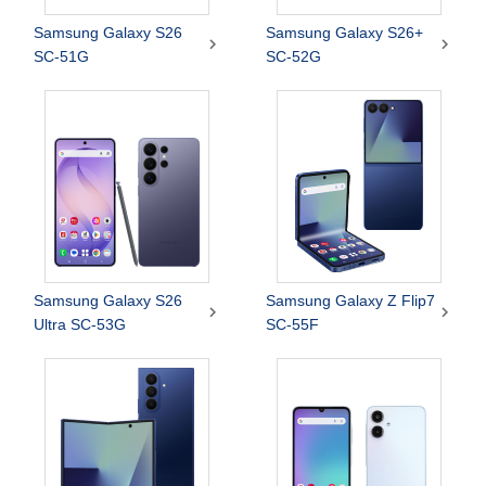
Samsung Galaxy S26
Samsung Galaxy S26+


SC-51G
SC-52G
Samsung Galaxy S26
Samsung Galaxy Z Flip7


Ultra SC-53G
SC-55F