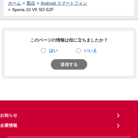
ホーム
製品
Android スマートフォン
Xperia 10 VII SO-52F
このページの情報は役に立ちましたか？
はい
いいえ
送信する
お知らせ
企業情報