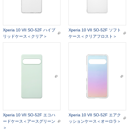
Xperia 10 VII SO-52F ハイブ
Xperia 10 VII SO-52F ソフト
リッドケース＜クリア＞
ケース＜クリアフロスト＞
Xperia 10 VII SO-52F エコハ
Xperia 10 VII SO-52F エアク
ードケース＜アースグリーン
ッションケース＜オーロラ＞
＞