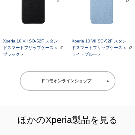
Xperia 10 VII SO-52F スタン
Xperia 10 VII SO-52F スタン
ドスマートフリップケース＜
ドスマートフリップケース＜
ブラック＞
ライトブルー＞
ドコモオンラインショップ
ほかのXperia製品を見る