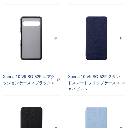
Xperia 10 VII SO-52F エアク
Xperia 10 VII SO-52F スタン
ッションケース＜ブラック＞
ドスマートフリップケース＜
ネイビー＞