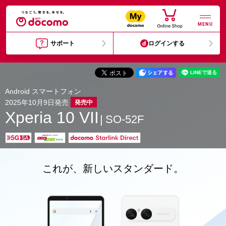
MENU
サポート
ログインする
Android スマートフォン
2025年10月9日発売
発売中
Xperia 10 VII
SO-52F
これが、新しいスタンダード。