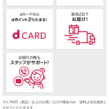
※2,750円（税込）以上のお買い上げの場合のみ、送料は当社負担と
させていただきます。