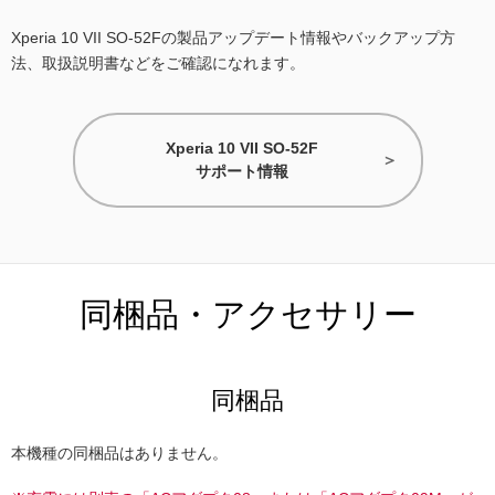
Xperia 10 VII SO-52Fの製品アップデート情報やバックアップ方
法、取扱説明書などをご確認になれます。
Xperia 10 VII SO-52F
サポート情報
同梱品・アクセサリー
同梱品
本機種の同梱品はありません。