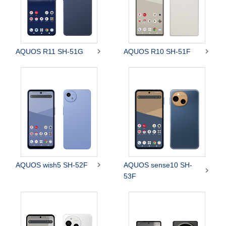


AQUOS R11 SH-51G
AQUOS R10 SH-51F

AQUOS wish5 SH-52F
AQUOS sense10 SH-

53F