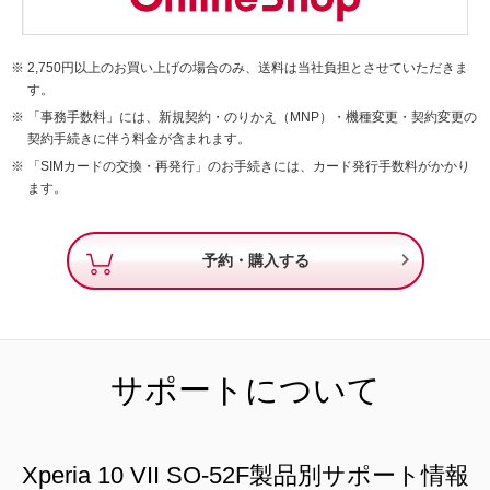
2,750円以上のお買い上げの場合のみ、送料は当社負担とさせていただきま
す。
「事務手数料」には、新規契約・のりかえ（MNP）・機種変更・契約変更の
契約手続きに伴う料金が含まれます。
「SIMカードの交換・再発行」のお手続きには、カード発行手数料がかかり
ます。

予約・購入する
サポートについて
Xperia 10 VII SO-52F製品別サポート情報