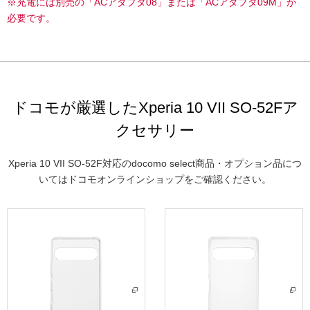
※充電には別売の「ACアダプタ08」または「ACアダプタ09M」が
必要です。
ドコモが厳選したXperia 10 VII SO-52Fア
クセサリー
Xperia 10 VII SO-52F対応のdocomo select商品・オプション品につ
いてはドコモオンラインショップをご確認ください。