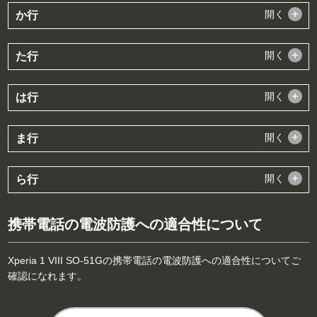
開く
か行
開く
た行
開く
は行
開く
ま行
開く
ら行
携帯電話の電波防護への適合性について
Xperia 1 VIII SO-51Gの携帯電話の電波防護への適合性についてご
確認になれます。