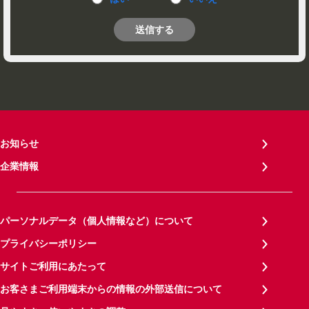
送信する
お知らせ
企業情報
パーソナルデータ（個人情報など）について
プライバシーポリシー
サイトご利用にあたって
お客さまご利用端末からの情報の外部送信について