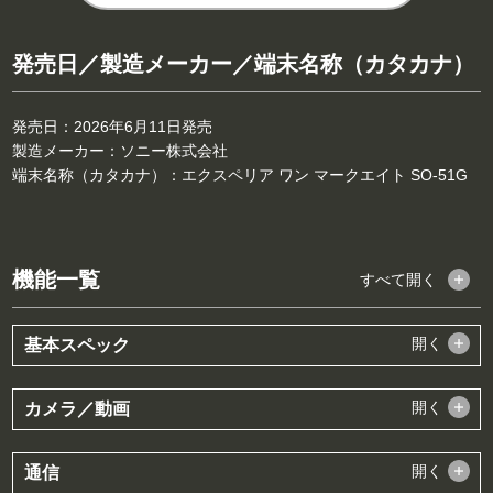
発売日／製造メーカー／端末名称（カタカナ）
発売日：2026年6月11日発売
製造メーカー：ソニー株式会社
端末名称（カタカナ）：エクスペリア ワン マークエイト SO-51G
機能一覧
すべて
開く
開く
基本スペック
開く
カメラ／動画
開く
通信