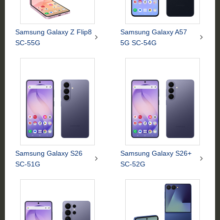
Samsung Galaxy Z Flip8
Samsung Galaxy A57


SC-55G
5G SC-54G
Samsung Galaxy S26
Samsung Galaxy S26+


SC-51G
SC-52G