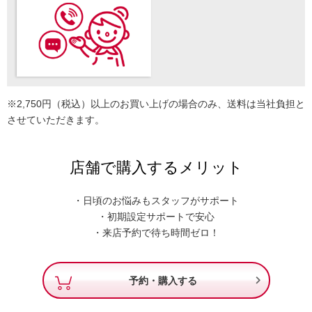
※2,750円（税込）以上のお買い上げの場合のみ、送料は当社負担と
させていただきます。
店舗で購入するメリット
・日頃のお悩みもスタッフがサポート
・初期設定サポートで安心
・来店予約で待ち時間ゼロ！

予約・購入する