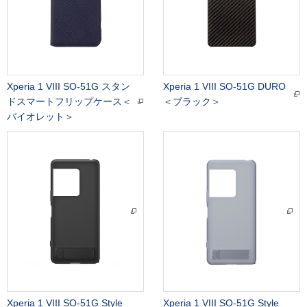
Xperia 1 VIII SO-51G スタン
Xperia 1 VIII SO-51G DURO
ドスマートフリップケース＜
＜ブラック＞
バイオレット＞
Xperia 1 VIII SO-51G Style
Xperia 1 VIII SO-51G Style