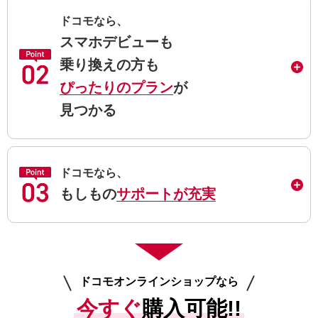
ドコモなら、
スマホデビューも
乗り換えの方も
ぴったりのプラン
が
見つかる
ドコモなら、
もしもの
サポートが充実
ドコモオンラインショップなら
今すぐ
購入可能!!