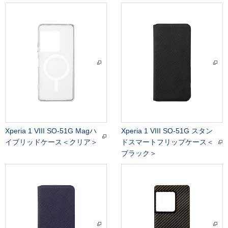
Xperia 1 VIII SO-51G Magハ
Xperia 1 VIII SO-51G スタン
イブリッドケース＜クリア＞
ドスマートフリップケース＜
ブラック＞