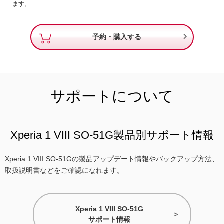
ます。

予約・購入する
サポートについて
Xperia 1 VIII SO-51G製品別サポート情報
Xperia 1 VIII SO-51Gの製品アップデート情報やバックアップ方法、
取扱説明書などをご確認になれます。
Xperia 1 VIII SO-51G
サポート情報