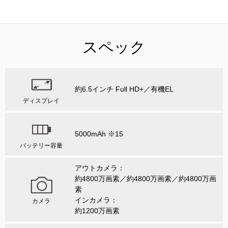
スペック
約6.5インチ Full HD+／有機EL
ディスプレイ
5000mAh ※15
バッテリー容量
アウトカメラ：
約4800万画素／約4800万画素／約4800万画
素
インカメラ：
カメラ
約1200万画素