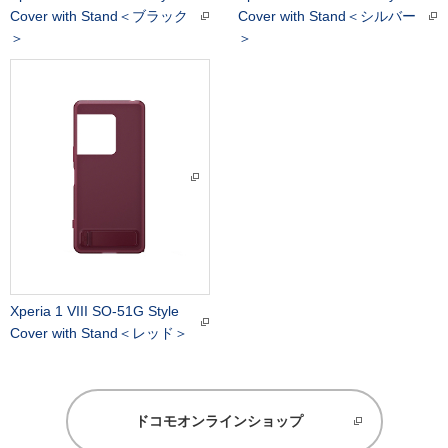
Cover with Stand＜ブラック
Cover with Stand＜シルバー
＞
＞
Xperia 1 VIII SO-51G Style
Cover with Stand＜レッド＞
ドコモオンラインショップ