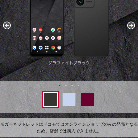
※ガーネットレッドはドコモではオンラインショップのみの発売となる
ため、店舗では購入できません。