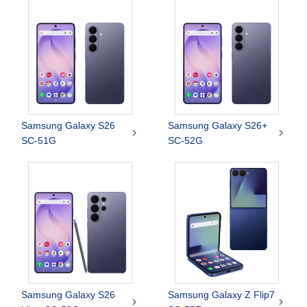
Samsung Galaxy S26
Samsung Galaxy S26+


SC-51G
SC-52G
Samsung Galaxy S26
Samsung Galaxy Z Flip7

