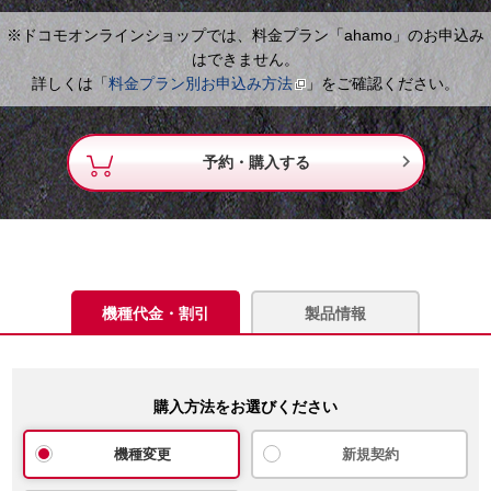
※ドコモオンラインショップでは、料金プラン「ahamo」のお申込み
はできません。
詳しくは「
料金プラン別お申込み方法
」をご確認ください。

予約・購入する
機種代金・割引
製品情報
購入方法をお選びください
機種変更
新規契約