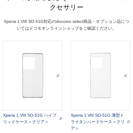
クセサリー
Xperia 1 VIII SO-51G対応のdocomo select商品・オプション品につ
いてはドコモオンラインショップをご確認ください。
Xperia 1 VIII SO-51G ハイブ
Xperia 1 VIII SO-51G 薄型ト
リッドケース＜クリア＞
ライタンハードケース＜クリ
ア＞