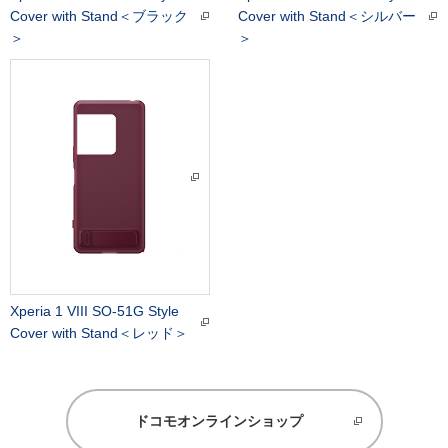
Cover with Stand＜ブラック
Cover with Stand＜シルバー
＞
＞
Xperia 1 VIII SO-51G Style
Cover with Stand＜レッド＞
ドコモオンラインショップ