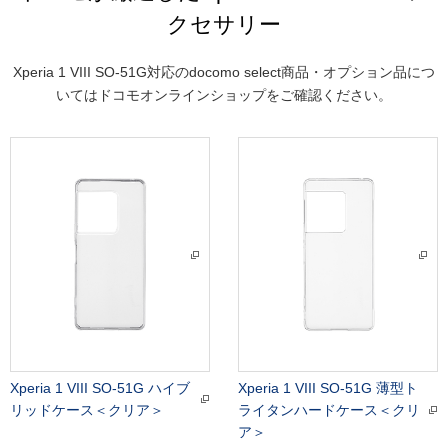
クセサリー
Xperia 1 VIII SO-51G対応のdocomo select商品・オプション品につ
いてはドコモオンラインショップをご確認ください。
Xperia 1 VIII SO-51G ハイブ
Xperia 1 VIII SO-51G 薄型ト
リッドケース＜クリア＞
ライタンハードケース＜クリ
ア＞