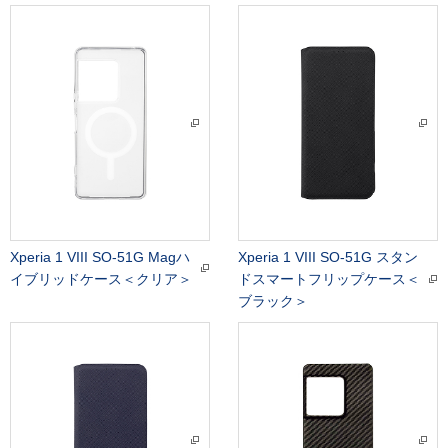
Xperia 1 VIII SO-51G Magハ
Xperia 1 VIII SO-51G スタン
イブリッドケース＜クリア＞
ドスマートフリップケース＜
ブラック＞