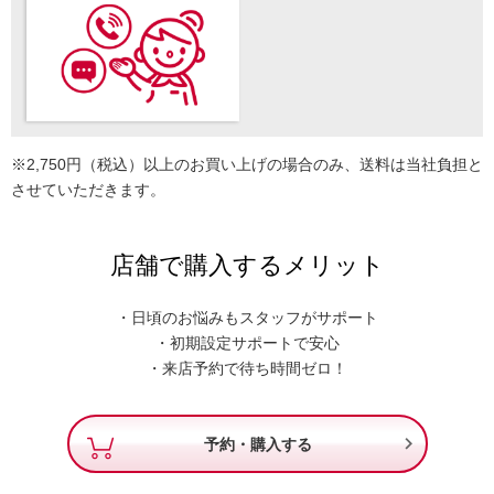
※2,750円（税込）以上のお買い上げの場合のみ、送料は当社負担と
させていただきます。
店舗で購入するメリット
・日頃のお悩みもスタッフがサポート
・初期設定サポートで安心
・来店予約で待ち時間ゼロ！

予約・購入する