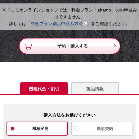
※ドコモオンラインショップでは、料金プラン「ahamo」のお申込み
はできません。
詳しくは「
料金プラン別お申込み方法
」をご確認ください。

予約・購入する
機種代金・割引
製品情報
購入方法をお選びください
機種変更
新規契約