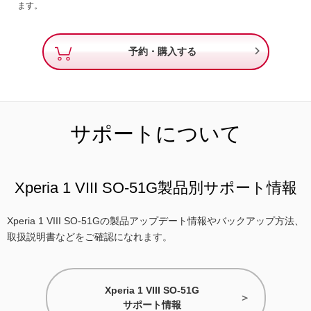
ます。

予約・購入する
サポートについて
Xperia 1 VIII SO-51G製品別サポート情報
Xperia 1 VIII SO-51Gの製品アップデート情報やバックアップ方法、
取扱説明書などをご確認になれます。
Xperia 1 VIII SO-51G
サポート情報