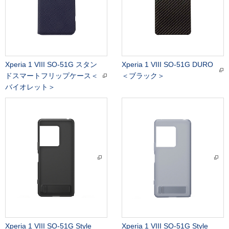
Xperia 1 VIII SO-51G スタン
Xperia 1 VIII SO-51G DURO
ドスマートフリップケース＜
＜ブラック＞
バイオレット＞
Xperia 1 VIII SO-51G Style
Xperia 1 VIII SO-51G Style