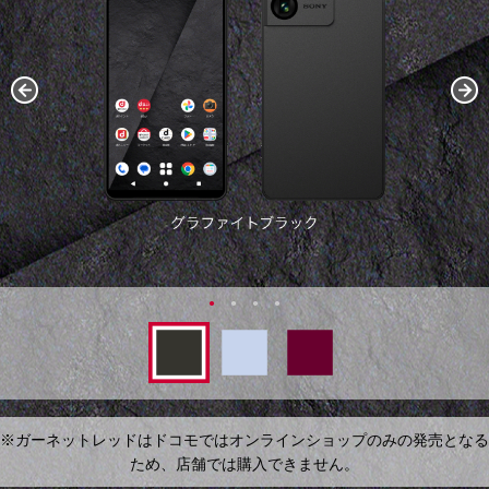
※ガーネットレッドはドコモではオンラインショップのみの発売となる
ため、店舗では購入できません。