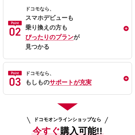
ドコモなら、
スマホデビューも
乗り換えの方も
ぴったりのプラン
が
見つかる
ドコモなら、
もしもの
サポートが充実
ドコモオンラインショップなら
今すぐ
購入可能!!