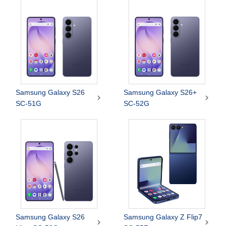
Samsung Galaxy S26
Samsung Galaxy S26+


SC-51G
SC-52G
Samsung Galaxy S26
Samsung Galaxy Z Flip7

