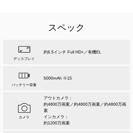
スペック
約6.5インチ Full HD+／有機EL
ディスプレイ
5000mAh ※15
バッテリー容量
アウトカメラ：
約4800万画素／約4800万画素／約4800万画
素
インカメラ：
カメラ
約1200万画素