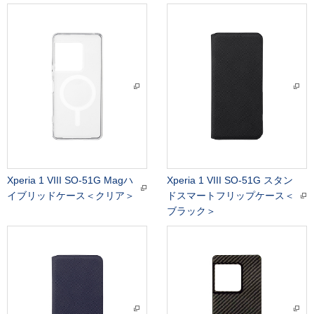
Xperia 1 VIII SO-51G Magハ
Xperia 1 VIII SO-51G スタン
イブリッドケース＜クリア＞
ドスマートフリップケース＜
ブラック＞