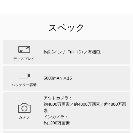
スペック
約6.5インチ Full HD+／有機EL
ディスプレイ
5000mAh ※15
バッテリー容量
アウトカメラ：
約4800万画素／約4800万画素／約4800万画
素
インカメラ：
カメラ
約1200万画素