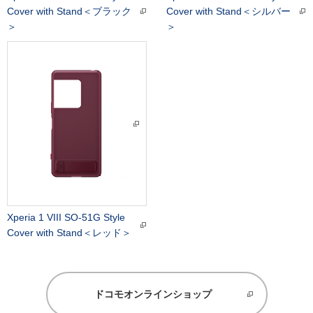
Cover with Stand＜ブラック
Cover with Stand＜シルバー
＞
＞
Xperia 1 VIII SO-51G Style
Cover with Stand＜レッド＞
ドコモオンラインショップ