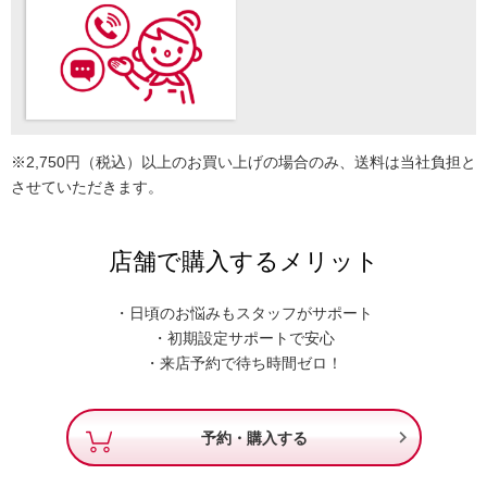
※2,750円（税込）以上のお買い上げの場合のみ、送料は当社負担と
させていただきます。
店舗で購入するメリット
・日頃のお悩みもスタッフがサポート
・初期設定サポートで安心
・来店予約で待ち時間ゼロ！

予約・購入する