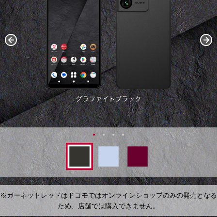
※ガーネットレッドはドコモではオンラインショップのみの発売となる
ため、店舗では購入できません。