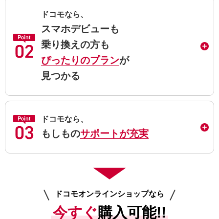
ドコモなら、
スマホデビューも
乗り換えの方も
ぴったりのプラン
が
見つかる
ドコモなら、
もしもの
サポートが充実
ドコモオンラインショップなら
今すぐ
購入可能!!