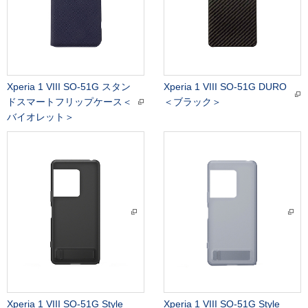
Xperia 1 VIII SO-51G スタン
Xperia 1 VIII SO-51G DURO
ドスマートフリップケース＜
＜ブラック＞
バイオレット＞
Xperia 1 VIII SO-51G Style
Xperia 1 VIII SO-51G Style