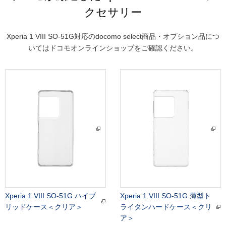
クセサリー
Xperia 1 VIII SO-51G対応のdocomo select商品・オプション品につ
いてはドコモオンラインショップをご確認ください。
Xperia 1 VIII SO-51G ハイブ
Xperia 1 VIII SO-51G 薄型ト
リッドケース＜クリア＞
ライタンハードケース＜クリ
ア＞