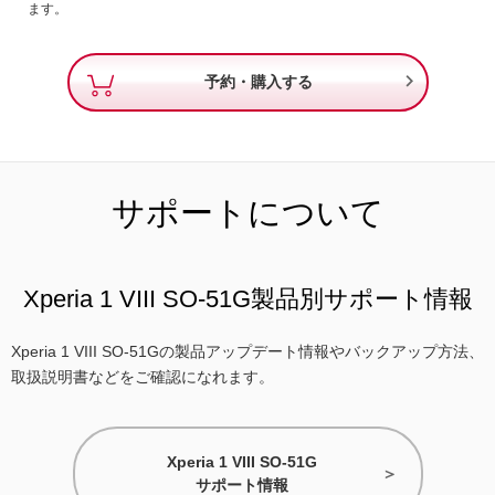
ます。

予約・購入する
サポートについて
Xperia 1 VIII SO-51G製品別サポート情報
Xperia 1 VIII SO-51Gの製品アップデート情報やバックアップ方法、
取扱説明書などをご確認になれます。
Xperia 1 VIII SO-51G
サポート情報