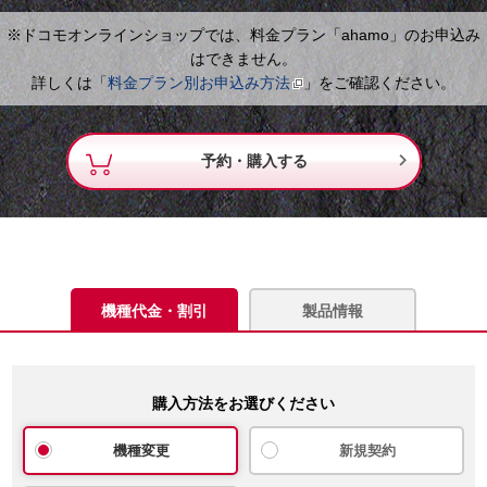
※ドコモオンラインショップでは、料金プラン「ahamo」のお申込み
はできません。
詳しくは「
料金プラン別お申込み方法
」をご確認ください。

予約・購入する
機種代金・割引
製品情報
購入方法をお選びください
機種変更
新規契約