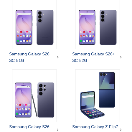
Samsung Galaxy S26
Samsung Galaxy S26+


SC-51G
SC-52G
Samsung Galaxy S26
Samsung Galaxy Z Flip7

