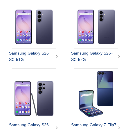
Samsung Galaxy S26
Samsung Galaxy S26+


SC-51G
SC-52G
Samsung Galaxy S26
Samsung Galaxy Z Flip7

