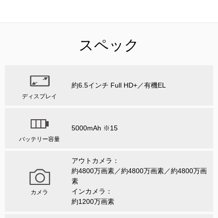
スペック
約6.5インチ Full HD+／有機EL
ディスプレイ
5000mAh ※15
バッテリー容量
アウトカメラ：
約4800万画素／約4800万画素／約4800万画
素
インカメラ：
カメラ
約1200万画素