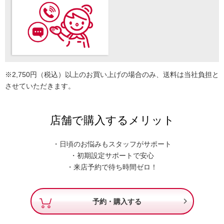
※2,750円（税込）以上のお買い上げの場合のみ、送料は当社負担と
させていただきます。
店舗で購入するメリット
・日頃のお悩みもスタッフがサポート
・初期設定サポートで安心
・来店予約で待ち時間ゼロ！

予約・購入する