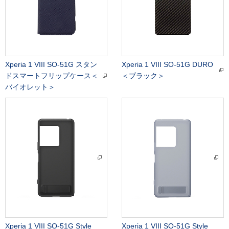
Xperia 1 VIII SO-51G スタン
Xperia 1 VIII SO-51G DURO
ドスマートフリップケース＜
＜ブラック＞
バイオレット＞
Xperia 1 VIII SO-51G Style
Xperia 1 VIII SO-51G Style