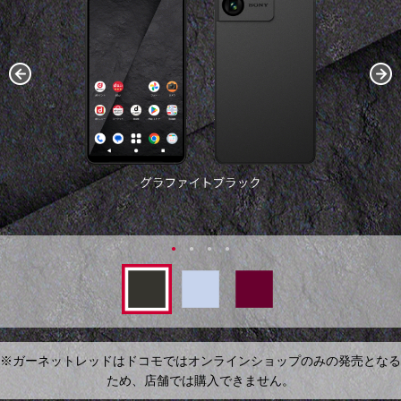
※ガーネットレッドはドコモではオンラインショップのみの発売となる
ため、店舗では購入できません。