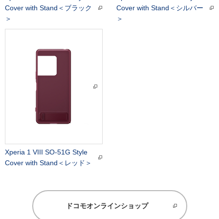
Cover with Stand＜ブラック
Cover with Stand＜シルバー
＞
＞
Xperia 1 VIII SO-51G Style
Cover with Stand＜レッド＞
ドコモオンラインショップ