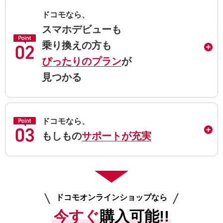
ドコモなら、
スマホデビューも
乗り換えの方も
ぴったりのプラン
が
見つかる
ドコモなら、
もしもの
サポートが充実
ドコモオンラインショップなら
今すぐ
購入可能!!