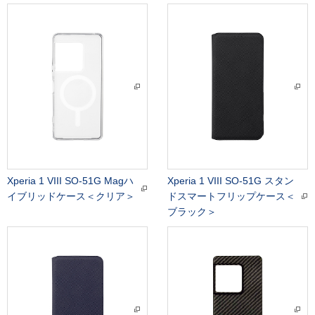
Xperia 1 VIII SO-51G Magハ
Xperia 1 VIII SO-51G スタン
イブリッドケース＜クリア＞
ドスマートフリップケース＜
ブラック＞