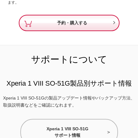
ます。

予約・購入する
サポートについて
Xperia 1 VIII SO-51G製品別サポート情報
Xperia 1 VIII SO-51Gの製品アップデート情報やバックアップ方法、
取扱説明書などをご確認になれます。
Xperia 1 VIII SO-51G
サポート情報