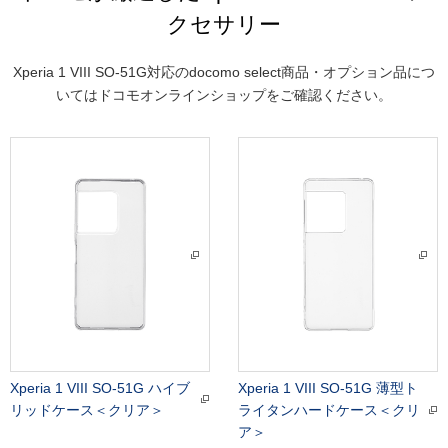
クセサリー
Xperia 1 VIII SO-51G対応のdocomo select商品・オプション品につ
いてはドコモオンラインショップをご確認ください。
Xperia 1 VIII SO-51G ハイブ
Xperia 1 VIII SO-51G 薄型ト
リッドケース＜クリア＞
ライタンハードケース＜クリ
ア＞