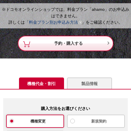
※ドコモオンラインショップでは、料金プラン「ahamo」のお申込み
はできません。
詳しくは「
料金プラン別お申込み方法
」をご確認ください。

予約・購入する
機種代金・割引
製品情報
購入方法をお選びください
機種変更
新規契約