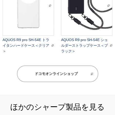
AQUOS R9 pro SH-54E トラ
AQUOS R9 pro SH-54E ショ
イタンハードケース＜クリア
ルダーストラップケース＜ブ
＞
ラック＞
ドコモオンラインショップ
ほかのシャープ製品を見る