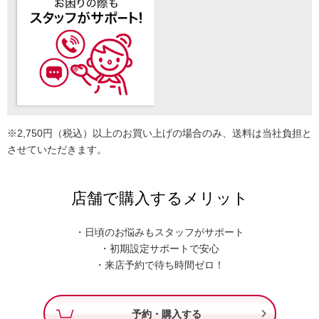
※2,750円（税込）以上のお買い上げの場合のみ、送料は当社負担と
させていただきます。
店舗で購入するメリット
・日頃のお悩みもスタッフがサポート
・初期設定サポートで安心
・来店予約で待ち時間ゼロ！

予約・購入する