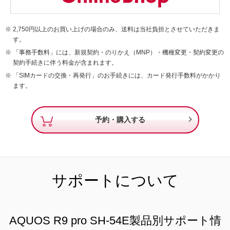
2,750円以上のお買い上げの場合のみ、送料は当社負担とさせていただきま
す。
「事務手数料」には、新規契約・のりかえ（MNP）・機種変更・契約変更の
契約手続きに伴う料金が含まれます。
「SIMカードの交換・再発行」のお手続きには、カード発行手数料がかかり
ます。

予約・購入する
サポートについて
AQUOS R9 pro SH-54E製品別サポート情