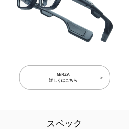
MiRZA
詳しくはこちら
スペック