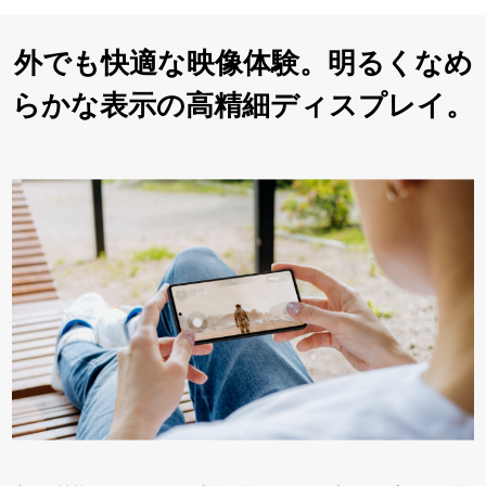
外でも快適な映像体験。明るくなめ
らかな表示の高精細ディスプレイ。