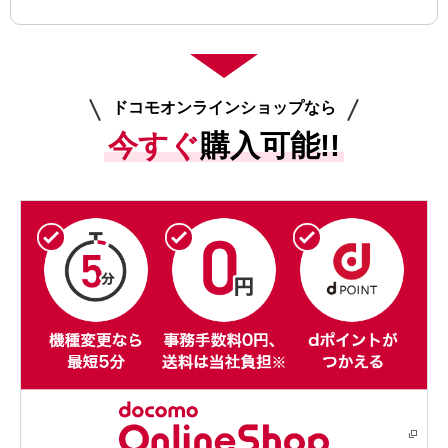
ドコモオンラインショップなら
今すぐ
購入可能!!