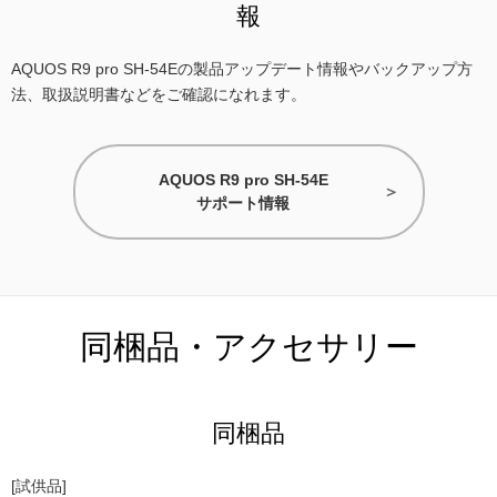
報
AQUOS R9 pro SH-54Eの製品アップデート情報やバックアップ方
法、取扱説明書などをご確認になれます。
AQUOS R9 pro SH-54E
サポート情報
同梱品・アクセサリー
同梱品
[試供品]