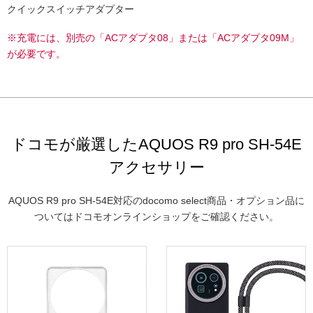
クイックスイッチアダプター
※充電には、別売の「ACアダプタ08」または「ACアダプタ09M」
が必要です。
ドコモが厳選したAQUOS R9 pro SH-54E
アクセサリー
AQUOS R9 pro SH-54E対応のdocomo select商品・オプション品に
ついてはドコモオンラインショップをご確認ください。