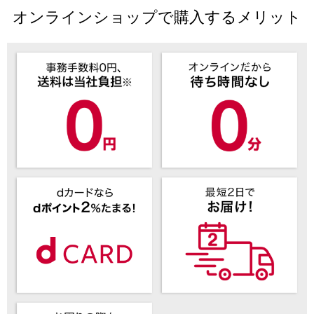
オンラインショップで購入するメリット