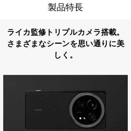
製品特長
ライカ監修トリプルカメラ搭載。
さまざまなシーンを思い通りに美
しく。