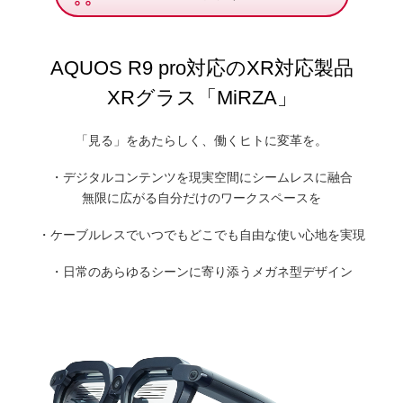
AQUOS R9 pro対応のXR対応製品
XRグラス「MiRZA」
「見る」をあたらしく、働くヒトに変革を。
・デジタルコンテンツを現実空間にシームレスに融合
無限に広がる自分だけのワークスペースを
・ケーブルレスでいつでもどこでも自由な使い心地を実現
・日常のあらゆるシーンに寄り添うメガネ型デザイン