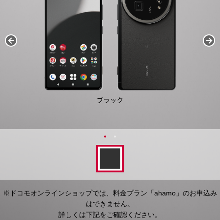
※ドコモオンラインショップでは、料金プラン「ahamo」のお申込み
はできません。
詳しくは下記をご確認ください。