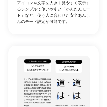
アイコンや文字を大きく見やすく表示す
るシンプルで使いやすい「かんたんモー
ド」など、使う人に合わせた安全あんし
んのモード設定が可能です。