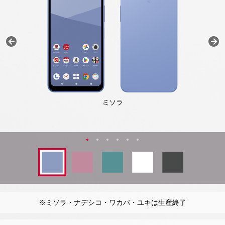
※ミソラ・ナデシコ・ワカバ・ユキは生産終了