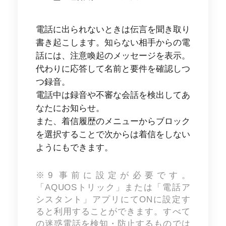
電話に出られないときは伝言を聞き取り
書き起こします。知らない相手からの電
話には、注意喚起のメッセージを表示。
代わりに応答して名前と要件を確認しつ
つ録音。
電話中は録音や不審な会話を検出してあ
なたにお知らせ。
また、着信履歴のメニューからブロック
を選択することで次からは着信をしない
ようにもできます。
※9 事前に設定が必要です。
「AQUOSトリック」または「電話ア
シスタント」アプリにてONに設定す
ると利用することができます。すべて
の迷惑電話を検知・防止するものでは