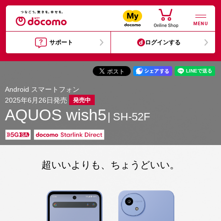
MENU
サポート
ログインする
Android スマートフォン
2025年6月26日発売
発売中
AQUOS wish5
SH-52F
超いいよりも、ちょうどいい。