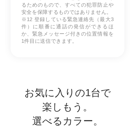
るためのもので、すべての犯罪防止や
安全を保障するものではありません。
※12 登録している緊急連絡先（最大3
件）に順番に通話の発信ができるほ
か、緊急メッセージ付きの位置情報を
1件目に送信できます。
お気に入りの1台で
楽しもう。
選べるカラー。