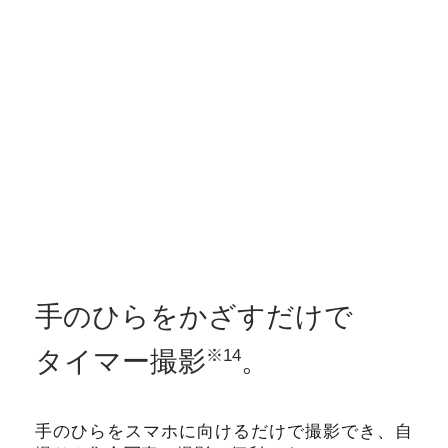
手のひらを
かざすだけで
タイマー撮影
。
※14
手のひらをスマホに向けるだけで撮影でき、自