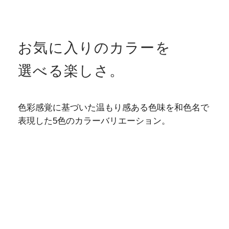
お気に入りのカラーを
選べる楽しさ。
色彩感覚に基づいた温もり感ある色味を
和色名で
表現した5色のカラーバリエーション。