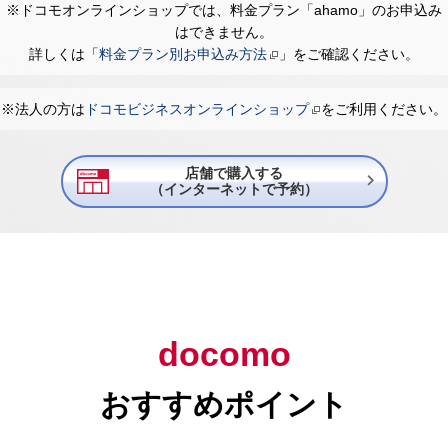
※ドコモオンラインショップでは、料金プラン「ahamo」のお申込み
はできません。
詳しくは「
料金プラン別お申込み方法
」をご確認ください。
※法人の方は
ドコモビジネスオンラインショップ
をご利用ください。
店舗で購入する

（インターネットで予約）
docomo
おすすめポイント