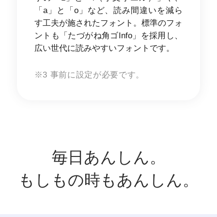
「a」と「o」など、読み間違いを減ら
す工夫が施されたフォント。標準のフォ
ントも「たづがね角ゴInfo」を採用し、
広い世代に読みやすいフォントです。
※3 事前に設定が必要です。
毎日あんしん。
もしもの時もあんしん。