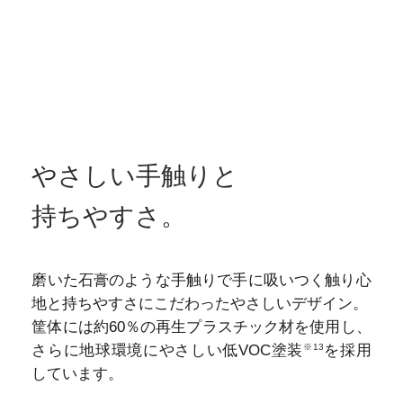
やさしい手触りと
持ちやすさ。
磨いた石膏のような手触りで手に吸いつく触り心
地と持ちやすさにこだわったやさしいデザイン。
筐体には約60％の再生プラスチック材を使用し、
※13
さらに地球環境にやさしい低VOC塗装
を採用
しています。