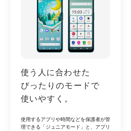
使う人に合わせた
ぴったりのモードで
使いやすく。
使用するアプリや時間などを保護者が管
理できる「ジュニアモード」と、アプリ