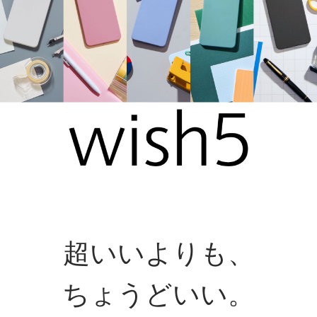
超いいよりも、
ちょうどいい。