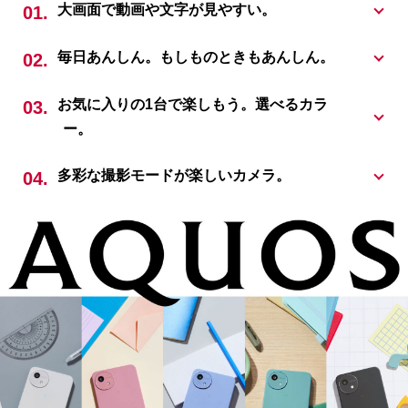
大画面で動画や文字が見やすい。
毎日あんしん。もしものときもあんしん。
お気に入りの1台で楽しもう。選べるカラ
ー。
多彩な撮影モードが楽しいカメラ。