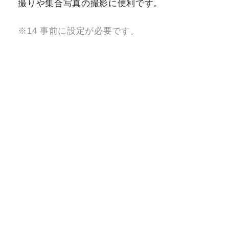
撮りや集合写真の撮影に便利です。
※14 事前に設定が必要です。