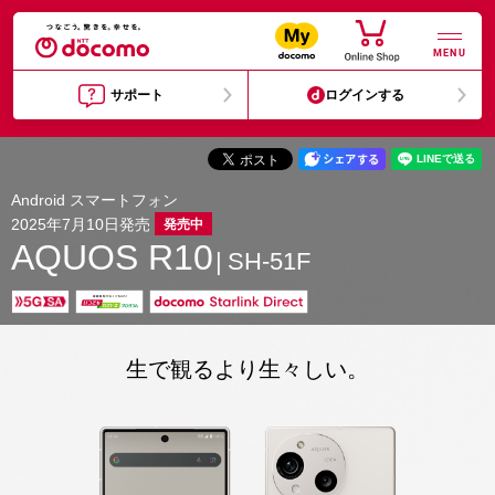
MENU
サポート
ログインする
Android スマートフォン
2025年7月10日発売
発売中
AQUOS R10
SH-51F
生で観るより生々しい。