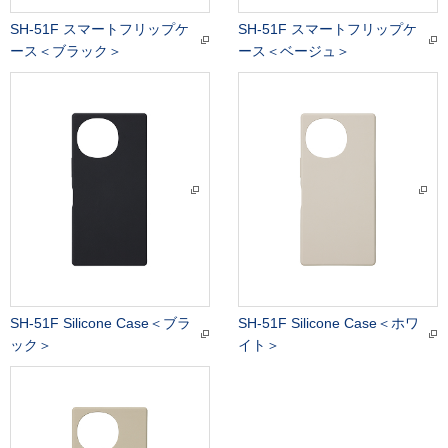
SH-51F スマートフリップケ
SH-51F スマートフリップケ
ース＜ブラック＞
ース＜ベージュ＞
SH-51F Silicone Case＜ブラ
SH-51F Silicone Case＜ホワ
ック＞
イト＞