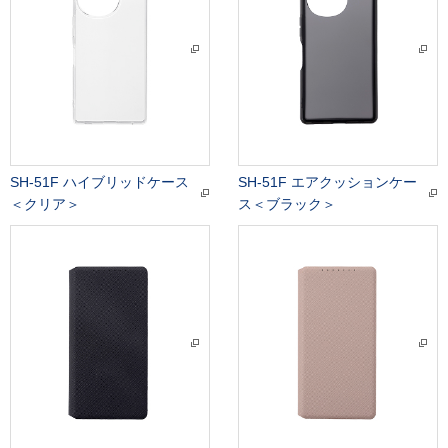
SH-51F ハイブリッドケース
SH-51F エアクッションケー
＜クリア＞
ス＜ブラック＞