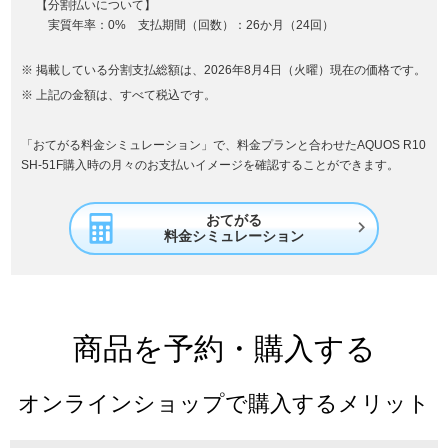
【分割払いについて】
実質年率：0% 支払期間（回数）：26か月（24回）
掲載している分割支払総額は、2026年8月4日（火曜）現在の価格です。
上記の金額は、すべて税込です。
「おてがる料金シミュレーション」で、料金プランと合わせたAQUOS R10
SH-51F購入時の月々のお支払いイメージを確認することができます。
おてがる

料金シミュレーション
商品を予約・購入する
オンラインショップで購入するメリット