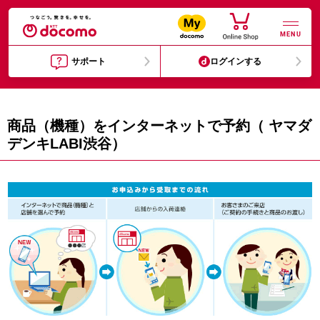
MENU
サポート
ログインする
商品（機種）をインターネットで予約（ ヤマダ
デンキLABI渋谷）