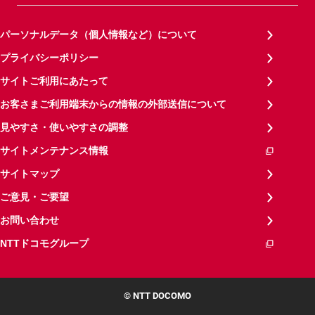
パーソナルデータ（個人情報など）について
プライバシーポリシー
サイトご利用にあたって
お客さまご利用端末からの情報の外部送信について
見やすさ・使いやすさの調整
サイトメンテナンス情報
サイトマップ
ご意見・ご要望
お問い合わせ
NTTドコモグループ
© NTT DOCOMO