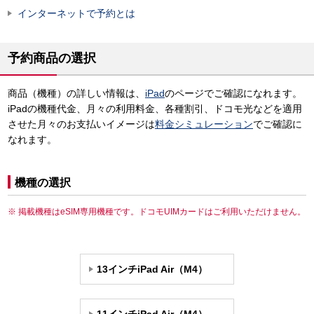
インターネットで予約とは
予約商品の選択
商品（機種）の詳しい情報は、
iPad
のページでご確認になれます。
iPadの機種代金、月々の利用料金、各種割引、ドコモ光などを適用
させた月々のお支払いイメージは
料金シミュレーション
でご確認に
なれます。
機種の選択
掲載機種はeSIM専用機種です。ドコモUIMカードはご利用いただけません。
13インチiPad Air（M4）