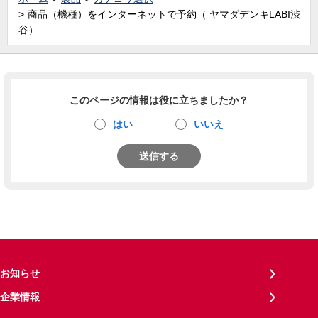
商品（機種）をインターネットで予約（ ヤマダデンキLABI渋
谷）
このページの情報は役に立ちましたか？
はい
いいえ
送信する
お知らせ
企業情報