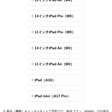
11インチiPad Air（M4）
13インチiPad Pro（M5）
11インチiPad Pro（M5）
13インチiPad Air（M3）
11インチiPad Air（M3）
iPad（A16）
iPad mini（A17 Pro）
商品（機種）をインターネットで予約では、料金プラン「ahamo」のお申込