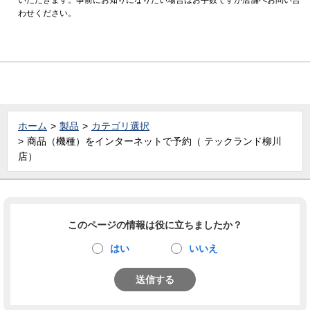
わせください。
ホーム
製品
カテゴリ選択
商品（機種）をインターネットで予約（ テックランド柳川
店）
このページの情報は役に立ちましたか？
はい
いいえ
送信する