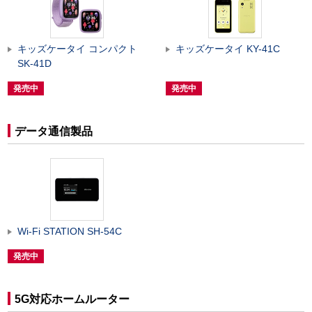
キッズケータイ コンパクト
キッズケータイ KY-41C
SK-41D
発売中
発売中
データ通信製品
Wi-Fi STATION SH-54C
発売中
5G対応ホームルーター