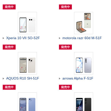
発売中
発売中
Xperia 10 VII SO-52F
motorola razr 60d M-51F
発売中
発売中
AQUOS R10 SH-51F
arrows Alpha F-51F
発売中
発売中