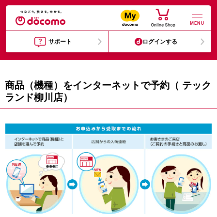
MENU
サポート
ログインする
商品（機種）をインターネットで予約（ テック
ランド柳川店）