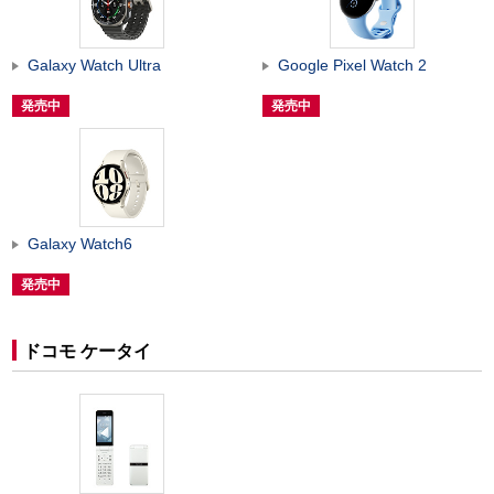
Galaxy Watch Ultra
Google Pixel Watch 2
発売中
発売中
Galaxy Watch6
発売中
ドコモ ケータイ