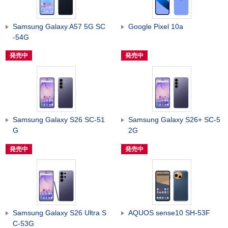
Samsung Galaxy A57 5G SC
Google Pixel 10a
-54G
発売中
発売中
Samsung Galaxy S26 SC-51
Samsung Galaxy S26+ SC-5
G
2G
発売中
発売中
Samsung Galaxy S26 Ultra S
AQUOS sense10 SH-53F
C-53G