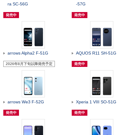
ra SC-56G
-57G
発売中
発売中
arrows Alpha2 F-51G
AQUOS R11 SH-51G
2026年8月下旬以降発売予定
発売中
arrows We3 F-52G
Xperia 1 VIII SO-51G
発売中
発売中