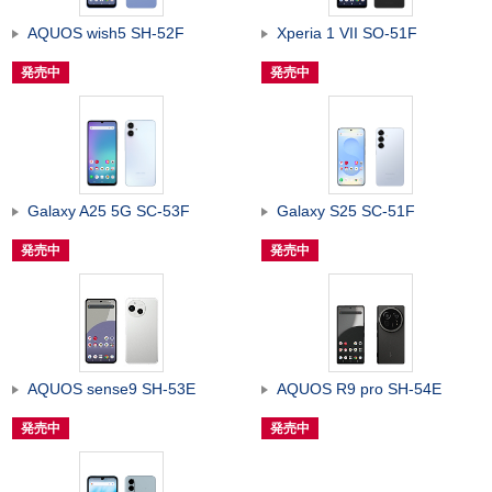
AQUOS wish5 SH-52F
Xperia 1 VII SO-51F
発売中
発売中
Galaxy A25 5G SC-53F
Galaxy S25 SC-51F
発売中
発売中
AQUOS sense9 SH-53E
AQUOS R9 pro SH-54E
発売中
発売中