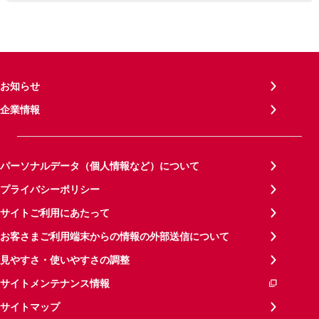
お知らせ
企業情報
パーソナルデータ（個人情報など）について
プライバシーポリシー
サイトご利用にあたって
お客さまご利用端末からの情報の外部送信について
見やすさ・使いやすさの調整
サイトメンテナンス情報
サイトマップ