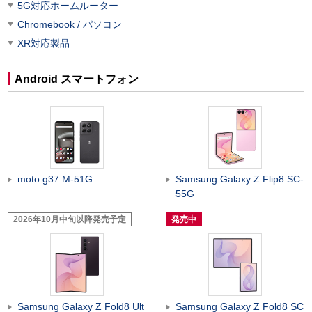
5G対応ホームルーター
Chromebook / パソコン
XR対応製品
Android スマートフォン
moto g37 M-51G
Samsung Galaxy Z Flip8 SC-
55G
2026年10月中旬以降発売予定
発売中
Samsung Galaxy Z Fold8 Ult
Samsung Galaxy Z Fold8 SC