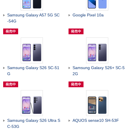
Samsung Galaxy A57 5G SC
Google Pixel 10a
-54G
発売中
発売中
Samsung Galaxy S26 SC-51
Samsung Galaxy S26+ SC-5
G
2G
発売中
発売中
Samsung Galaxy S26 Ultra S
AQUOS sense10 SH-53F
C-53G