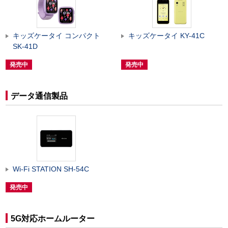
キッズケータイ コンパクト
キッズケータイ KY-41C
SK-41D
発売中
発売中
データ通信製品
Wi-Fi STATION SH-54C
発売中
5G対応ホームルーター