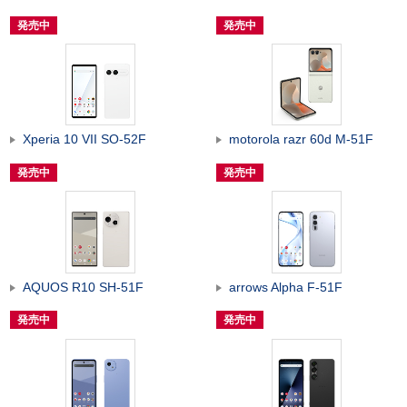
発売中
発売中
Xperia 10 VII SO-52F
motorola razr 60d M-51F
発売中
発売中
AQUOS R10 SH-51F
arrows Alpha F-51F
発売中
発売中