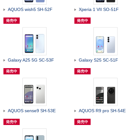
AQUOS wish5 SH-52F
Xperia 1 VII SO-51F
発売中
発売中
Galaxy A25 5G SC-53F
Galaxy S25 SC-51F
発売中
発売中
AQUOS sense9 SH-53E
AQUOS R9 pro SH-54E
発売中
発売中