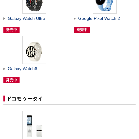
Galaxy Watch Ultra
Google Pixel Watch 2
発売中
発売中
Galaxy Watch6
発売中
ドコモ ケータイ