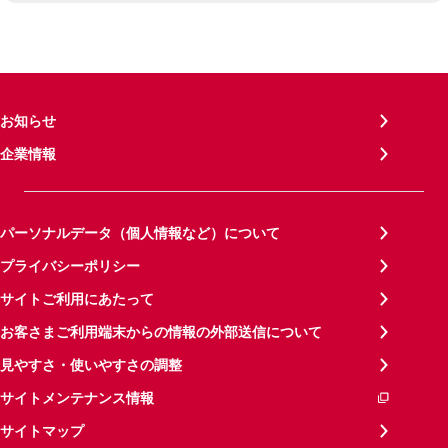
お知らせ
企業情報
パーソナルデータ（個人情報など）について
プライバシーポリシー
サイトご利用にあたって
お客さまご利用端末からの情報の外部送信について
見やすさ・使いやすさの調整
サイトメンテナンス情報
サイトマップ