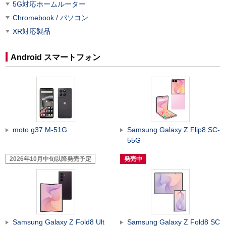
5G対応ホームルーター
Chromebook / パソコン
XR対応製品
Android スマートフォン
moto g37 M-51G
Samsung Galaxy Z Flip8 SC-
55G
2026年10月中旬以降発売予定
発売中
Samsung Galaxy Z Fold8 Ult
Samsung Galaxy Z Fold8 SC