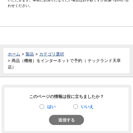
わせください。
ホーム
製品
カテゴリ選択
商品（機種）をインターネットで予約（ テックランド天草
店）
このページの情報は役に立ちましたか？
はい
いいえ
送信する