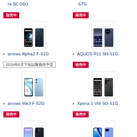
ra SC-56G
-57G
発売中
発売中
arrows Alpha2 F-51G
AQUOS R11 SH-51G
2026年8月下旬以降発売予定
発売中
arrows We3 F-52G
Xperia 1 VIII SO-51G
発売中
発売中