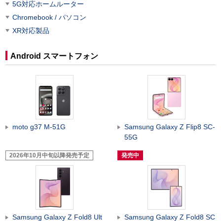
5G対応ホームルーター
Chromebook / パソコン
XR対応製品
Android スマートフォン
moto g37 M-51G
Samsung Galaxy Z Flip8 SC-
55G
2026年10月中旬以降発売予定
発売中
Samsung Galaxy Z Fold8 Ult
Samsung Galaxy Z Fold8 SC