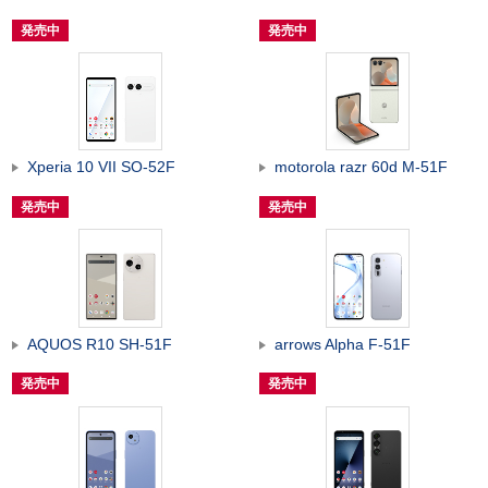
発売中
発売中
Xperia 10 VII SO-52F
motorola razr 60d M-51F
発売中
発売中
AQUOS R10 SH-51F
arrows Alpha F-51F
発売中
発売中