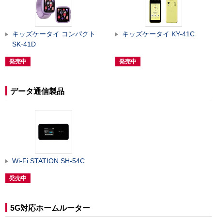
キッズケータイ コンパクト
キッズケータイ KY-41C
SK-41D
発売中
発売中
データ通信製品
Wi-Fi STATION SH-54C
発売中
5G対応ホームルーター