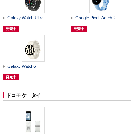
Galaxy Watch Ultra
Google Pixel Watch 2
発売中
発売中
Galaxy Watch6
発売中
ドコモ ケータイ