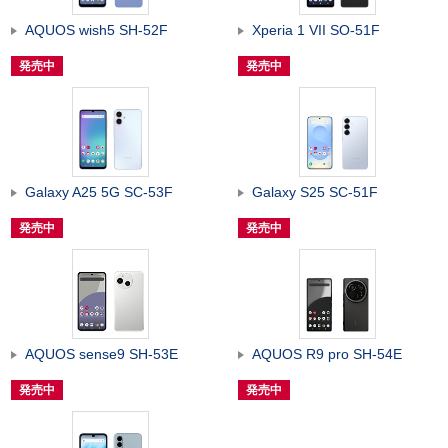
AQUOS wish5 SH-52F
Xperia 1 VII SO-51F
発売中
発売中
Galaxy A25 5G SC-53F
Galaxy S25 SC-51F
発売中
発売中
AQUOS sense9 SH-53E
AQUOS R9 pro SH-54E
発売中
発売中