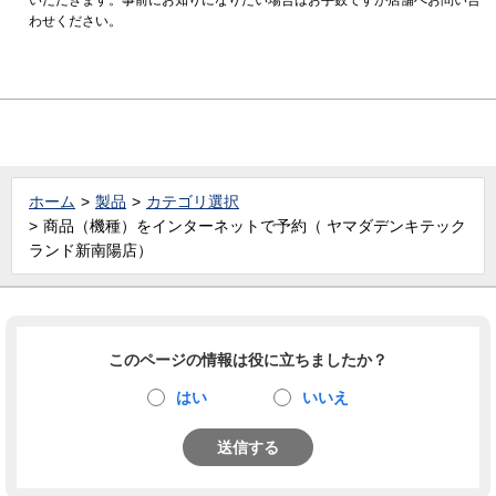
わせください。
ホーム
製品
カテゴリ選択
商品（機種）をインターネットで予約（ ヤマダデンキテック
ランド新南陽店）
このページの情報は役に立ちましたか？
はい
いいえ
送信する