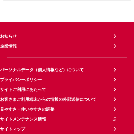
お知らせ
企業情報
パーソナルデータ（個人情報など）について
プライバシーポリシー
サイトご利用にあたって
お客さまご利用端末からの情報の外部送信について
見やすさ・使いやすさの調整
サイトメンテナンス情報
サイトマップ