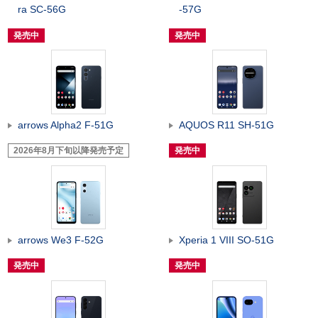
ra SC-56G
-57G
発売中
発売中
arrows Alpha2 F-51G
AQUOS R11 SH-51G
2026年8月下旬以降発売予定
発売中
arrows We3 F-52G
Xperia 1 VIII SO-51G
発売中
発売中