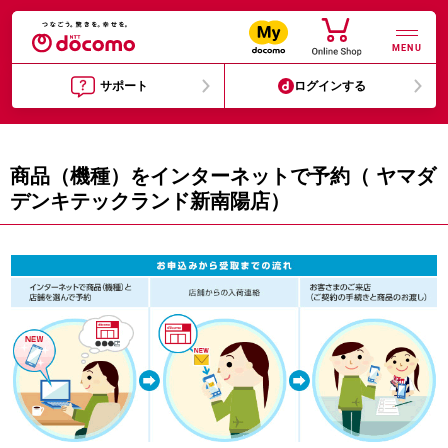
MENU
サポート
ログインする
商品（機種）をインターネットで予約（ ヤマダ
デンキテックランド新南陽店）