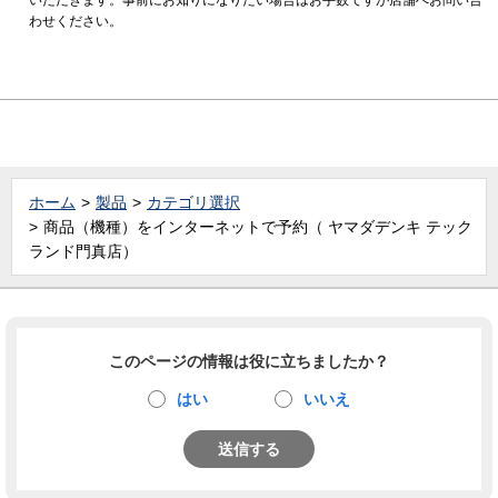
わせください。
ホーム
製品
カテゴリ選択
商品（機種）をインターネットで予約（ ヤマダデンキ テック
ランド門真店）
このページの情報は役に立ちましたか？
はい
いいえ
送信する