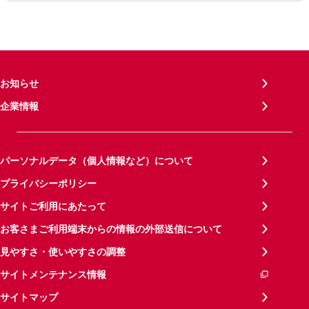
お知らせ
企業情報
パーソナルデータ（個人情報など）について
プライバシーポリシー
サイトご利用にあたって
お客さまご利用端末からの情報の外部送信について
見やすさ・使いやすさの調整
サイトメンテナンス情報
サイトマップ