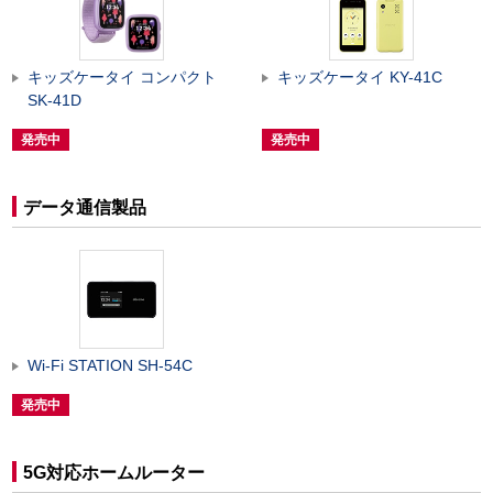
キッズケータイ コンパクト
キッズケータイ KY-41C
SK-41D
発売中
発売中
データ通信製品
Wi-Fi STATION SH-54C
発売中
5G対応ホームルーター