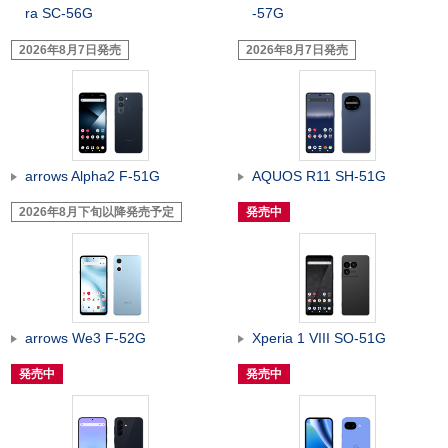
ra SC-56G
-57G
2026年8月7日発売
2026年8月7日発売
arrows Alpha2 F-51G
AQUOS R11 SH-51G
2026年8月下旬以降発売予定
発売中
arrows We3 F-52G
Xperia 1 VIII SO-51G
発売中
発売中