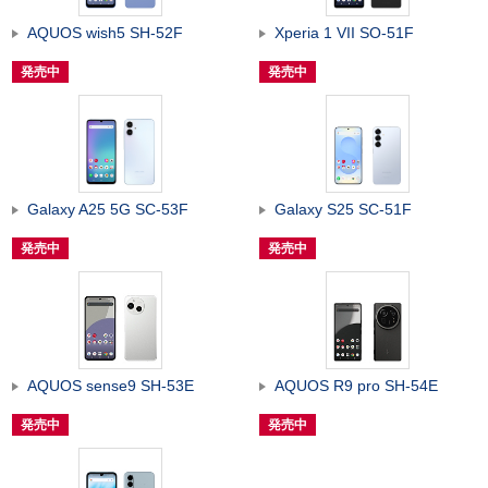
AQUOS wish5 SH-52F
Xperia 1 VII SO-51F
発売中
発売中
Galaxy A25 5G SC-53F
Galaxy S25 SC-51F
発売中
発売中
AQUOS sense9 SH-53E
AQUOS R9 pro SH-54E
発売中
発売中