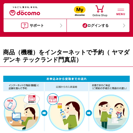
MENU
サポート
ログインする
商品（機種）をインターネットで予約（ ヤマダ
デンキ テックランド門真店）