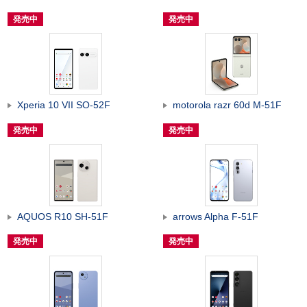
発売中
発売中
Xperia 10 VII SO-52F
motorola razr 60d M-51F
発売中
発売中
AQUOS R10 SH-51F
arrows Alpha F-51F
発売中
発売中