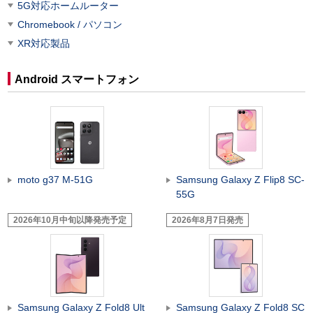
5G対応ホームルーター
Chromebook / パソコン
XR対応製品
Android スマートフォン
moto g37 M-51G
Samsung Galaxy Z Flip8 SC-
55G
2026年10月中旬以降発売予定
2026年8月7日発売
Samsung Galaxy Z Fold8 Ult
Samsung Galaxy Z Fold8 SC