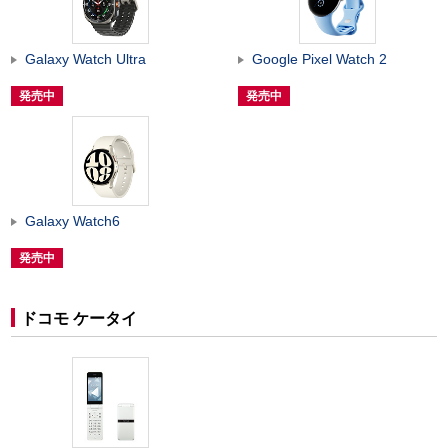
Galaxy Watch Ultra
Google Pixel Watch 2
発売中
発売中
Galaxy Watch6
発売中
ドコモ ケータイ