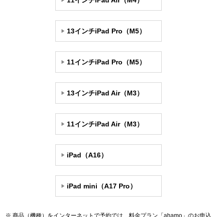
11インチiPad Air（M4）
13インチiPad Pro（M5）
11インチiPad Pro（M5）
13インチiPad Air（M3）
11インチiPad Air（M3）
iPad（A16）
iPad mini（A17 Pro）
商品（機種）をインターネットで予約では、料金プラン「ahamo」のお申込