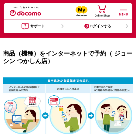
MENU
サポート
ログインする
商品（機種）をインターネットで予約（ ジョー
シン つかしん店）