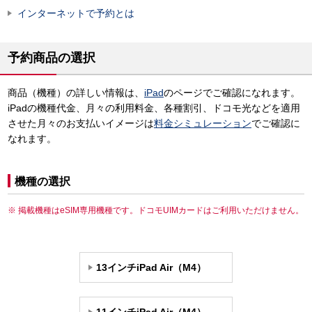
インターネットで予約とは
予約商品の選択
商品（機種）の詳しい情報は、
iPad
のページでご確認になれます。
iPadの機種代金、月々の利用料金、各種割引、ドコモ光などを適用
させた月々のお支払いイメージは
料金シミュレーション
でご確認に
なれます。
機種の選択
掲載機種はeSIM専用機種です。ドコモUIMカードはご利用いただけません。
13インチiPad Air（M4）