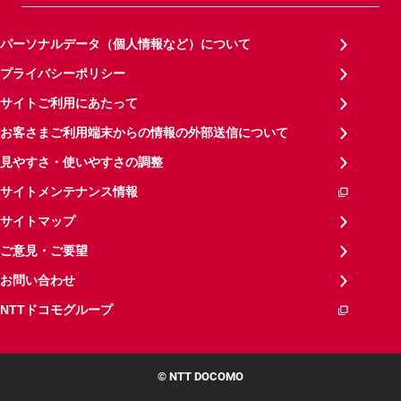
パーソナルデータ（個人情報など）について
プライバシーポリシー
サイトご利用にあたって
お客さまご利用端末からの情報の外部送信について
見やすさ・使いやすさの調整
サイトメンテナンス情報
サイトマップ
ご意見・ご要望
お問い合わせ
NTTドコモグループ
© NTT DOCOMO