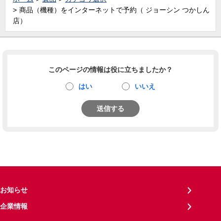
商品（機種）をインターネットで予約（ ジョーシン つかしん
店）
このページの情報は役に立ちましたか？
はい
いいえ
送信する
お知らせ
企業情報