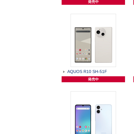
発売中
AQUOS R10 SH-51F
発売中