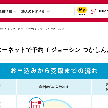
企業情報
法人のお客さま
Online
種）をインターネットで予約（ ジョーシン つかしん店）
ーネットで予約（ ジョーシン つかしん