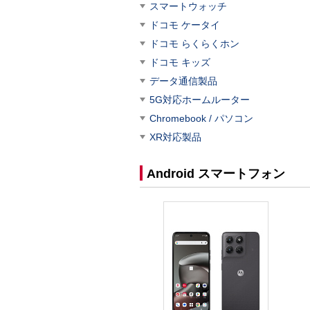
スマートウォッチ
ドコモ ケータイ
ドコモ らくらくホン
ドコモ キッズ
データ通信製品
5G対応ホームルーター
Chromebook / パソコン
XR対応製品
Android スマートフォン