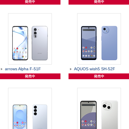
発売中
発売中
arrows Alpha F-51F
AQUOS wish5 SH-52F
発売中
発売中