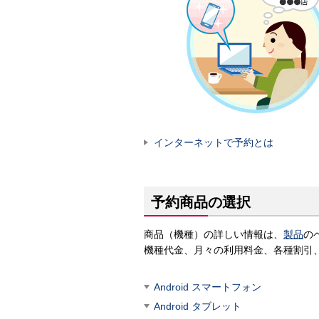
インターネットで予約とは
予約商品の選択
商品（機種）の詳しい情報は、
製品
の
機種代金、月々の利用料金、各種割引
Android スマートフォン
Android タブレット