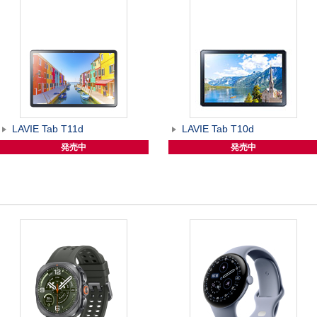
LAVIE Tab T11d
LAVIE Tab T10d
発売中
発売中