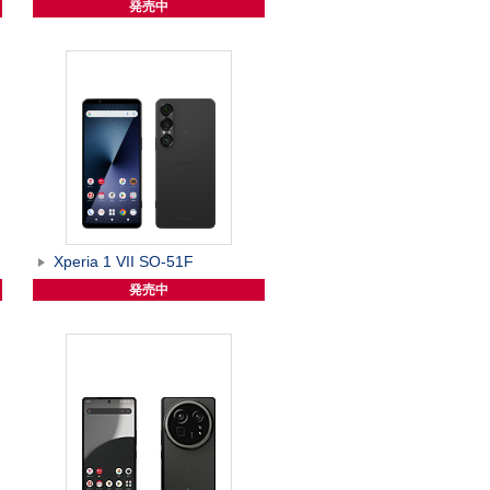
発売中
Xperia 1 VII SO-51F
発売中