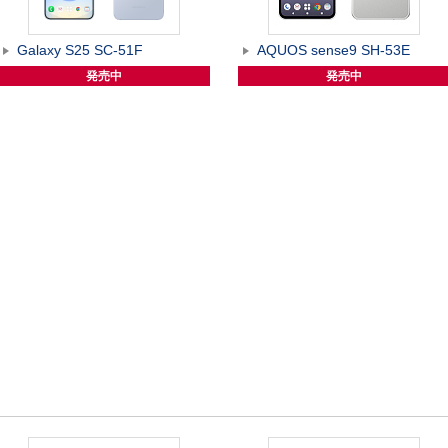
Galaxy S25 SC-51F
AQUOS sense9 SH-53E
発売中
発売中