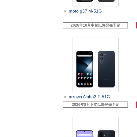
moto g37 M-51G
2026年10月中旬以降発売予定
arrows Alpha2 F-51G
2026年8月下旬以降発売予定