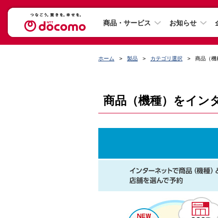
商品・サービス
お知らせ
ホーム
製品
カテゴリ選択
商品（機
商品（機種）をインタ