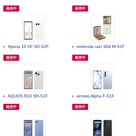
発売中
発売中
Xperia 10 VII SO-52F
motorola razr 60d M-51F
発売中
発売中
AQUOS R10 SH-51F
arrows Alpha F-51F
発売中
発売中