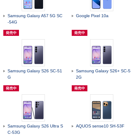
Samsung Galaxy A57 5G SC
Google Pixel 10a
-54G
発売中
発売中
Samsung Galaxy S26 SC-51
Samsung Galaxy S26+ SC-5
G
2G
発売中
発売中
Samsung Galaxy S26 Ultra S
AQUOS sense10 SH-53F
C-53G