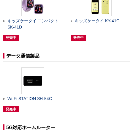
キッズケータイ コンパクト
キッズケータイ KY-41C
SK-41D
発売中
発売中
データ通信製品
Wi-Fi STATION SH-54C
発売中
5G対応ホームルーター