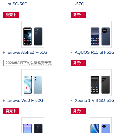
ra SC-56G
-57G
発売中
発売中
arrows Alpha2 F-51G
AQUOS R11 SH-51G
2026年8月下旬以降発売予定
発売中
arrows We3 F-52G
Xperia 1 VIII SO-51G
発売中
発売中