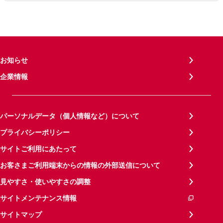
お知らせ
企業情報
パーソナルデータ（個人情報など）について
プライバシーポリシー
サイトご利用にあたって
お客さまご利用端末からの情報の外部送信について
見やすさ・使いやすさの調整
サイトメンテナンス情報
サイトマップ