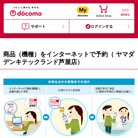
MENU
サポート
ログインする
商品（機種）をインターネットで予約（ ヤマダ
デンキテックランド芦屋店）