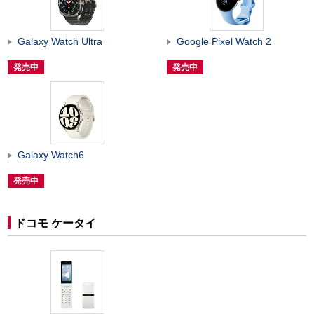
Galaxy Watch Ultra
Google Pixel Watch 2
発売中
発売中
Galaxy Watch6
発売中
ドコモ ケータイ