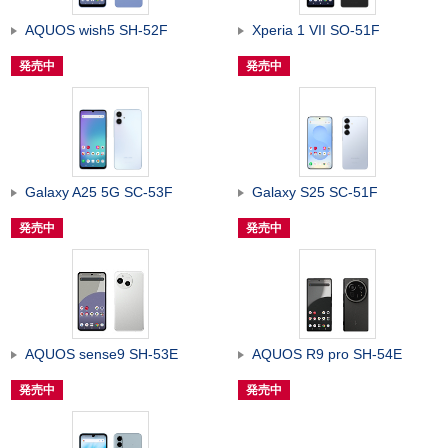
AQUOS wish5 SH-52F
Xperia 1 VII SO-51F
発売中
発売中
Galaxy A25 5G SC-53F
Galaxy S25 SC-51F
発売中
発売中
AQUOS sense9 SH-53E
AQUOS R9 pro SH-54E
発売中
発売中