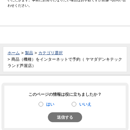
わせください。
ホーム
製品
カテゴリ選択
商品（機種）をインターネットで予約（ ヤマダデンキテック
ランド芦屋店）
このページの情報は役に立ちましたか？
はい
いいえ
送信する