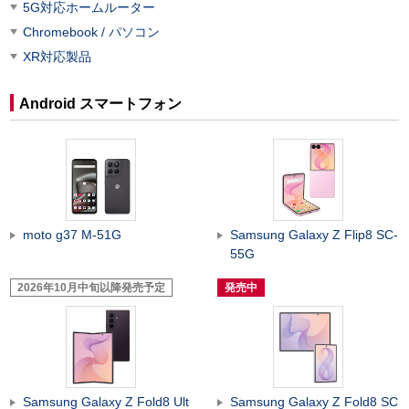
5G対応ホームルーター
Chromebook / パソコン
XR対応製品
Android スマートフォン
moto g37 M-51G
Samsung Galaxy Z Flip8 SC-
55G
2026年10月中旬以降発売予定
発売中
Samsung Galaxy Z Fold8 Ult
Samsung Galaxy Z Fold8 SC