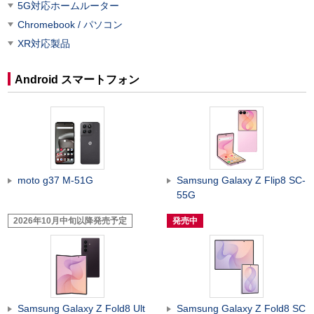
5G対応ホームルーター
Chromebook / パソコン
XR対応製品
Android スマートフォン
moto g37 M-51G
Samsung Galaxy Z Flip8 SC-
55G
2026年10月中旬以降発売予定
発売中
Samsung Galaxy Z Fold8 Ult
Samsung Galaxy Z Fold8 SC