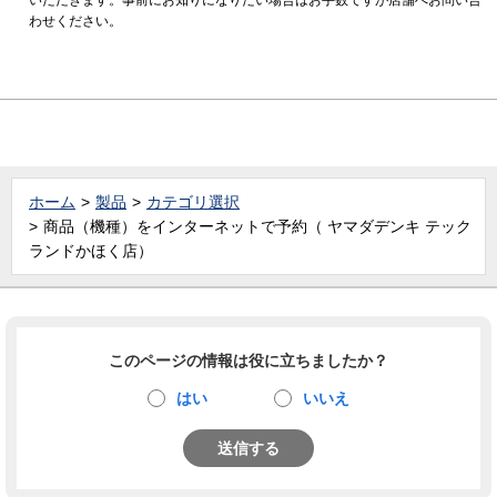
わせください。
ホーム
製品
カテゴリ選択
商品（機種）をインターネットで予約（ ヤマダデンキ テック
ランドかほく店）
このページの情報は役に立ちましたか？
はい
いいえ
送信する