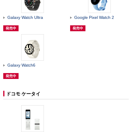
Galaxy Watch Ultra
Google Pixel Watch 2
発売中
発売中
Galaxy Watch6
発売中
ドコモ ケータイ