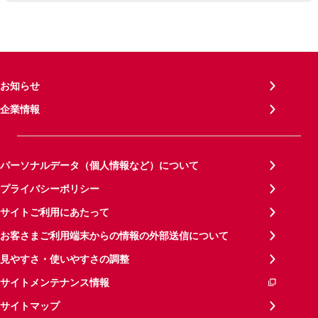
お知らせ
企業情報
パーソナルデータ（個人情報など）について
プライバシーポリシー
サイトご利用にあたって
お客さまご利用端末からの情報の外部送信について
見やすさ・使いやすさの調整
サイトメンテナンス情報
サイトマップ