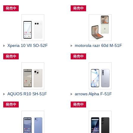
発売中
発売中
Xperia 10 VII SO-52F
motorola razr 60d M-51F
発売中
発売中
AQUOS R10 SH-51F
arrows Alpha F-51F
発売中
発売中