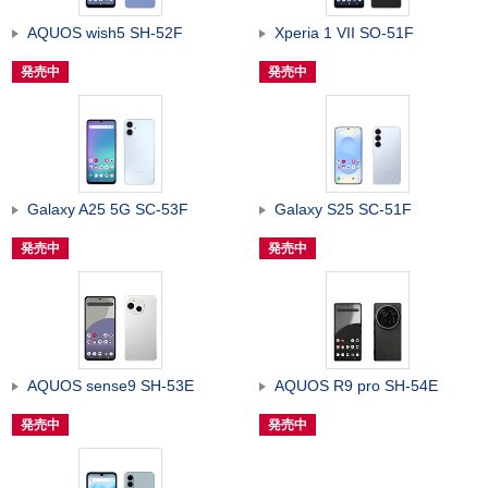
AQUOS wish5 SH-52F
Xperia 1 VII SO-51F
発売中
発売中
Galaxy A25 5G SC-53F
Galaxy S25 SC-51F
発売中
発売中
AQUOS sense9 SH-53E
AQUOS R9 pro SH-54E
発売中
発売中