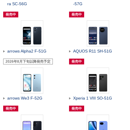
ra SC-56G
-57G
発売中
発売中
arrows Alpha2 F-51G
AQUOS R11 SH-51G
2026年8月下旬以降発売予定
発売中
arrows We3 F-52G
Xperia 1 VIII SO-51G
発売中
発売中