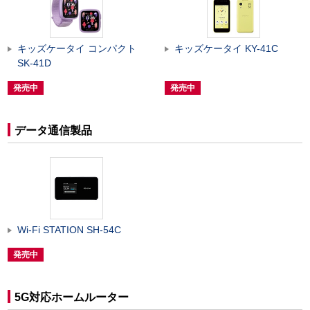
キッズケータイ コンパクト
キッズケータイ KY-41C
SK-41D
発売中
発売中
データ通信製品
Wi-Fi STATION SH-54C
発売中
5G対応ホームルーター