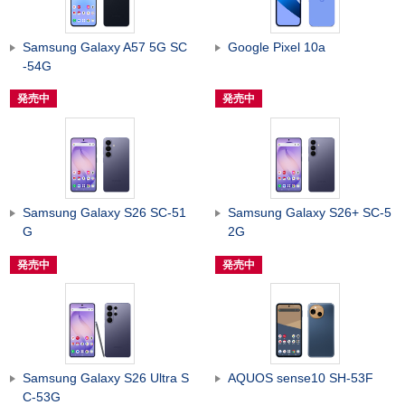
Samsung Galaxy A57 5G SC
Google Pixel 10a
-54G
発売中
発売中
Samsung Galaxy S26 SC-51
Samsung Galaxy S26+ SC-5
G
2G
発売中
発売中
Samsung Galaxy S26 Ultra S
AQUOS sense10 SH-53F
C-53G