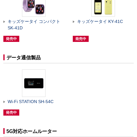
キッズケータイ コンパクト
キッズケータイ KY-41C
SK-41D
発売中
発売中
データ通信製品
Wi-Fi STATION SH-54C
発売中
5G対応ホームルーター