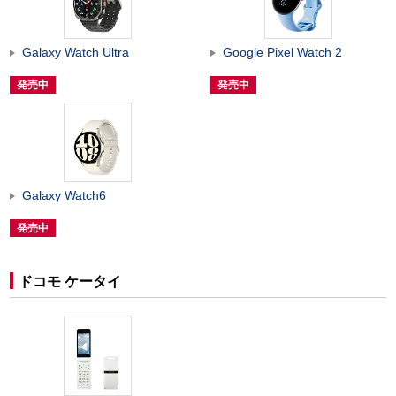
Galaxy Watch Ultra
Google Pixel Watch 2
発売中
発売中
Galaxy Watch6
発売中
ドコモ ケータイ