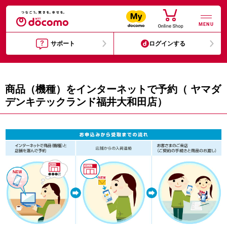
MENU
サポート
ログインする
商品（機種）をインターネットで予約（ ヤマダ
デンキテックランド福井大和田店）