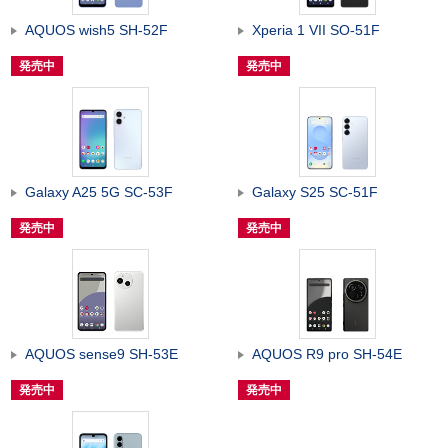
AQUOS wish5 SH-52F
Xperia 1 VII SO-51F
発売中
発売中
Galaxy A25 5G SC-53F
Galaxy S25 SC-51F
発売中
発売中
AQUOS sense9 SH-53E
AQUOS R9 pro SH-54E
発売中
発売中