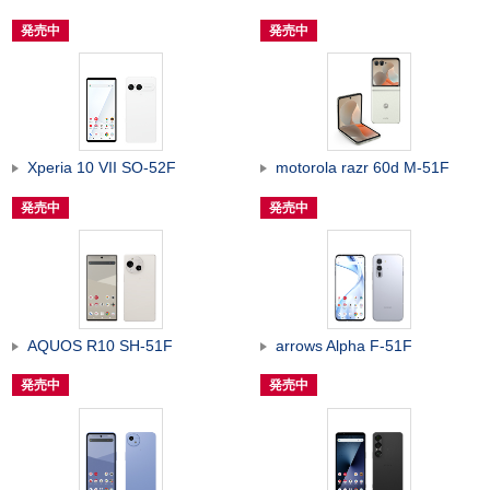
発売中
発売中
Xperia 10 VII SO-52F
motorola razr 60d M-51F
発売中
発売中
AQUOS R10 SH-51F
arrows Alpha F-51F
発売中
発売中