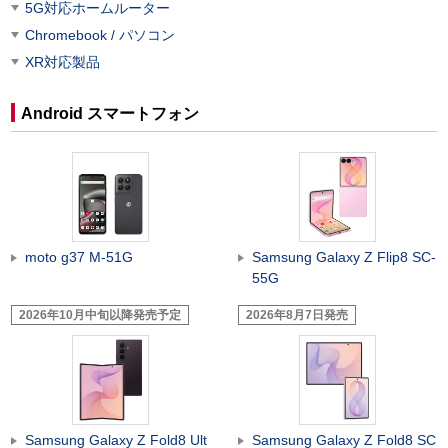
5G対応ホームルーター
Chromebook / パソコン
XR対応製品
Android スマートフォン
moto g37 M-51G
Samsung Galaxy Z Flip8 SC-
55G
2026年10月中旬以降発売予定
2026年8月7日発売
Samsung Galaxy Z Fold8 Ult
Samsung Galaxy Z Fold8 SC