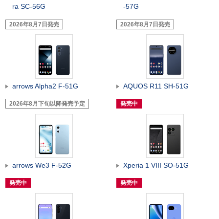
ra SC-56G
-57G
2026年8月7日発売
2026年8月7日発売
arrows Alpha2 F-51G
AQUOS R11 SH-51G
2026年8月下旬以降発売予定
発売中
arrows We3 F-52G
Xperia 1 VIII SO-51G
発売中
発売中