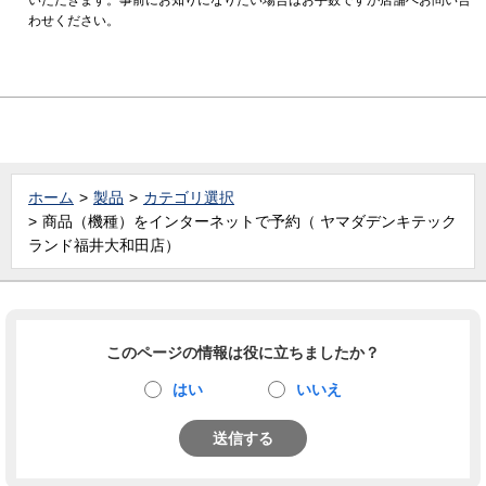
わせください。
ホーム
製品
カテゴリ選択
商品（機種）をインターネットで予約（ ヤマダデンキテック
ランド福井大和田店）
このページの情報は役に立ちましたか？
はい
いいえ
送信する