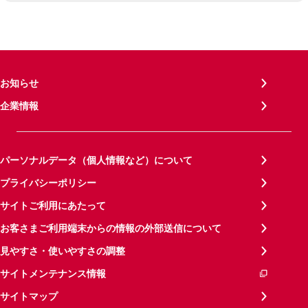
お知らせ
企業情報
パーソナルデータ（個人情報など）について
プライバシーポリシー
サイトご利用にあたって
お客さまご利用端末からの情報の外部送信について
見やすさ・使いやすさの調整
サイトメンテナンス情報
サイトマップ