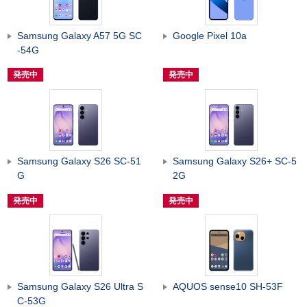
Samsung Galaxy A57 5G SC
Google Pixel 10a
-54G
発売中
発売中
Samsung Galaxy S26 SC-51
Samsung Galaxy S26+ SC-5
G
2G
発売中
発売中
Samsung Galaxy S26 Ultra S
AQUOS sense10 SH-53F
C-53G