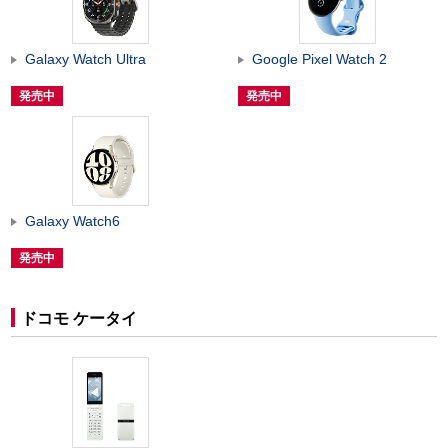
Galaxy Watch Ultra
Google Pixel Watch 2
発売中
発売中
Galaxy Watch6
発売中
ドコモ ケータイ