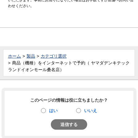
わせください。
ホーム
製品
カテゴリ選択
商品（機種）をインターネットで予約（ ヤマダデンキテック
ランドイオンモール桑名店）
このページの情報は役に立ちましたか？
はい
いいえ
送信する