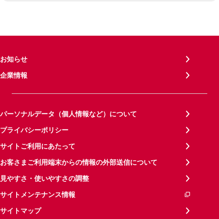
お知らせ
企業情報
パーソナルデータ（個人情報など）について
プライバシーポリシー
サイトご利用にあたって
お客さまご利用端末からの情報の外部送信について
見やすさ・使いやすさの調整
サイトメンテナンス情報
サイトマップ