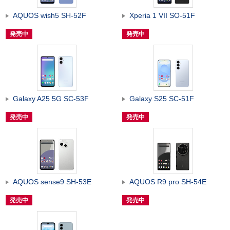
AQUOS wish5 SH-52F
Xperia 1 VII SO-51F
発売中
発売中
Galaxy A25 5G SC-53F
Galaxy S25 SC-51F
発売中
発売中
AQUOS sense9 SH-53E
AQUOS R9 pro SH-54E
発売中
発売中