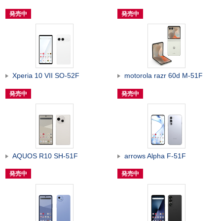
発売中
発売中
Xperia 10 VII SO-52F
motorola razr 60d M-51F
発売中
発売中
AQUOS R10 SH-51F
arrows Alpha F-51F
発売中
発売中