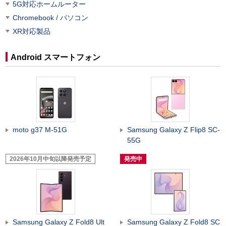
5G対応ホームルーター
Chromebook / パソコン
XR対応製品
Android スマートフォン
moto g37 M-51G
Samsung Galaxy Z Flip8 SC-
55G
2026年10月中旬以降発売予定
発売中
Samsung Galaxy Z Fold8 Ult
Samsung Galaxy Z Fold8 SC