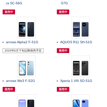
ra SC-56G
-57G
発売中
発売中
arrows Alpha2 F-51G
AQUOS R11 SH-51G
2026年8月下旬以降発売予定
発売中
arrows We3 F-52G
Xperia 1 VIII SO-51G
発売中
発売中