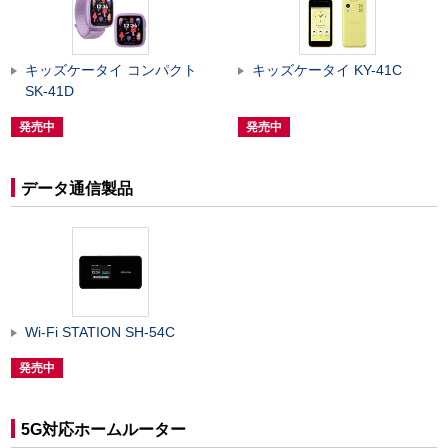
キッズケータイ コンパクト
キッズケータイ KY-41C
SK-41D
発売中
発売中
データ通信製品
Wi-Fi STATION SH-54C
発売中
5G対応ホームルーター