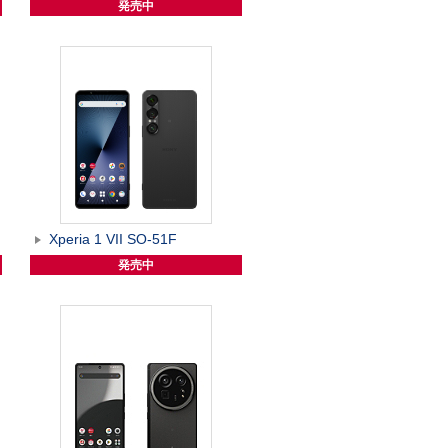
発売中
Xperia 1 VII SO-51F
発売中