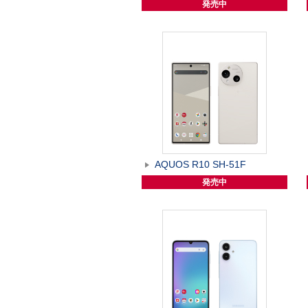
発売中
AQUOS R10 SH-51F
発売中