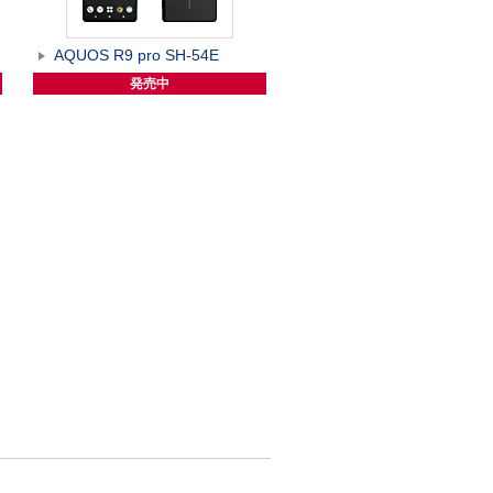
AQUOS R9 pro SH-54E
発売中