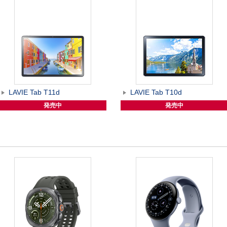
LAVIE Tab T11d
LAVIE Tab T10d
発売中
発売中