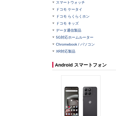
スマートウォッチ
ドコモ ケータイ
ドコモ らくらくホン
ドコモ キッズ
データ通信製品
5G対応ホームルーター
Chromebook / パソコン
XR対応製品
Android スマートフォン