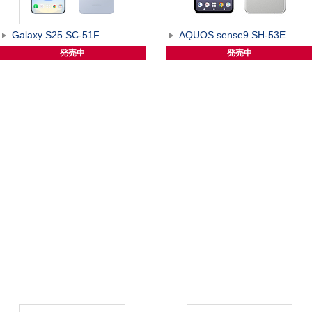
Galaxy S25 SC-51F
AQUOS sense9 SH-53E
発売中
発売中