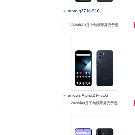
moto g37 M-51G
2026年10月中旬以降発売予定
arrows Alpha2 F-51G
2026年8月下旬以降発売予定