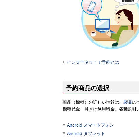
インターネットで予約とは
予約商品の選択
商品（機種）の詳しい情報は、
製品
の
機種代金、月々の利用料金、各種割引
Android スマートフォン
Android タブレット