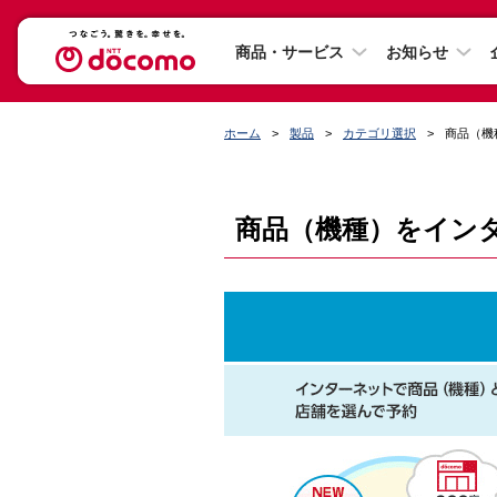
商品・サービス
お知らせ
ホーム
製品
カテゴリ選択
商品（機
商品（機種）をイン