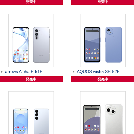
発売中
発売中
arrows Alpha F-51F
AQUOS wish5 SH-52F
発売中
発売中