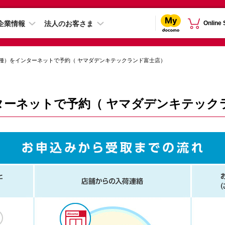
企業情報
法人のお客さま
Online
種）をインターネットで予約（ ヤマダデンキテックランド富士店）
ターネットで予約（ ヤマダデンキテック