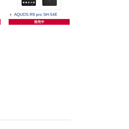
AQUOS R9 pro SH-54E
発売中