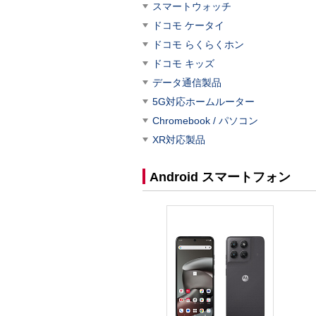
スマートウォッチ
ドコモ ケータイ
ドコモ らくらくホン
ドコモ キッズ
データ通信製品
5G対応ホームルーター
Chromebook / パソコン
XR対応製品
Android スマートフォン