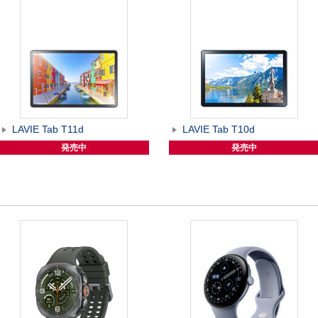
LAVIE Tab T11d
LAVIE Tab T10d
発売中
発売中