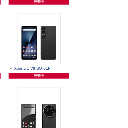
発売中
Xperia 1 VII SO-51F
発売中