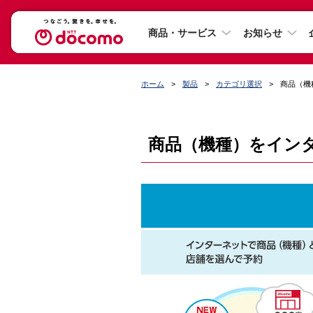
商品・サービス
お知らせ
ホーム
製品
カテゴリ選択
商品（機
商品（機種）をイン