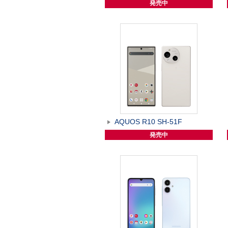
発売中
AQUOS R10 SH-51F
発売中