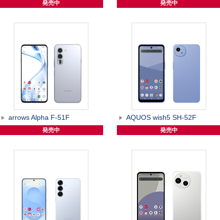
発売中
発売中
arrows Alpha F-51F
AQUOS wish5 SH-52F
発売中
発売中