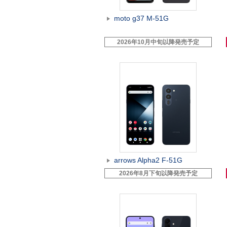
moto g37 M-51G
2026年10月中旬以降発売予定
arrows Alpha2 F-51G
2026年8月下旬以降発売予定