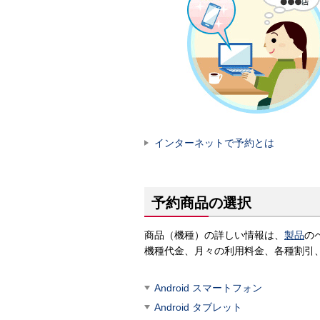
インターネットで予約とは
予約商品の選択
商品（機種）の詳しい情報は、
製品
の
機種代金、月々の利用料金、各種割引
Android スマートフォン
Android タブレット