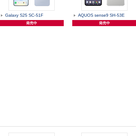
Galaxy S25 SC-51F
AQUOS sense9 SH-53E
発売中
発売中