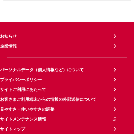
お知らせ
企業情報
パーソナルデータ（個人情報など）について
プライバシーポリシー
サイトご利用にあたって
お客さまご利用端末からの情報の外部送信について
見やすさ・使いやすさの調整
サイトメンテナンス情報
サイトマップ