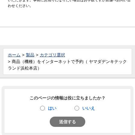
わせください。
ホーム
製品
カテゴリ選択
商品（機種）をインターネットで予約（ ヤマダデンキテック
ランド浜松本店）
このページの情報は役に立ちましたか？
はい
いいえ
送信する