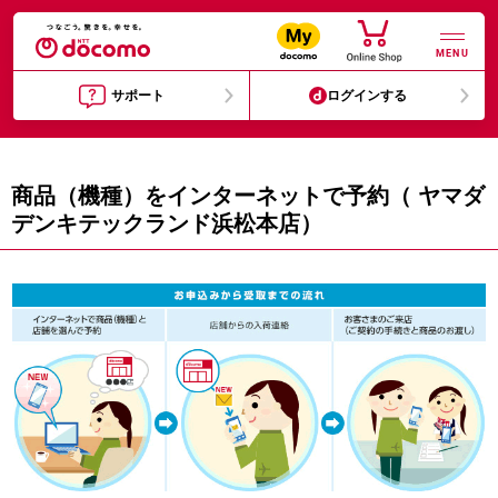
MENU
サポート
ログインする
商品（機種）をインターネットで予約（ ヤマダ
デンキテックランド浜松本店）