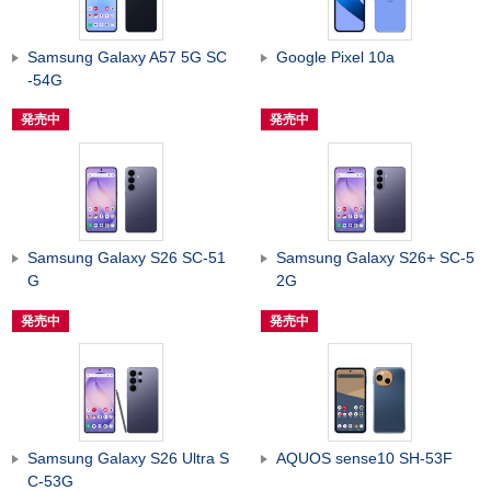
Samsung Galaxy A57 5G SC
Google Pixel 10a
-54G
発売中
発売中
Samsung Galaxy S26 SC-51
Samsung Galaxy S26+ SC-5
G
2G
発売中
発売中
Samsung Galaxy S26 Ultra S
AQUOS sense10 SH-53F
C-53G