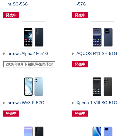
ra SC-56G
-57G
発売中
発売中
arrows Alpha2 F-51G
AQUOS R11 SH-51G
2026年8月下旬以降発売予定
発売中
arrows We3 F-52G
Xperia 1 VIII SO-51G
発売中
発売中