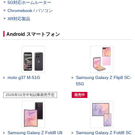
5G対応ホームルーター
Chromebook / パソコン
XR対応製品
Android スマートフォン
moto g37 M-51G
Samsung Galaxy Z Flip8 SC-
55G
2026年10月中旬以降発売予定
発売中
Samsung Galaxy Z Fold8 Ult
Samsung Galaxy Z Fold8 SC