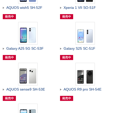
AQUOS wish5 SH-52F
Xperia 1 VII SO-51F
発売中
発売中
Galaxy A25 5G SC-53F
Galaxy S25 SC-51F
発売中
発売中
AQUOS sense9 SH-53E
AQUOS R9 pro SH-54E
発売中
発売中