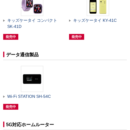
キッズケータイ コンパクト
キッズケータイ KY-41C
SK-41D
発売中
発売中
データ通信製品
Wi-Fi STATION SH-54C
発売中
5G対応ホームルーター