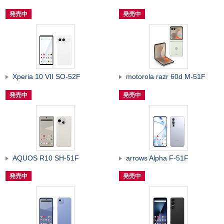
発売中
発売中
Xperia 10 VII SO-52F
motorola razr 60d M-51F
発売中
発売中
AQUOS R10 SH-51F
arrows Alpha F-51F
発売中
発売中