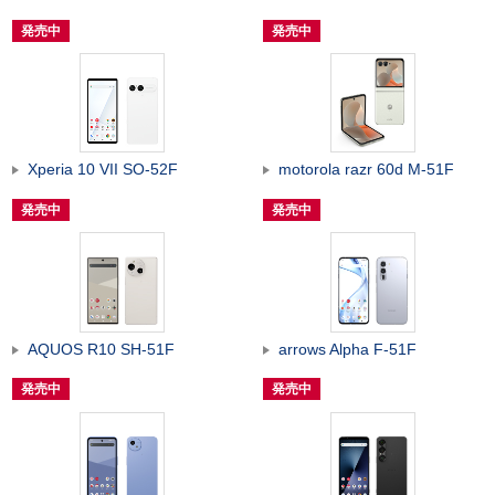
発売中
発売中
Xperia 10 VII SO-52F
motorola razr 60d M-51F
発売中
発売中
AQUOS R10 SH-51F
arrows Alpha F-51F
発売中
発売中