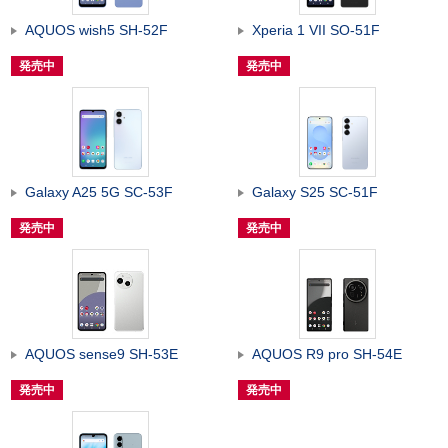
AQUOS wish5 SH-52F
Xperia 1 VII SO-51F
発売中
発売中
Galaxy A25 5G SC-53F
Galaxy S25 SC-51F
発売中
発売中
AQUOS sense9 SH-53E
AQUOS R9 pro SH-54E
発売中
発売中