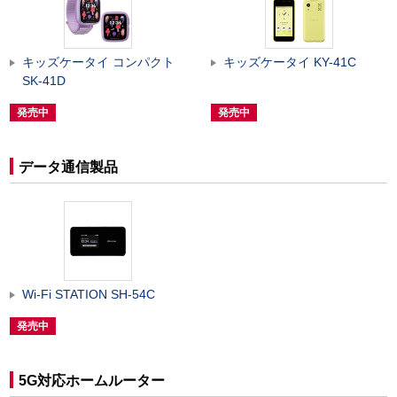
キッズケータイ コンパクト
キッズケータイ KY-41C
SK-41D
発売中
発売中
データ通信製品
Wi-Fi STATION SH-54C
発売中
5G対応ホームルーター