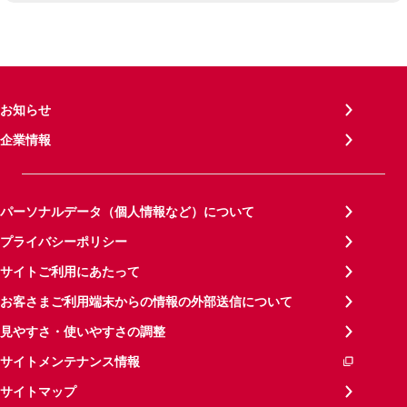
お知らせ
企業情報
パーソナルデータ（個人情報など）について
プライバシーポリシー
サイトご利用にあたって
お客さまご利用端末からの情報の外部送信について
見やすさ・使いやすさの調整
サイトメンテナンス情報
サイトマップ