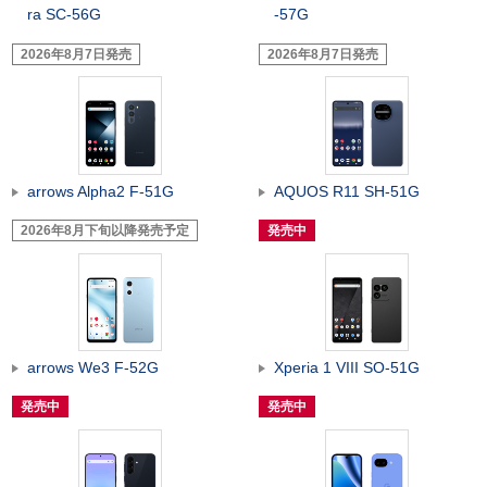
ra SC-56G
-57G
2026年8月7日発売
2026年8月7日発売
arrows Alpha2 F-51G
AQUOS R11 SH-51G
2026年8月下旬以降発売予定
発売中
arrows We3 F-52G
Xperia 1 VIII SO-51G
発売中
発売中