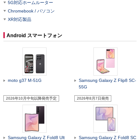
5G対応ホームルーター
Chromebook / パソコン
XR対応製品
Android スマートフォン
moto g37 M-51G
Samsung Galaxy Z Flip8 SC-
55G
2026年10月中旬以降発売予定
2026年8月7日発売
Samsung Galaxy Z Fold8 Ult
Samsung Galaxy Z Fold8 SC