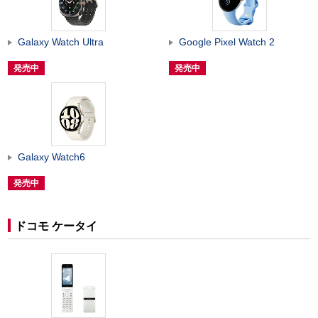
Galaxy Watch Ultra
Google Pixel Watch 2
発売中
発売中
Galaxy Watch6
発売中
ドコモ ケータイ