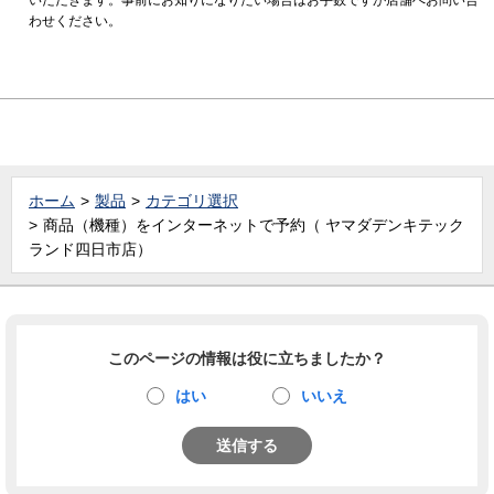
わせください。
ホーム
製品
カテゴリ選択
商品（機種）をインターネットで予約（ ヤマダデンキテック
ランド四日市店）
このページの情報は役に立ちましたか？
はい
いいえ
送信する