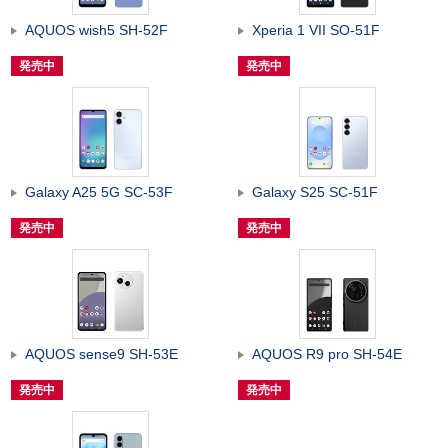
AQUOS wish5 SH-52F
Xperia 1 VII SO-51F
発売中
発売中
Galaxy A25 5G SC-53F
Galaxy S25 SC-51F
発売中
発売中
AQUOS sense9 SH-53E
AQUOS R9 pro SH-54E
発売中
発売中