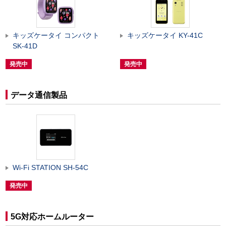
キッズケータイ コンパクト
キッズケータイ KY-41C
SK-41D
発売中
発売中
データ通信製品
Wi-Fi STATION SH-54C
発売中
5G対応ホームルーター