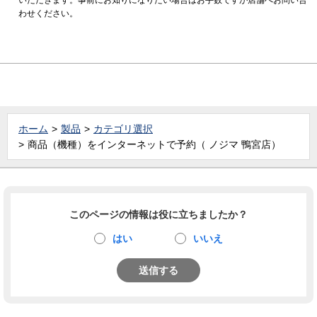
わせください。
ホーム
製品
カテゴリ選択
商品（機種）をインターネットで予約（ ノジマ 鴨宮店）
このページの情報は役に立ちましたか？
はい
いいえ
送信する