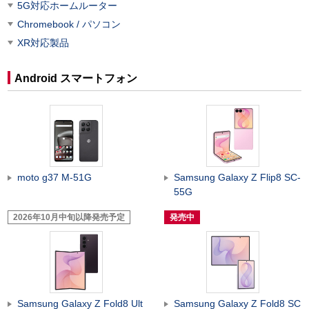
5G対応ホームルーター
Chromebook / パソコン
XR対応製品
Android スマートフォン
moto g37 M-51G
Samsung Galaxy Z Flip8 SC-
55G
2026年10月中旬以降発売予定
発売中
Samsung Galaxy Z Fold8 Ult
Samsung Galaxy Z Fold8 SC