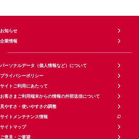
お知らせ
企業情報
パーソナルデータ（個人情報など）について
プライバシーポリシー
サイトご利用にあたって
お客さまご利用端末からの情報の外部送信について
見やすさ・使いやすさの調整
サイトメンテナンス情報
サイトマップ
ご意見・ご要望