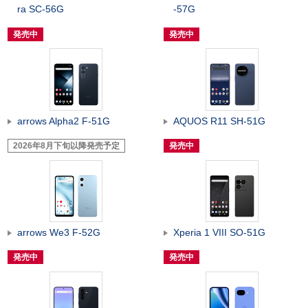
ra SC-56G
-57G
発売中
発売中
arrows Alpha2 F-51G
AQUOS R11 SH-51G
2026年8月下旬以降発売予定
発売中
arrows We3 F-52G
Xperia 1 VIII SO-51G
発売中
発売中