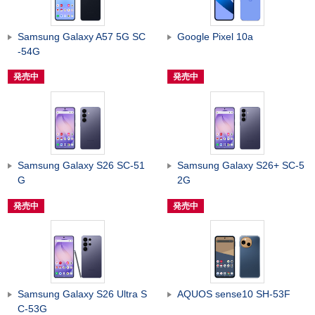
Samsung Galaxy A57 5G SC
Google Pixel 10a
-54G
発売中
発売中
Samsung Galaxy S26 SC-51
Samsung Galaxy S26+ SC-5
G
2G
発売中
発売中
Samsung Galaxy S26 Ultra S
AQUOS sense10 SH-53F
C-53G