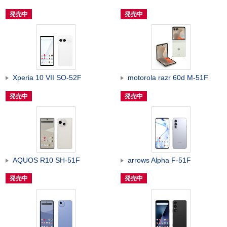
発売中
発売中
Xperia 10 VII SO-52F
motorola razr 60d M-51F
発売中
発売中
AQUOS R10 SH-51F
arrows Alpha F-51F
発売中
発売中