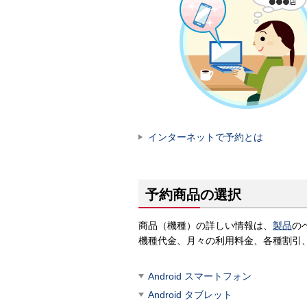
インターネットで予約とは
予約商品の選択
商品（機種）の詳しい情報は、
製品
の
機種代金、月々の利用料金、各種割引
Android スマートフォン
Android タブレット