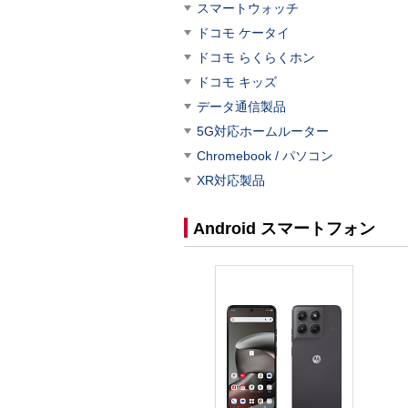
スマートウォッチ
ドコモ ケータイ
ドコモ らくらくホン
ドコモ キッズ
データ通信製品
5G対応ホームルーター
Chromebook / パソコン
XR対応製品
Android スマートフォン