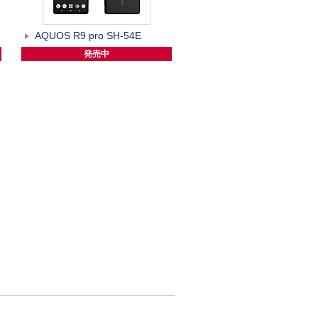
AQUOS R9 pro SH-54E
発売中