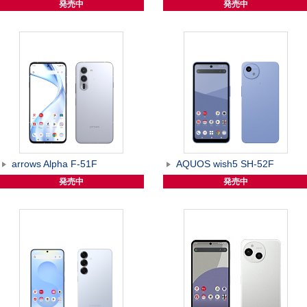
発売中
発売中
arrows Alpha F-51F
AQUOS wish5 SH-52F
発売中
発売中