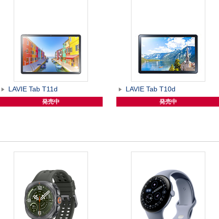
LAVIE Tab T11d
LAVIE Tab T10d
発売中
発売中