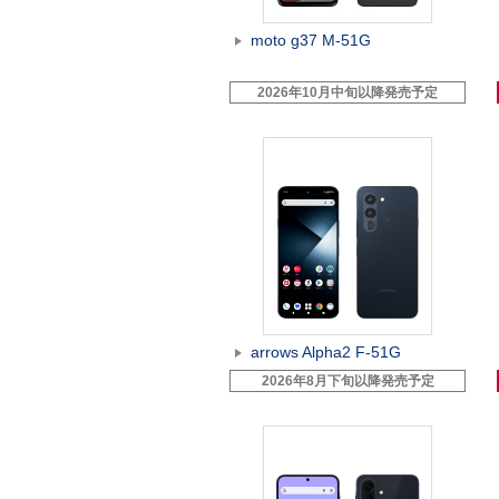
moto g37 M-51G
2026年10月中旬以降発売予定
arrows Alpha2 F-51G
2026年8月下旬以降発売予定