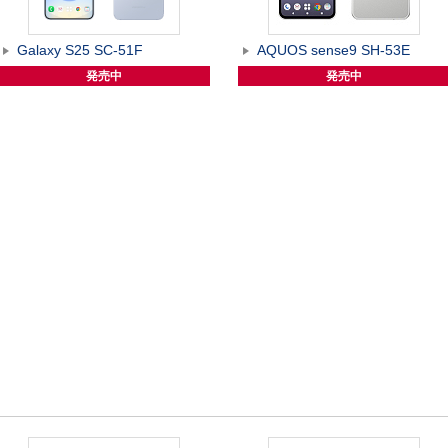
Galaxy S25 SC-51F
AQUOS sense9 SH-53E
発売中
発売中