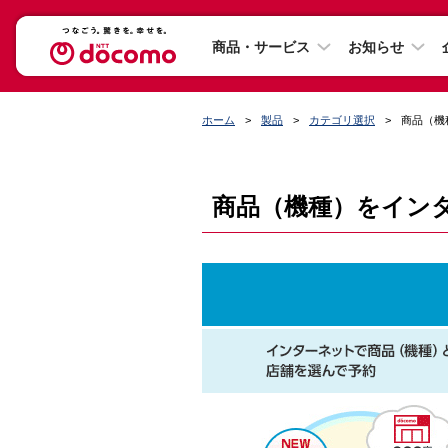
商品・サービス
お知らせ
ホーム
製品
カテゴリ選択
商品（機
商品（機種）をイン