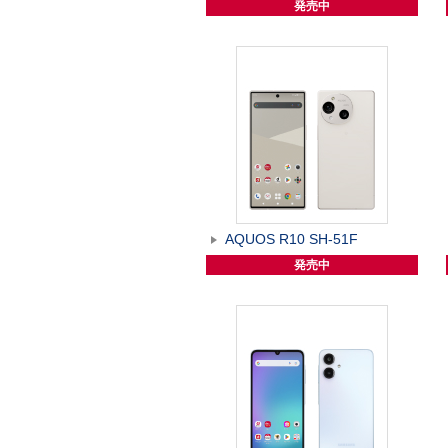
発売中
AQUOS R10 SH-51F
発売中