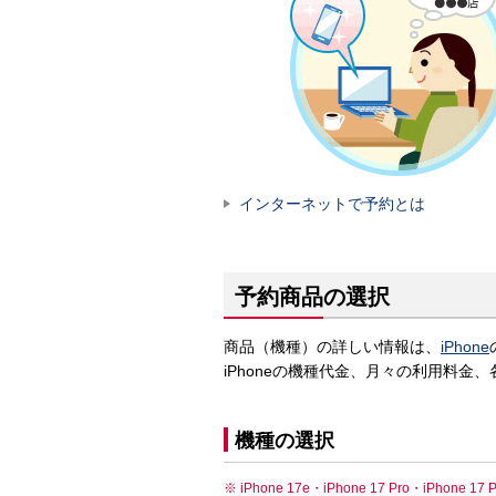
インターネットで予約とは
予約商品の選択
商品（機種）の詳しい情報は、
iPhone
iPhoneの機種代金、月々の利用料
機種の選択
iPhone 17e・iPhone 17 Pro・iPh