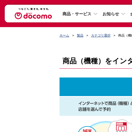
商品・サービス
お知らせ
ホーム
製品
カテゴリ選択
商品（機
商品（機種）をイン