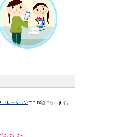
ミュレーション
でご確認になれます。
はご利用いただけません。