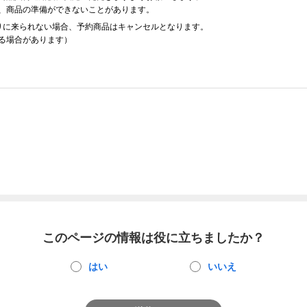
、商品の準備ができないことがあります。
りに来られない場合、予約商品はキャンセルとなります。
る場合があります）
このページの情報は役に立ちましたか？
はい
いいえ