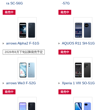
ra SC-56G
-57G
発売中
発売中
arrows Alpha2 F-51G
AQUOS R11 SH-51G
2026年8月下旬以降発売予定
発売中
arrows We3 F-52G
Xperia 1 VIII SO-51G
発売中
発売中