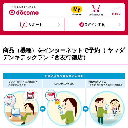
MENU
サポート
ログインする
商品（機種）をインターネットで予約（ ヤマダ
デンキテックランド西友行徳店）