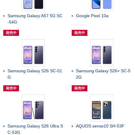
Samsung Galaxy A57 5G SC
Google Pixel 10a
-54G
発売中
発売中
Samsung Galaxy S26 SC-51
Samsung Galaxy S26+ SC-5
G
2G
発売中
発売中
Samsung Galaxy S26 Ultra S
AQUOS sense10 SH-53F
C-53G