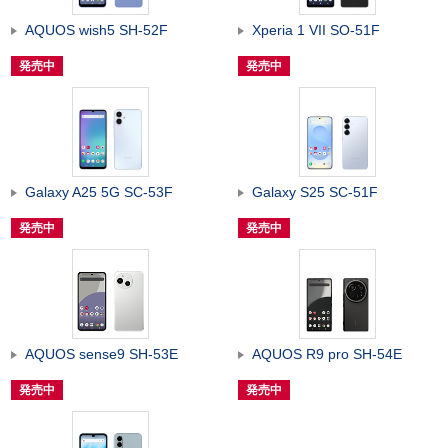
AQUOS wish5 SH-52F
Xperia 1 VII SO-51F
発売中
発売中
Galaxy A25 5G SC-53F
Galaxy S25 SC-51F
発売中
発売中
AQUOS sense9 SH-53E
AQUOS R9 pro SH-54E
発売中
発売中