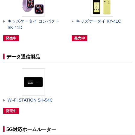
キッズケータイ コンパクト
キッズケータイ KY-41C
SK-41D
発売中
発売中
データ通信製品
Wi-Fi STATION SH-54C
発売中
5G対応ホームルーター