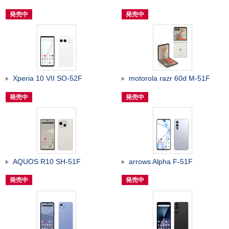
発売中
発売中
Xperia 10 VII SO-52F
motorola razr 60d M-51F
発売中
発売中
AQUOS R10 SH-51F
arrows Alpha F-51F
発売中
発売中