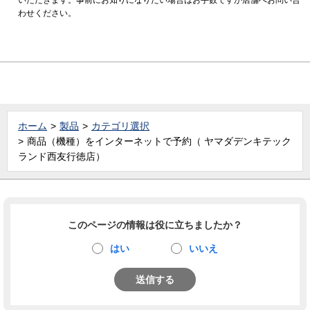
わせください。
ホーム
製品
カテゴリ選択
商品（機種）をインターネットで予約（ ヤマダデンキテック
ランド西友行徳店）
このページの情報は役に立ちましたか？
はい
いいえ
送信する