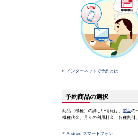
インターネットで予約とは
予約商品の選択
商品（機種）の詳しい情報は、
製品
の
機種代金、月々の利用料金、各種割引
Android スマートフォン