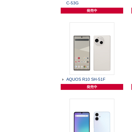
C-53G
発売中
AQUOS R10 SH-51F
発売中