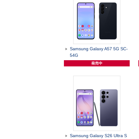
Samsung Galaxy A57 5G SC-
54G
発売中
Samsung Galaxy S26 Ultra S