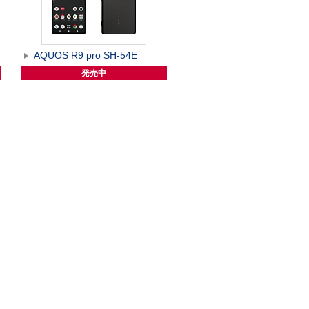
AQUOS R9 pro SH-54E
発売中