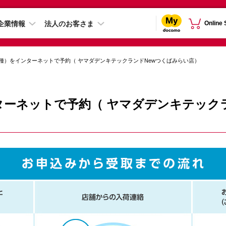
企業情報
法人のお客さま
Online
種）をインターネットで予約（ ヤマダデンキテックランドNewつくばみらい店）
ーネットで予約（ ヤマダデンキテックラ