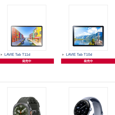
LAVIE Tab T11d
LAVIE Tab T10d
発売中
発売中