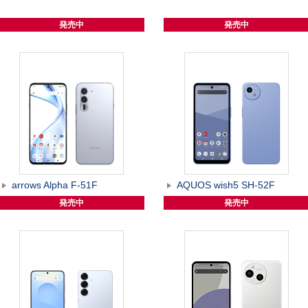
発売中
発売中
arrows Alpha F-51F
AQUOS wish5 SH-52F
発売中
発売中