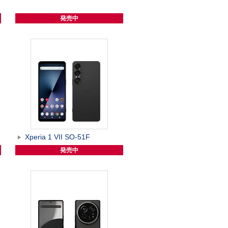
発売中
Xperia 1 VII SO-51F
発売中