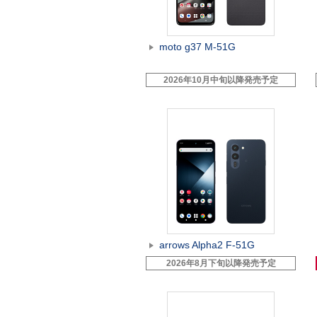
moto g37 M-51G
2026年10月中旬以降発売予定
arrows Alpha2 F-51G
2026年8月下旬以降発売予定