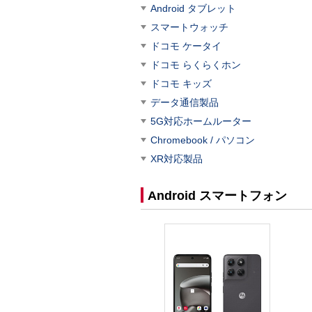
Android タブレット
スマートウォッチ
ドコモ ケータイ
ドコモ らくらくホン
ドコモ キッズ
データ通信製品
5G対応ホームルーター
Chromebook / パソコン
XR対応製品
Android スマートフォン