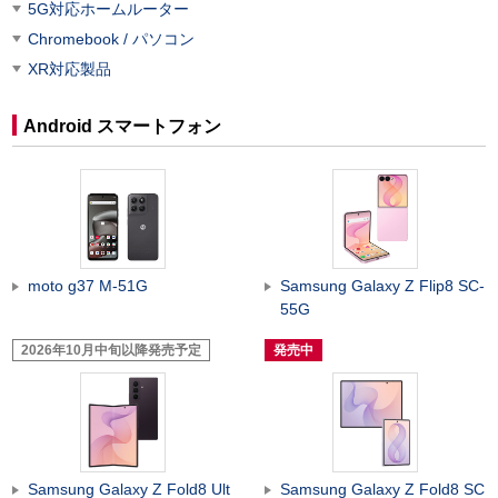
5G対応ホームルーター
Chromebook / パソコン
XR対応製品
Android スマートフォン
moto g37 M-51G
Samsung Galaxy Z Flip8 SC-
55G
2026年10月中旬以降発売予定
発売中
Samsung Galaxy Z Fold8 Ult
Samsung Galaxy Z Fold8 SC