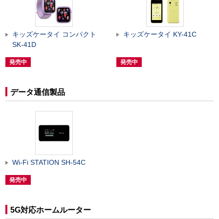
キッズケータイ コンパクト
キッズケータイ KY-41C
SK-41D
発売中
発売中
データ通信製品
Wi-Fi STATION SH-54C
発売中
5G対応ホームルーター