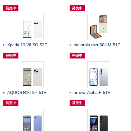
発売中
発売中
Xperia 10 VII SO-52F
motorola razr 60d M-51F
発売中
発売中
AQUOS R10 SH-51F
arrows Alpha F-51F
発売中
発売中