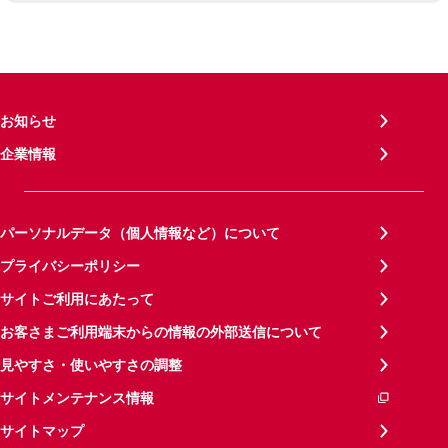
お知らせ
企業情報
パーソナルデータ（個人情報など）について
プライバシーポリシー
サイトご利用にあたって
お客さまご利用端末からの情報の外部送信について
見やすさ・使いやすさの調整
サイトメンテナンス情報
サイトマップ