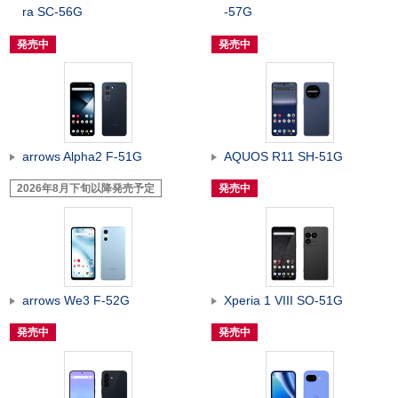
ra SC-56G
-57G
発売中
発売中
arrows Alpha2 F-51G
AQUOS R11 SH-51G
2026年8月下旬以降発売予定
発売中
arrows We3 F-52G
Xperia 1 VIII SO-51G
発売中
発売中