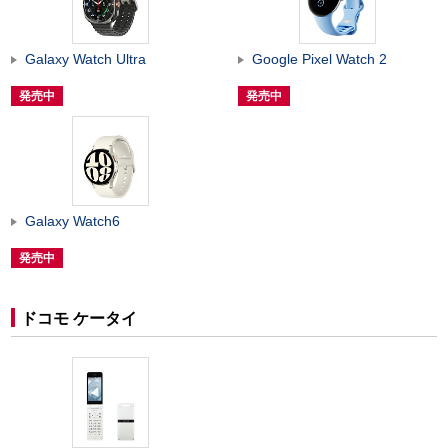
Galaxy Watch Ultra
Google Pixel Watch 2
発売中
発売中
Galaxy Watch6
発売中
ドコモ ケータイ