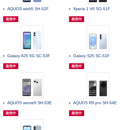
AQUOS wish5 SH-52F
Xperia 1 VII SO-51F
発売中
発売中
Galaxy A25 5G SC-53F
Galaxy S25 SC-51F
発売中
発売中
AQUOS sense9 SH-53E
AQUOS R9 pro SH-54E
発売中
発売中