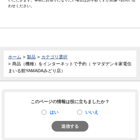
わせください。
ホーム
製品
カテゴリ選択
商品（機種）をインターネットで予約（ ヤマダデンキ家電住
まいる館YAMADAみどり店）
このページの情報は役に立ちましたか？
はい
いいえ
送信する