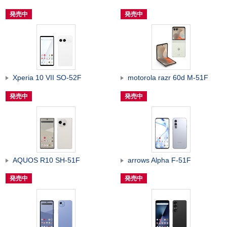
発売中
発売中
Xperia 10 VII SO-52F
motorola razr 60d M-51F
発売中
発売中
AQUOS R10 SH-51F
arrows Alpha F-51F
発売中
発売中