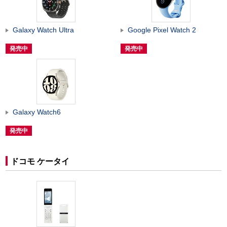
Galaxy Watch Ultra
Google Pixel Watch 2
発売中
発売中
Galaxy Watch6
発売中
ドコモ ケータイ