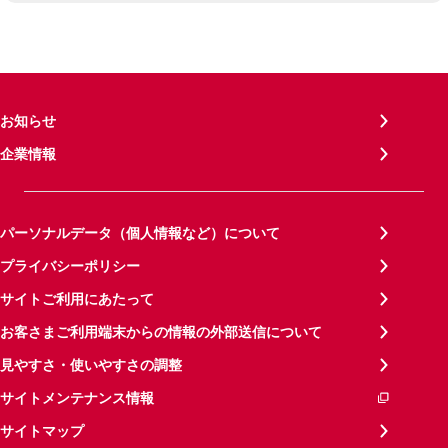
お知らせ
企業情報
パーソナルデータ（個人情報など）について
プライバシーポリシー
サイトご利用にあたって
お客さまご利用端末からの情報の外部送信について
見やすさ・使いやすさの調整
サイトメンテナンス情報
サイトマップ