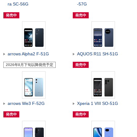
ra SC-56G
-57G
発売中
発売中
arrows Alpha2 F-51G
AQUOS R11 SH-51G
2026年8月下旬以降発売予定
発売中
arrows We3 F-52G
Xperia 1 VIII SO-51G
発売中
発売中