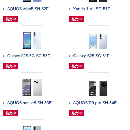
AQUOS wish5 SH-52F
Xperia 1 VII SO-51F
発売中
発売中
Galaxy A25 5G SC-53F
Galaxy S25 SC-51F
発売中
発売中
AQUOS sense9 SH-53E
AQUOS R9 pro SH-54E
発売中
発売中