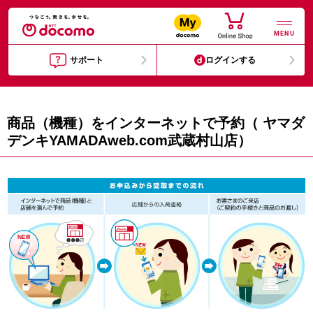
MENU
サポート
ログインする
商品（機種）をインターネットで予約（ ヤマダ
デンキYAMADAweb.com武蔵村山店）