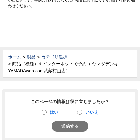
わせください。
ホーム
製品
カテゴリ選択
商品（機種）をインターネットで予約（ ヤマダデンキ
YAMADAweb.com武蔵村山店）
このページの情報は役に立ちましたか？
はい
いいえ
送信する