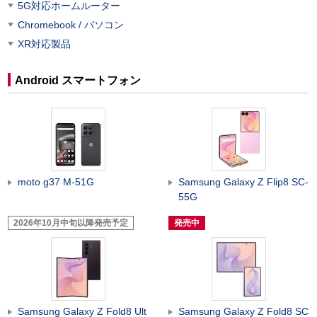
5G対応ホームルーター
Chromebook / パソコン
XR対応製品
Android スマートフォン
moto g37 M-51G
Samsung Galaxy Z Flip8 SC-
55G
2026年10月中旬以降発売予定
発売中
Samsung Galaxy Z Fold8 Ult
Samsung Galaxy Z Fold8 SC