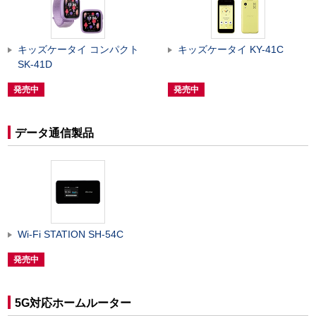
キッズケータイ コンパクト
キッズケータイ KY-41C
SK-41D
発売中
発売中
データ通信製品
Wi-Fi STATION SH-54C
発売中
5G対応ホームルーター