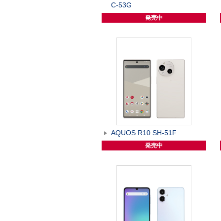
C-53G
発売中
AQUOS R10 SH-51F
発売中