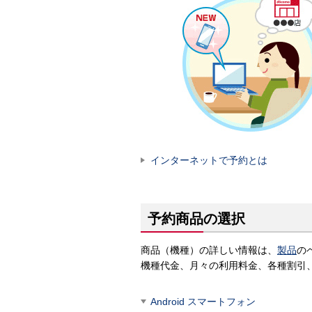
インターネットで予約とは
予約商品の選択
商品（機種）の詳しい情報は、
製品
の
機種代金、月々の利用料金、各種割引
Android スマートフォン