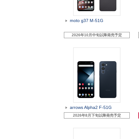
moto g37 M-51G
2026年10月中旬以降発売予定
arrows Alpha2 F-51G
2026年8月下旬以降発売予定