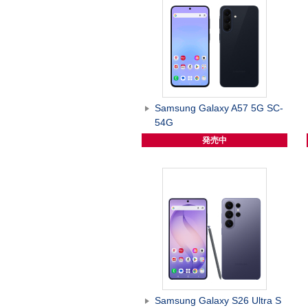
Samsung Galaxy A57 5G SC-
54G
発売中
Samsung Galaxy S26 Ultra S