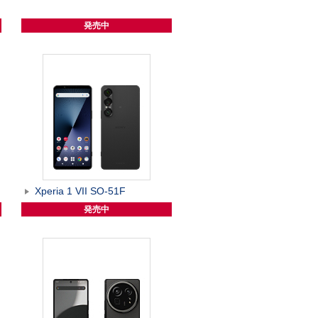
発売中
Xperia 1 VII SO-51F
発売中