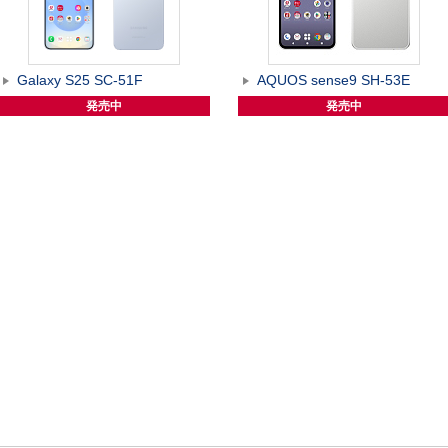
Galaxy S25 SC-51F
AQUOS sense9 SH-53E
発売中
発売中