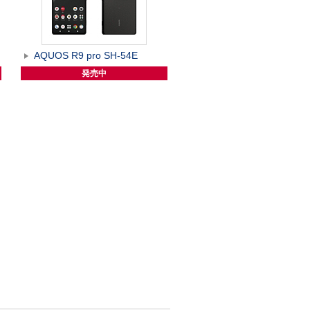
AQUOS R9 pro SH-54E
発売中