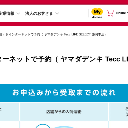
企業情報
法人のお客さま
Online
）をインターネットで予約（ ヤマダデンキ Tecc LIFE SELECT 盛岡本店）
ットで予約（ ヤマダデンキ Tecc LIFE