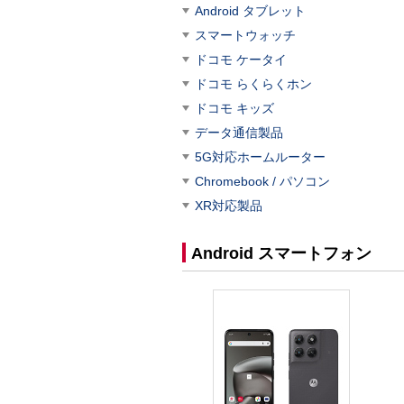
Android タブレット
スマートウォッチ
ドコモ ケータイ
ドコモ らくらくホン
ドコモ キッズ
データ通信製品
5G対応ホームルーター
Chromebook / パソコン
XR対応製品
Android スマートフォン