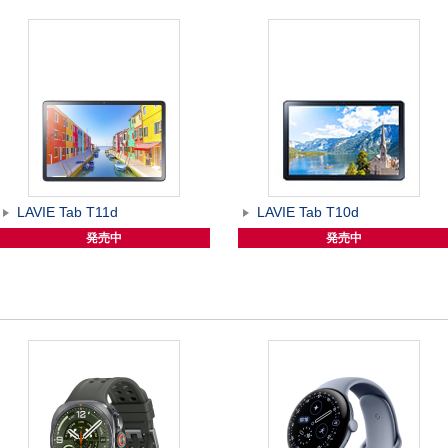
LAVIE Tab T11d
LAVIE Tab T10d
発売中
発売中