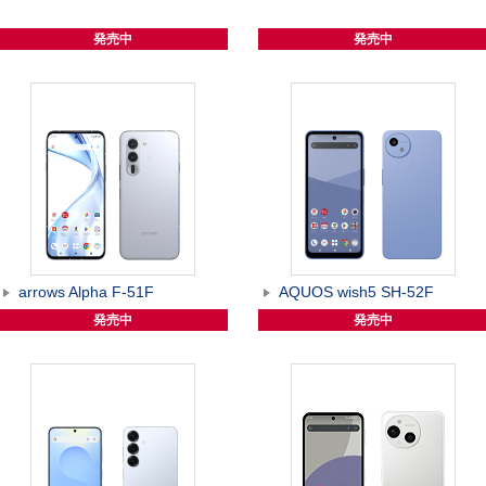
発売中
発売中
arrows Alpha F-51F
AQUOS wish5 SH-52F
発売中
発売中