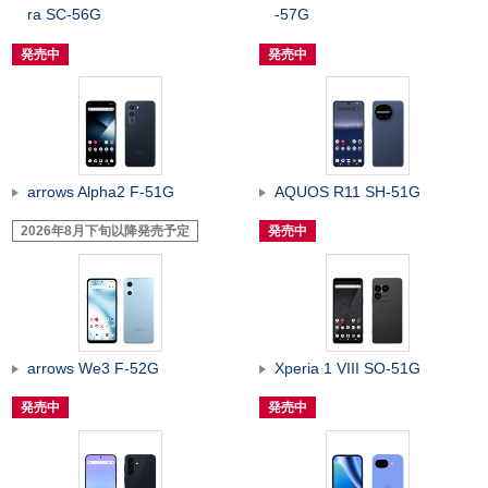
ra SC-56G
-57G
発売中
発売中
arrows Alpha2 F-51G
AQUOS R11 SH-51G
2026年8月下旬以降発売予定
発売中
arrows We3 F-52G
Xperia 1 VIII SO-51G
発売中
発売中