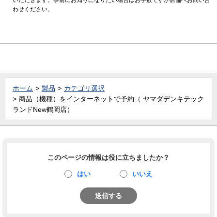
わせください。
ホーム
製品
カテゴリ選択
商品（機種）をインターネットで予約（ ヤマダデンキテック
ランドNew鶴岡店）
このページの情報は役に立ちましたか？
はい
いいえ
送信する