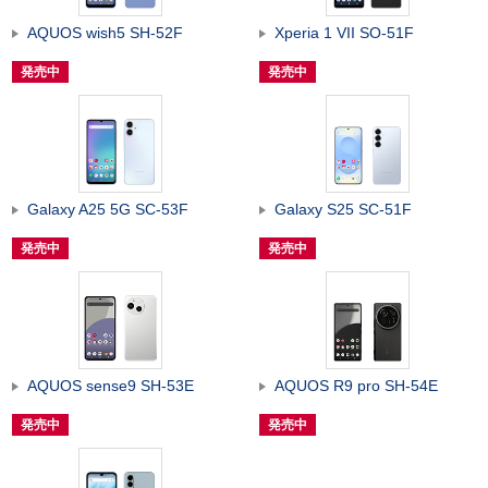
AQUOS wish5 SH-52F
Xperia 1 VII SO-51F
発売中
発売中
Galaxy A25 5G SC-53F
Galaxy S25 SC-51F
発売中
発売中
AQUOS sense9 SH-53E
AQUOS R9 pro SH-54E
発売中
発売中