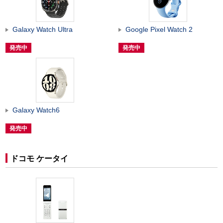
Galaxy Watch Ultra
Google Pixel Watch 2
発売中
発売中
Galaxy Watch6
発売中
ドコモ ケータイ