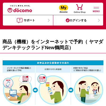
MENU
サポート
ログインする
商品（機種）をインターネットで予約（ ヤマダ
デンキテックランドNew鶴岡店）