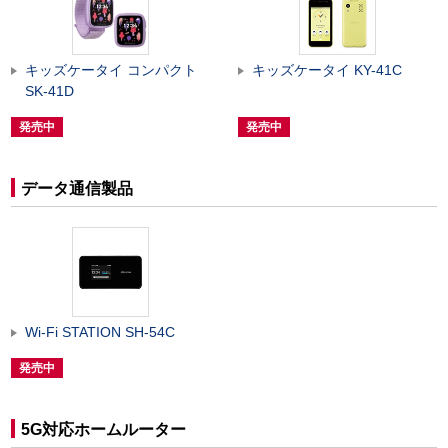
キッズケータイ コンパクト
キッズケータイ KY-41C
SK-41D
発売中
発売中
データ通信製品
Wi-Fi STATION SH-54C
発売中
5G対応ホームルーター