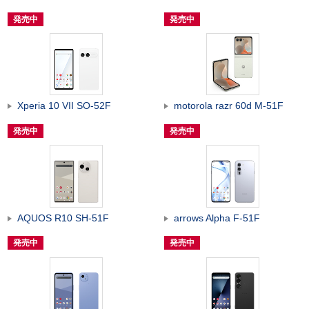
発売中
発売中
Xperia 10 VII SO-52F
motorola razr 60d M-51F
発売中
発売中
AQUOS R10 SH-51F
arrows Alpha F-51F
発売中
発売中