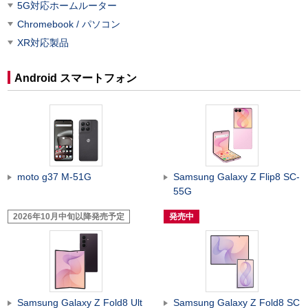
5G対応ホームルーター
Chromebook / パソコン
XR対応製品
Android スマートフォン
moto g37 M-51G
Samsung Galaxy Z Flip8 SC-
55G
2026年10月中旬以降発売予定
発売中
Samsung Galaxy Z Fold8 Ult
Samsung Galaxy Z Fold8 SC