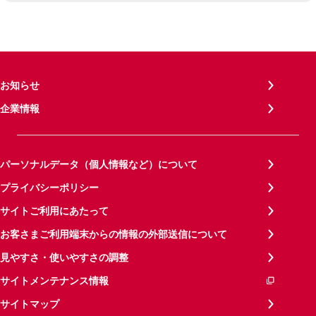
お知らせ
企業情報
パーソナルデータ（個人情報など）について
プライバシーポリシー
サイトご利用にあたって
お客さまご利用端末からの情報の外部送信について
見やすさ・使いやすさの調整
サイトメンテナンス情報
サイトマップ