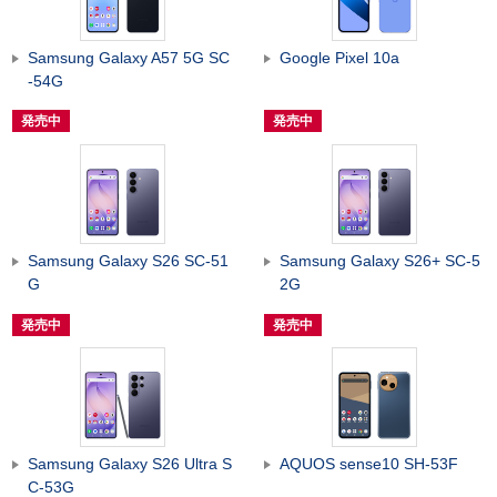
Samsung Galaxy A57 5G SC
Google Pixel 10a
-54G
発売中
発売中
Samsung Galaxy S26 SC-51
Samsung Galaxy S26+ SC-5
G
2G
発売中
発売中
Samsung Galaxy S26 Ultra S
AQUOS sense10 SH-53F
C-53G