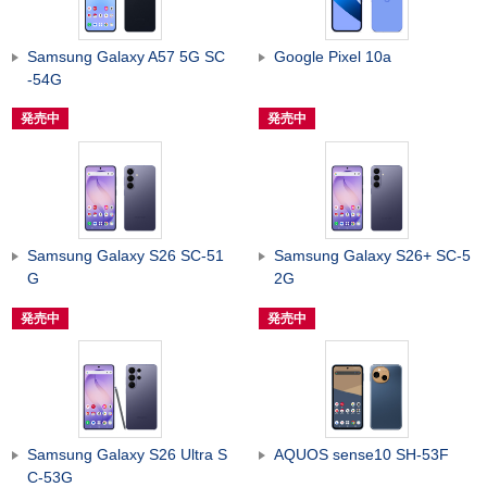
Samsung Galaxy A57 5G SC
Google Pixel 10a
-54G
発売中
発売中
Samsung Galaxy S26 SC-51
Samsung Galaxy S26+ SC-5
G
2G
発売中
発売中
Samsung Galaxy S26 Ultra S
AQUOS sense10 SH-53F
C-53G