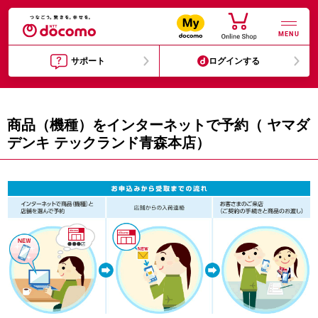
MENU
サポート
ログインする
商品（機種）をインターネットで予約（ ヤマダ
デンキ テックランド青森本店）