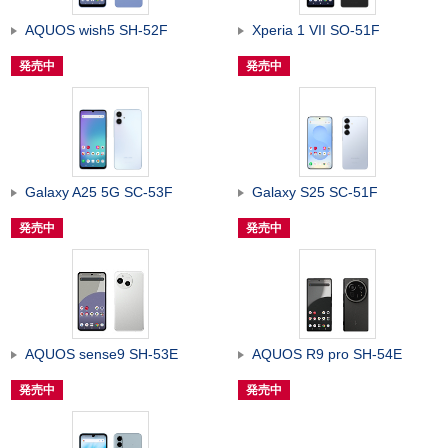
AQUOS wish5 SH-52F
Xperia 1 VII SO-51F
発売中
発売中
Galaxy A25 5G SC-53F
Galaxy S25 SC-51F
発売中
発売中
AQUOS sense9 SH-53E
AQUOS R9 pro SH-54E
発売中
発売中