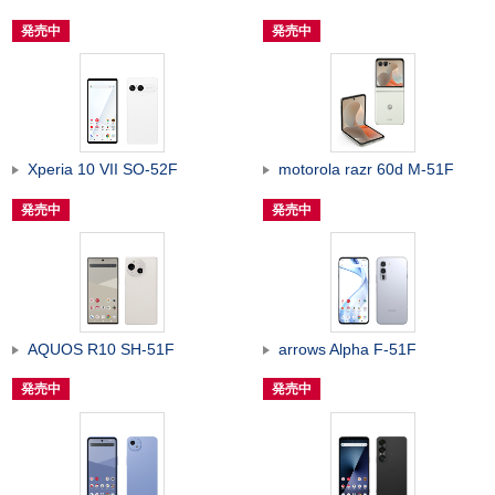
発売中
発売中
Xperia 10 VII SO-52F
motorola razr 60d M-51F
発売中
発売中
AQUOS R10 SH-51F
arrows Alpha F-51F
発売中
発売中