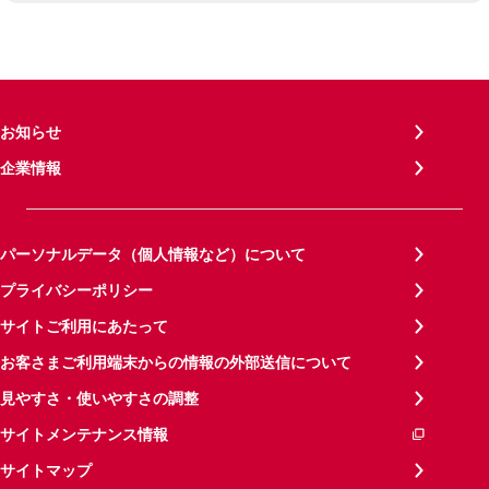
お知らせ
企業情報
パーソナルデータ（個人情報など）について
プライバシーポリシー
サイトご利用にあたって
お客さまご利用端末からの情報の外部送信について
見やすさ・使いやすさの調整
サイトメンテナンス情報
サイトマップ