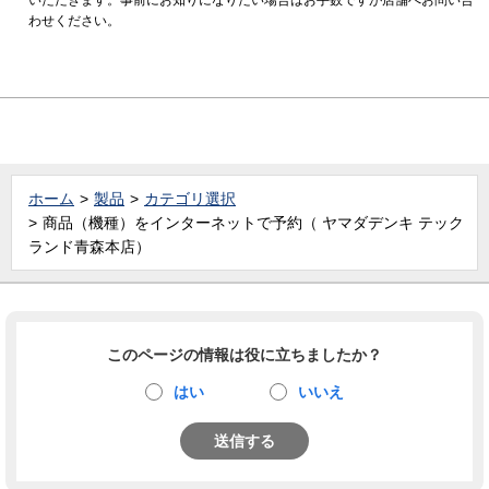
わせください。
ホーム
製品
カテゴリ選択
商品（機種）をインターネットで予約（ ヤマダデンキ テック
ランド青森本店）
このページの情報は役に立ちましたか？
はい
いいえ
送信する