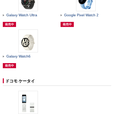
Galaxy Watch Ultra
Google Pixel Watch 2
発売中
発売中
Galaxy Watch6
発売中
ドコモ ケータイ