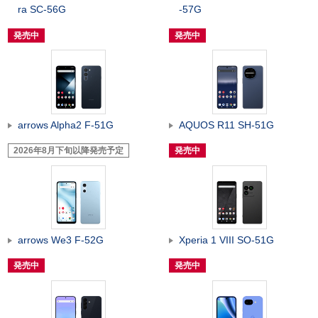
ra SC-56G
-57G
発売中
発売中
arrows Alpha2 F-51G
AQUOS R11 SH-51G
2026年8月下旬以降発売予定
発売中
arrows We3 F-52G
Xperia 1 VIII SO-51G
発売中
発売中