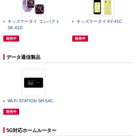
キッズケータイ コンパクト
キッズケータイ KY-41C
SK-41D
発売中
発売中
データ通信製品
Wi-Fi STATION SH-54C
発売中
5G対応ホームルーター