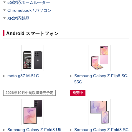
5G対応ホームルーター
Chromebook / パソコン
XR対応製品
Android スマートフォン
moto g37 M-51G
Samsung Galaxy Z Flip8 SC-
55G
2026年10月中旬以降発売予定
発売中
Samsung Galaxy Z Fold8 Ult
Samsung Galaxy Z Fold8 SC