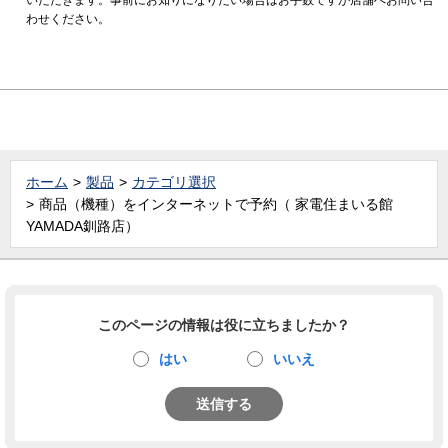
わせください。
ホーム
製品
カテゴリ選択
商品（機種）をインターネットで予約（ 家電住まいる館
YAMADA釧路店）
このページの情報は役に立ちましたか？
はい
いいえ
送信する