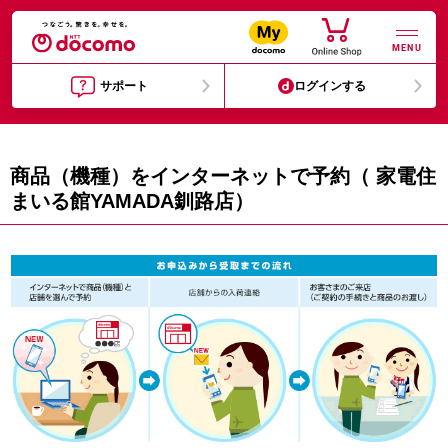
MENU
サポート
ログインする
商品（機種）をインターネットで予約（ 家電住
まいる館YAMADA釧路店）