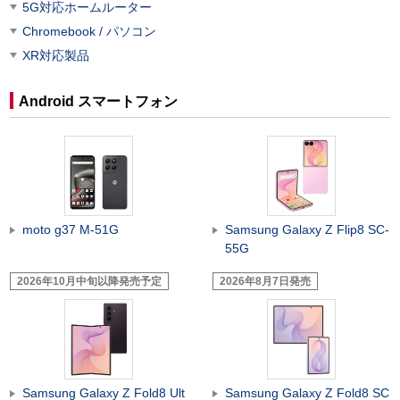
5G対応ホームルーター
Chromebook / パソコン
XR対応製品
Android スマートフォン
moto g37 M-51G
Samsung Galaxy Z Flip8 SC-
55G
2026年10月中旬以降発売予定
2026年8月7日発売
Samsung Galaxy Z Fold8 Ult
Samsung Galaxy Z Fold8 SC