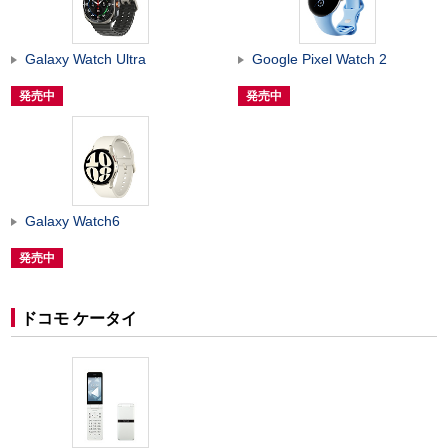
Galaxy Watch Ultra
Google Pixel Watch 2
発売中
発売中
Galaxy Watch6
発売中
ドコモ ケータイ