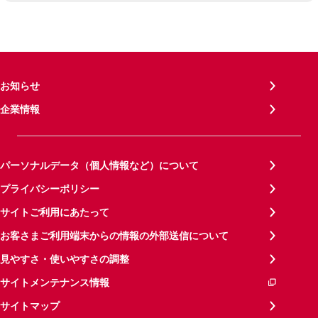
お知らせ
企業情報
パーソナルデータ（個人情報など）について
プライバシーポリシー
サイトご利用にあたって
お客さまご利用端末からの情報の外部送信について
見やすさ・使いやすさの調整
サイトメンテナンス情報
サイトマップ