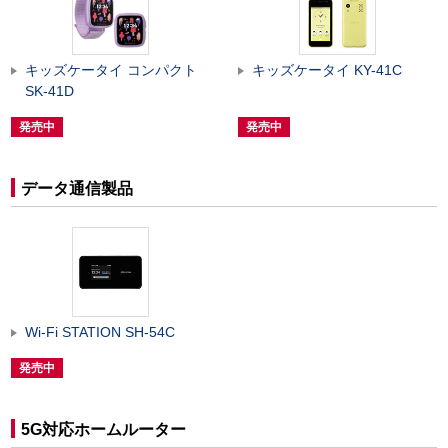
キッズケータイ コンパクト
キッズケータイ KY-41C
SK-41D
発売中
発売中
データ通信製品
Wi-Fi STATION SH-54C
発売中
5G対応ホームルーター