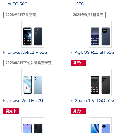
ra SC-56G
-57G
2026年8月7日発売
2026年8月7日発売
arrows Alpha2 F-51G
AQUOS R11 SH-51G
2026年8月下旬以降発売予定
発売中
arrows We3 F-52G
Xperia 1 VIII SO-51G
発売中
発売中