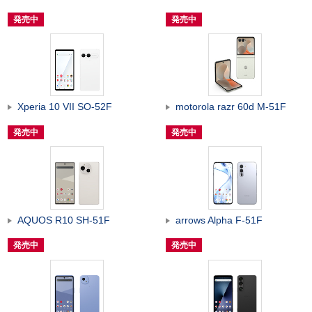
発売中
発売中
Xperia 10 VII SO-52F
motorola razr 60d M-51F
発売中
発売中
AQUOS R10 SH-51F
arrows Alpha F-51F
発売中
発売中