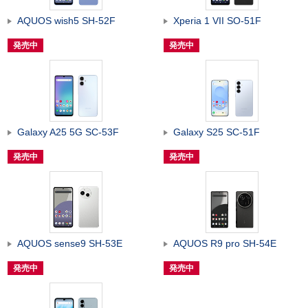
AQUOS wish5 SH-52F
Xperia 1 VII SO-51F
発売中
発売中
Galaxy A25 5G SC-53F
Galaxy S25 SC-51F
発売中
発売中
AQUOS sense9 SH-53E
AQUOS R9 pro SH-54E
発売中
発売中