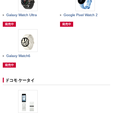
Galaxy Watch Ultra
Google Pixel Watch 2
発売中
発売中
Galaxy Watch6
発売中
ドコモ ケータイ