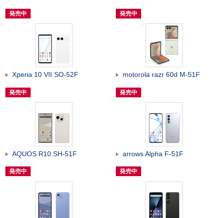
発売中
発売中
Xperia 10 VII SO-52F
motorola razr 60d M-51F
発売中
発売中
AQUOS R10 SH-51F
arrows Alpha F-51F
発売中
発売中