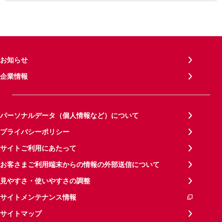
お知らせ
企業情報
パーソナルデータ（個人情報など）について
プライバシーポリシー
サイトご利用にあたって
お客さまご利用端末からの情報の外部送信について
見やすさ・使いやすさの調整
サイトメンテナンス情報
サイトマップ