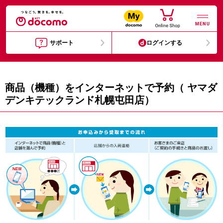
MENU
サポート
ログインする
商品（機種）をインターネットで予約（ ヤマダ
デンキテックランド札幌屯田店）