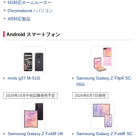
5G対応ホームルーター
Chromebook / パソコン
XR対応製品
Android スマートフォン
moto g37 M-51G
Samsung Galaxy Z Flip8 SC-
55G
2026年10月中旬以降発売予定
2026年8月7日発売
Samsung Galaxy Z Fold8 Ult
Samsung Galaxy Z Fold8 SC