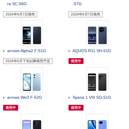
ra SC-56G
-57G
2026年8月7日発売
2026年8月7日発売
arrows Alpha2 F-51G
AQUOS R11 SH-51G
2026年8月下旬以降発売予定
発売中
arrows We3 F-52G
Xperia 1 VIII SO-51G
発売中
発売中