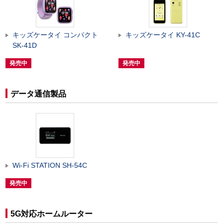
キッズケータイ コンパクト
キッズケータイ KY-41C
SK-41D
発売中
発売中
データ通信製品
Wi-Fi STATION SH-54C
発売中
5G対応ホームルーター