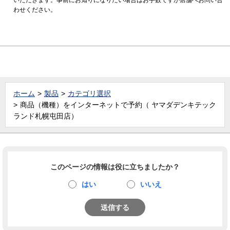
わせください。
ホーム
製品
カテゴリ選択
商品（機種）をインターネットで予約（ ヤマダデンキテック
ランド札幌屯田店）
このページの情報は役に立ちましたか？
はい
いいえ
送信する