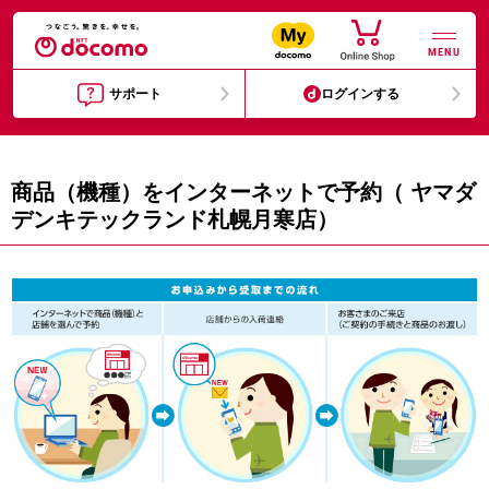
MENU
サポート
ログインする
商品（機種）をインターネットで予約（ ヤマダ
デンキテックランド札幌月寒店）