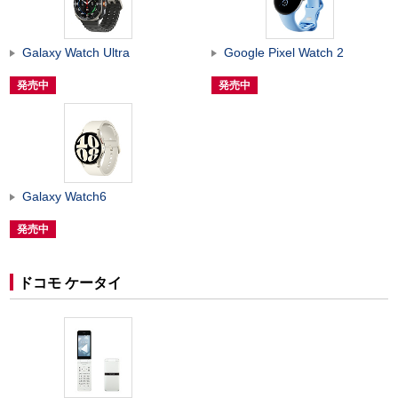
Galaxy Watch Ultra
Google Pixel Watch 2
発売中
発売中
Galaxy Watch6
発売中
ドコモ ケータイ