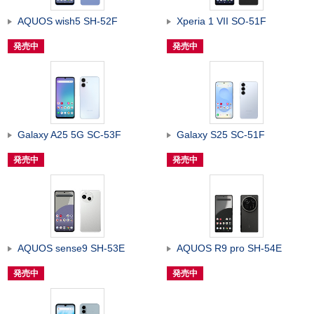
AQUOS wish5 SH-52F
Xperia 1 VII SO-51F
発売中
発売中
Galaxy A25 5G SC-53F
Galaxy S25 SC-51F
発売中
発売中
AQUOS sense9 SH-53E
AQUOS R9 pro SH-54E
発売中
発売中