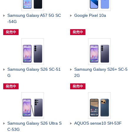
Samsung Galaxy A57 5G SC
Google Pixel 10a
-54G
発売中
発売中
Samsung Galaxy S26 SC-51
Samsung Galaxy S26+ SC-5
G
2G
発売中
発売中
Samsung Galaxy S26 Ultra S
AQUOS sense10 SH-53F
C-53G