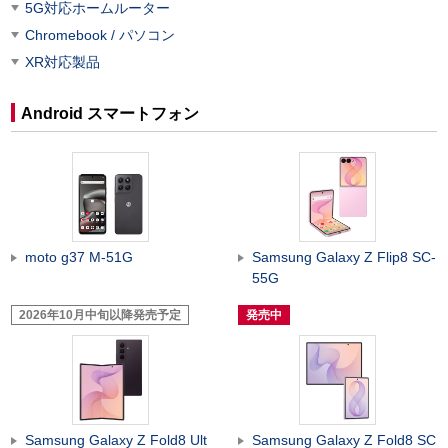
5G対応ホームルーター
Chromebook / パソコン
XR対応製品
Android スマートフォン
moto g37 M-51G
Samsung Galaxy Z Flip8 SC-
55G
2026年10月中旬以降発売予定
発売中
Samsung Galaxy Z Fold8 Ult
Samsung Galaxy Z Fold8 SC