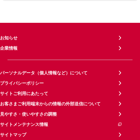
お知らせ
企業情報
パーソナルデータ（個人情報など）について
プライバシーポリシー
サイトご利用にあたって
お客さまご利用端末からの情報の外部送信について
見やすさ・使いやすさの調整
サイトメンテナンス情報
サイトマップ