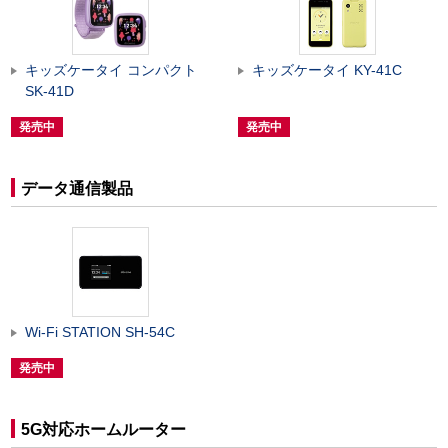
キッズケータイ コンパクト
キッズケータイ KY-41C
SK-41D
発売中
発売中
データ通信製品
Wi-Fi STATION SH-54C
発売中
5G対応ホームルーター