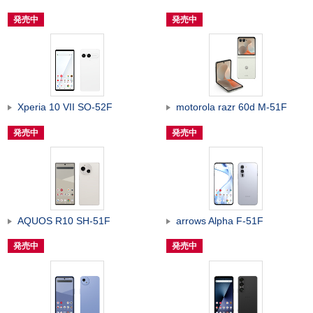
発売中
発売中
Xperia 10 VII SO-52F
motorola razr 60d M-51F
発売中
発売中
AQUOS R10 SH-51F
arrows Alpha F-51F
発売中
発売中