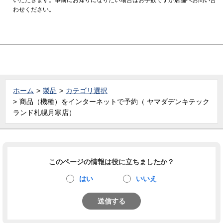
わせください。
ホーム
製品
カテゴリ選択
商品（機種）をインターネットで予約（ ヤマダデンキテック
ランド札幌月寒店）
このページの情報は役に立ちましたか？
はい
いいえ
送信する