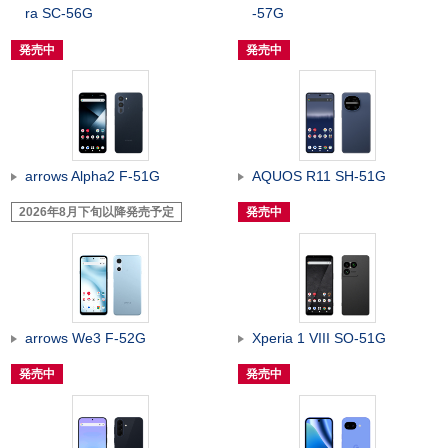
ra SC-56G
-57G
発売中
発売中
arrows Alpha2 F-51G
AQUOS R11 SH-51G
2026年8月下旬以降発売予定
発売中
arrows We3 F-52G
Xperia 1 VIII SO-51G
発売中
発売中