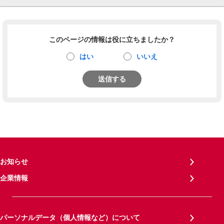
このページの情報は役に立ちましたか？
はい
いいえ
送信する
お知らせ
企業情報
パーソナルデータ（個人情報など）について