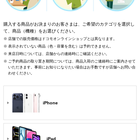
購入する商品がお決まりのお客さまは、ご希望のカテゴリを選択し
て、商品（機種）をお選びください。
店舗での販売価格はドコモオンラインショップとは異なります。
表示されていない商品（色・容量を含む）は予約できません。
来店日時については、店舗からの連絡時にご確認ください。
ご予約商品の取り置き期間については、商品入荷のご連絡時にご案内させて
いただきます。事前にお知りになりたい場合はお手数ですが店舗へお問い合
わせください。
iPhone
iPad