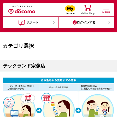
MENU
サポート
ログインする
カテゴリ選択
テックランド宗像店