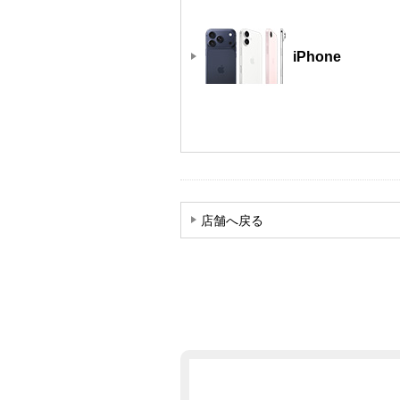
iPhone
店舗へ戻る