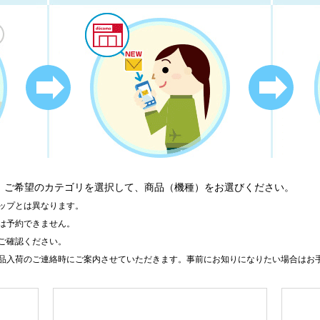
、ご希望のカテゴリを選択して、商品（機種）をお選びください。
ップとは異なります。
は予約できません。
ご確認ください。
品入荷のご連絡時にご案内させていただきます。事前にお知りになりたい場合はお