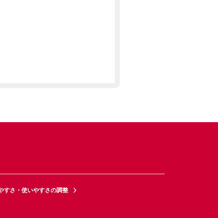
やすさ・使いやすさの調整