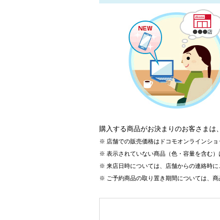
購入する商品がお決まりのお客さまは
店舗での販売価格はドコモオンラインショ
表示されていない商品（色・容量を含む）
来店日時については、店舗からの連絡時に
ご予約商品の取り置き期間については、商