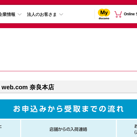
企業情報
法人のお客さま
Online
web.com 奈良本店