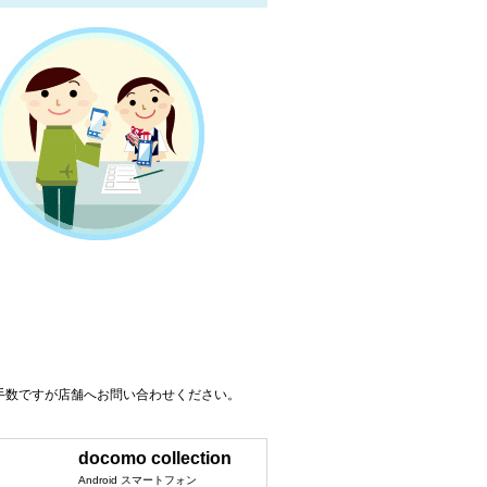
手数ですが店舗へお問い合わせください。
docomo collection
Android スマートフォン