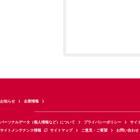
お知らせ
企業情報
パーソナルデータ（個人情報など）について
プライバシーポリシー
サイ
サイトメンテナンス情報
サイトマップ
ご意見・ご要望
お問い合わせ