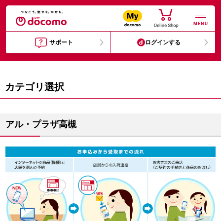
MENU
サポート
ログインする
カテゴリ選択
アル・プラザ高槻