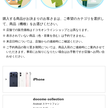
購入する商品がお決まりのお客さまは、ご希望のカテゴリを選択し
て、商品（機種）をお選びください。
店舗での販売価格はドコモオンラインショップとは異なります。
表示されていない商品（色・容量を含む）は予約できません。
来店日時については、店舗からの連絡時にご確認ください。
ご予約商品の取り置き期間については、商品入荷のご連絡時にご案内させて
いただきます。事前にお知りになりたい場合はお手数ですが店舗へお問い合
わせください。
iPhone
docomo collection
Android スマートフォン