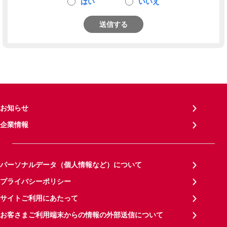
はい
いいえ
送信する
お知らせ
企業情報
パーソナルデータ（個人情報など）について
プライバシーポリシー
サイトご利用にあたって
お客さまご利用端末からの情報の外部送信について