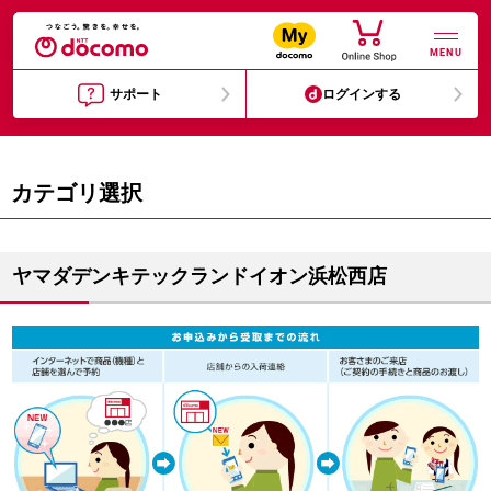
MENU
サポート
ログインする
カテゴリ選択
ヤマダデンキテックランドイオン浜松西店