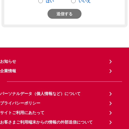
はい
いいえ
送信する
お知らせ
企業情報
パーソナルデータ（個人情報など）について
プライバシーポリシー
サイトご利用にあたって
お客さまご利用端末からの情報の外部送信について