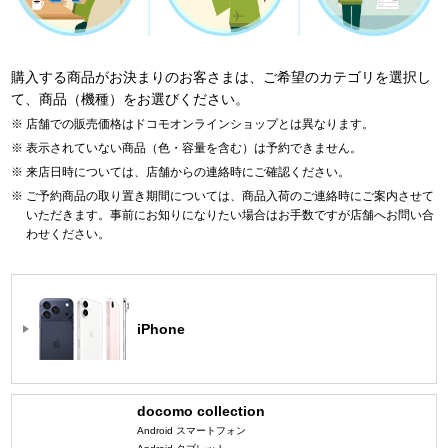
購入する商品がお決まりのお客さまは、ご希望のカテゴリを選択し
て、商品（機種）をお選びください。
店舗での販売価格はドコモオンラインショップとは異なります。
表示されていない商品（色・容量を含む）は予約できません。
来店日時については、店舗からの連絡時にご確認ください。
ご予約商品の取り置き期間については、商品入荷のご連絡時にご案内させて
いただきます。事前にお知りになりたい場合はお手数ですが店舗へお問い合
わせください。
iPhone
docomo collection
Android スマートフォン