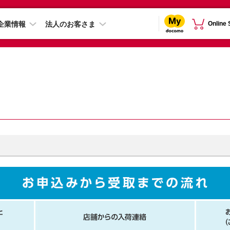
企業情報
法人のお客さま
Online