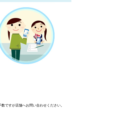
手数ですが店舗へお問い合わせください。