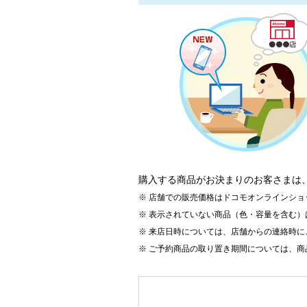
購入する商品がお決まりのお客さまは
店舗での販売価格はドコモオンラインショ
表示されていない商品（色・容量を含む）
来店日時については、店舗からの連絡時に
ご予約商品の取り置き期間については、商