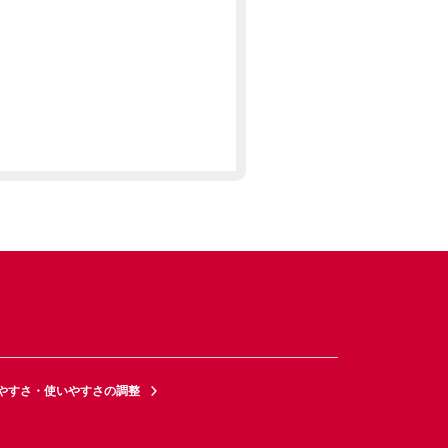
やすさ・使いやすさの調整