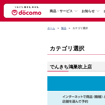
商品・サービス
お知らせ
ホーム
製品
カテゴリ選択
カテゴリ選択
でんきち鴻巣吹上店