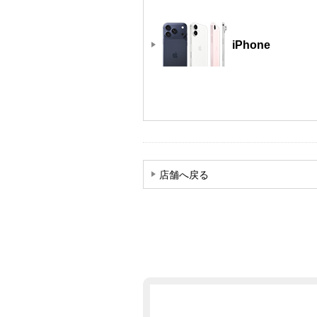
iPhone
店舗へ戻る