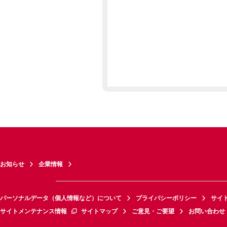
お知らせ
企業情報
パーソナルデータ（個人情報など）について
プライバシーポリシー
サイ
サイトメンテナンス情報
サイトマップ
ご意見・ご要望
お問い合わせ