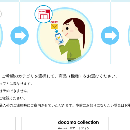
、ご希望のカテゴリを選択して、商品（機種）をお選びください。
ップとは異なります。
は予約できません。
ご確認ください。
品入荷のご連絡時にご案内させていただきます。事前にお知りになりたい場合はお
docomo collection
Android スマートフォン