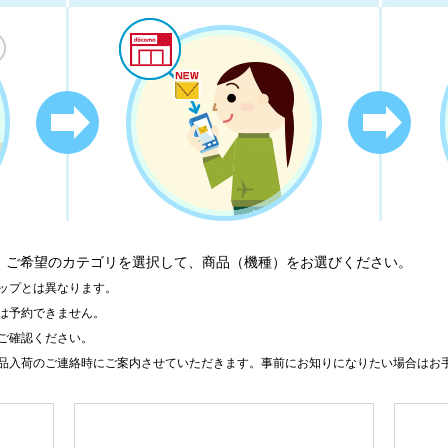
、ご希望のカテゴリを選択して、商品（機種）をお選びください。
ップとは異なります。
は予約できません。
ご確認ください。
品入荷のご連絡時にご案内させていただきます。事前にお知りになりたい場合はお