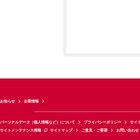
お知らせ
企業情報
パーソナルデータ（個人情報など）について
プライバシーポリシー
サイ
サイトメンテナンス情報
サイトマップ
ご意見・ご要望
お問い合わせ