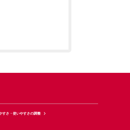
やすさ・使いやすさの調整