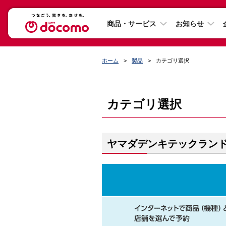
商品・サービス
お知らせ
ホーム
製品
カテゴリ選択
カテゴリ選択
ヤマダデンキテックラン