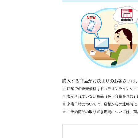
購入する商品がお決まりのお客さまは
店舗での販売価格はドコモオンラインショ
表示されていない商品（色・容量を含む）
来店日時については、店舗からの連絡時に
ご予約商品の取り置き期間については、商