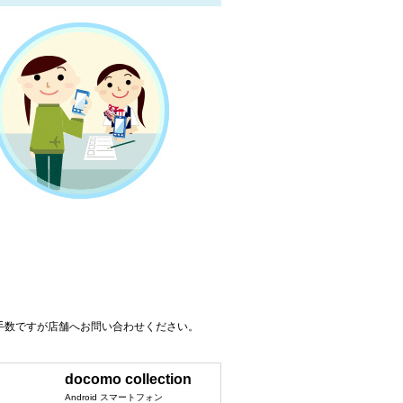
手数ですが店舗へお問い合わせください。
docomo collection
Android スマートフォン