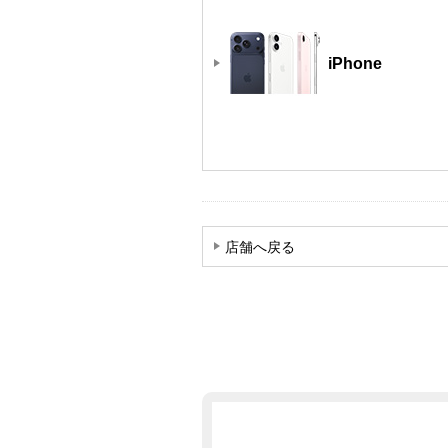
iPhone
店舗へ戻る