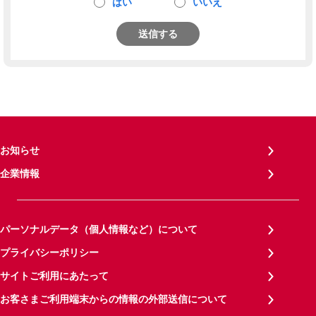
はい
いいえ
送信する
お知らせ
企業情報
パーソナルデータ（個人情報など）について
プライバシーポリシー
サイトご利用にあたって
お客さまご利用端末からの情報の外部送信について