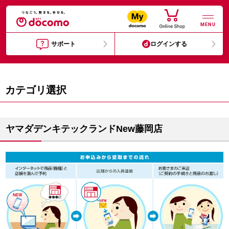
MENU
サポート
ログインする
カテゴリ選択
ヤマダデンキテックランドNew藤岡店