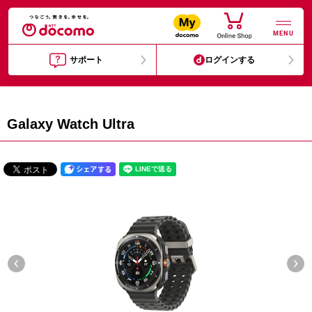
MENU
サポート
ログインする
Galaxy Watch Ultra