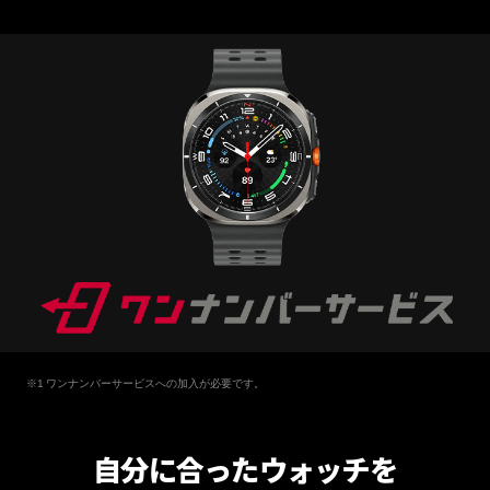
ワンナンバーサービスへの加入が必要です。
自分に合ったウォッチを