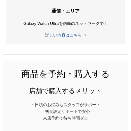
通信・エリア
Galaxy Watch Ultraを
信頼のネットワークで！

詳しい内容はこちら
商品を予約・購入する
店舗で購入するメリット
・日頃のお悩みもスタッフがサポート
・初期設定サポートで安心
・来店予約で待ち時間ゼロ！