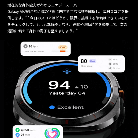
潜在的な身体能力がわかるエナジースコア。
Galaxy AIが総合的に体の状態に関する主な指標を解析し、毎日スコアを提
※1
供します。
今日のスコアはどうか、限界に挑戦する準備はできているか
をチェックして、もしも準備不足なら、睡眠や運動時間を調整して、次の
※1
活動に備えて身体の調子を整えましょう。