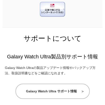
サポートについて
Galaxy Watch Ultra製品別サポート情報
Galaxy Watch Ultraの製品アップデート情報やバックアップ方
法、取扱説明書などをご確認になれます。
Galaxy Watch Ultra サポート情報