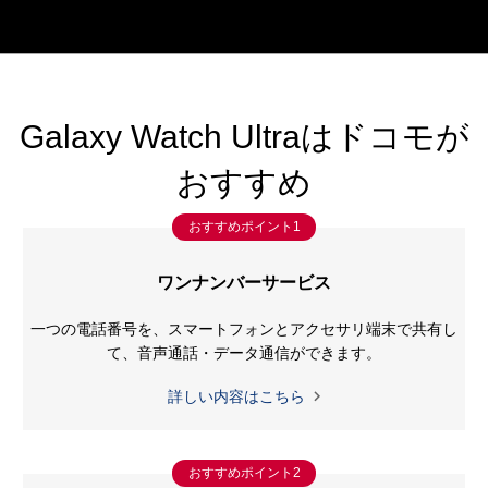
Galaxy Watch Ultraはドコモが
おすすめ
おすすめポイント1
ワンナンバーサービス
一つの電話番号を、スマートフォンとアクセサリ端末で共有し
て、
音声通話・データ通信ができます。

詳しい内容はこちら
おすすめポイント2