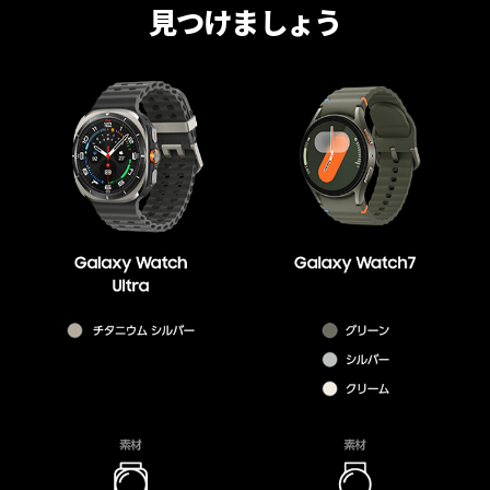
見つけましょう