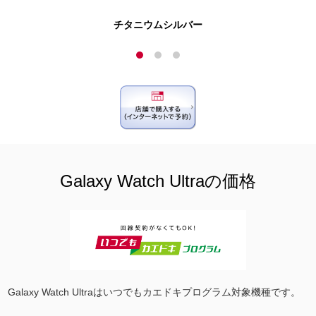
チタニウムシルバー
Galaxy Watch Ultraの価格
Galaxy Watch Ultraはいつでもカエドキプログラム対象機種です。