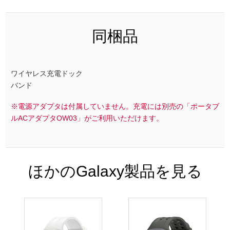
同梱品
ワイヤレス充電ドック
バンド
※電源アダプタは付属していません。充電には別売の「ポータブ
ルACアダプタOW03」がご利用いただけます。
ほかのGalaxy製品を見る