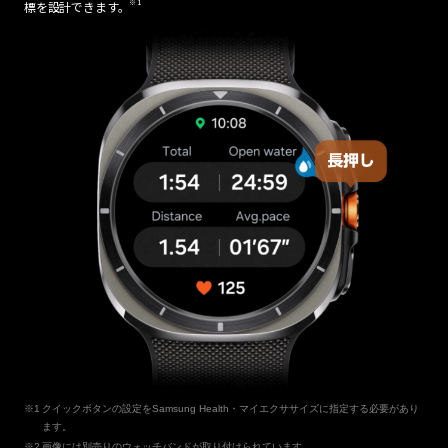
※1
標を設計できます。
クイックボタンの設定をSamsung Health・マイエクササイズに指定する必要があり
ます。
画像には別売りのウォッチバンドが取り付けられています。